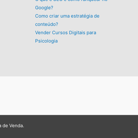
Google?
Como criar uma estratégia de
conteúdo?
Vender Cursos Digitais para
Psicologia
a de Venda
.