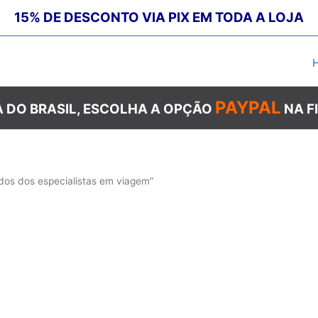
15% DE DESCONTO VIA PIX EM TODA A LOJA
PAYPAL
 DO BRASIL, ESCOLHA A OPÇÃO
NA F
dos dos especialistas em viagem”