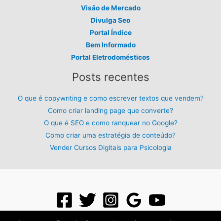
Visão de Mercado
Divulga Seo
Portal Índice
Bem Informado
Portal Eletrodomésticos
Posts recentes
O que é copywriting e como escrever textos que vendem?
Como criar landing page que converte?
O que é SEO e como ranquear no Google?
Como criar uma estratégia de conteúdo?
Vender Cursos Digitais para Psicologia