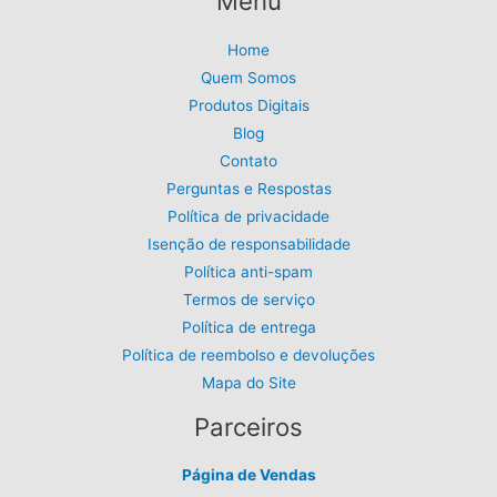
Menu
Home
Quem Somos
Produtos Digitais
Blog
Contato
Perguntas e Respostas
Política de privacidade
Isenção de responsabilidade
Política anti-spam
Termos de serviço
Política de entrega
Política de reembolso e devoluções
Mapa do Site
Parceiros
Página de Vendas