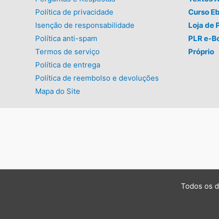
Política de privacidade
Curso E
Isenção de responsabilidade
Loja de 
Política anti-spam
PLR e-B
Termos de serviço
Próprio
Política de entrega
Política de reembolso e devoluções
Mapa do Site
Todos os d