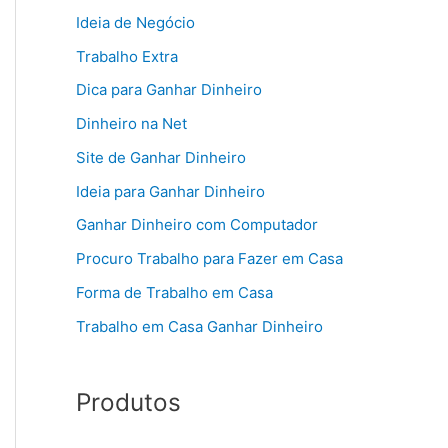
Ideia de Negócio
Trabalho Extra
Dica para Ganhar Dinheiro
Dinheiro na Net
Site de Ganhar Dinheiro
Ideia para Ganhar Dinheiro
Ganhar Dinheiro com Computador
Procuro Trabalho para Fazer em Casa
Forma de Trabalho em Casa
Trabalho em Casa Ganhar Dinheiro
Produtos