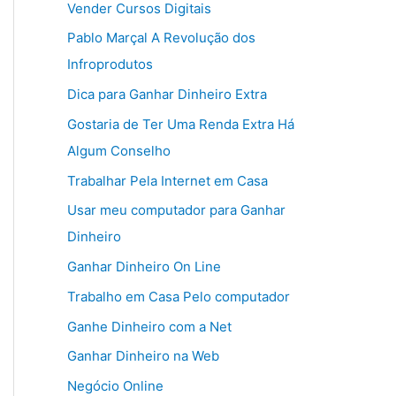
Vender Cursos Digitais
Pablo Marçal A Revolução dos
Infroprodutos
Dica para Ganhar Dinheiro Extra
Gostaria de Ter Uma Renda Extra Há
Algum Conselho
Trabalhar Pela Internet em Casa
Usar meu computador para Ganhar
Dinheiro
Ganhar Dinheiro On Line
Trabalho em Casa Pelo computador
Ganhe Dinheiro com a Net
Ganhar Dinheiro na Web
Negócio Online