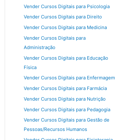
Vender Cursos Digitais para Psicologia
Vender Cursos Digitais para Direito
Vender Cursos Digitais para Medicina
Vender Cursos Digitais para
Administração
Vender Cursos Digitais para Educação
Física
Vender Cursos Digitais para Enfermagem
Vender Cursos Digitais para Farmácia
Vender Cursos Digitais para Nutrição
Vender Cursos Digitais para Pedagogia
Vender Cursos Digitais para Gestão de
Pessoas/Recursos Humanos
Vender Cursos Digitais para Fisioterapia