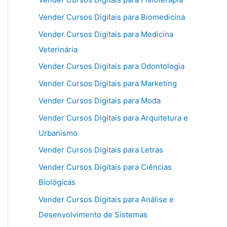
Vender Cursos Digitais para Biomedicina
Vender Cursos Digitais para Medicina
Veterinária
Vender Cursos Digitais para Odontologia
Vender Cursos Digitais para Marketing
Vender Cursos Digitais para Moda
Vender Cursos Digitais para Arquitetura e
Urbanismo
Vender Cursos Digitais para Letras
Vender Cursos Digitais para Ciências
Biológicas
Vender Cursos Digitais para Análise e
Desenvolvimento de Sistemas