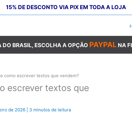
15% DE DESCONTO VIA PIX EM TODA A LOJA
PAYPAL
 DO BRASIL, ESCOLHA A OPÇÃO
NA F
g e como escrever textos que vendem?
o escrever textos que
eiro de 2026
|
3 minutos de leitura