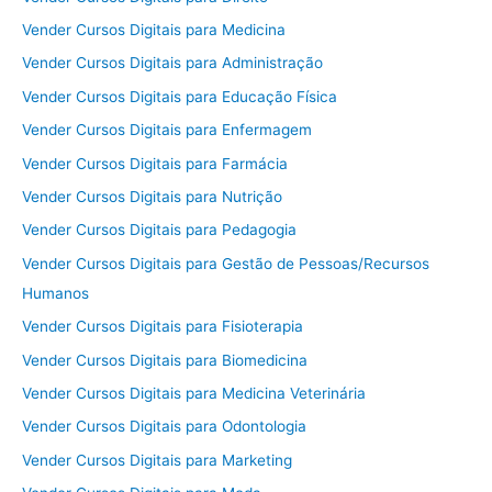
Vender Cursos Digitais para Medicina
Vender Cursos Digitais para Administração
Vender Cursos Digitais para Educação Física
Vender Cursos Digitais para Enfermagem
Vender Cursos Digitais para Farmácia
Vender Cursos Digitais para Nutrição
Vender Cursos Digitais para Pedagogia
Vender Cursos Digitais para Gestão de Pessoas/Recursos
Humanos
Vender Cursos Digitais para Fisioterapia
Vender Cursos Digitais para Biomedicina
Vender Cursos Digitais para Medicina Veterinária
Vender Cursos Digitais para Odontologia
Vender Cursos Digitais para Marketing