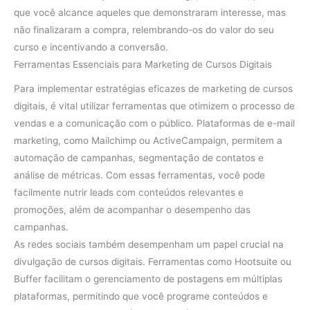
que você alcance aqueles que demonstraram interesse, mas
não finalizaram a compra, relembrando-os do valor do seu
curso e incentivando a conversão.
Ferramentas Essenciais para Marketing de Cursos Digitais
Para implementar estratégias eficazes de marketing de cursos
digitais, é vital utilizar ferramentas que otimizem o processo de
vendas e a comunicação com o público. Plataformas de e-mail
marketing, como Mailchimp ou ActiveCampaign, permitem a
automação de campanhas, segmentação de contatos e
análise de métricas. Com essas ferramentas, você pode
facilmente nutrir leads com conteúdos relevantes e
promoções, além de acompanhar o desempenho das
campanhas.
As redes sociais também desempenham um papel crucial na
divulgação de cursos digitais. Ferramentas como Hootsuite ou
Buffer facilitam o gerenciamento de postagens em múltiplas
plataformas, permitindo que você programe conteúdos e