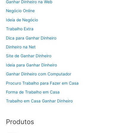
Ganhar Dinheiro na Web
Negócio Online
Ideia de Negócio
Trabalho Extra
Dica para Ganhar Dinheiro
Dinheiro na Net
Site de Ganhar Dinheiro
Ideia para Ganhar Dinheiro
Ganhar Dinheiro com Computador
Procuro Trabalho para Fazer em Casa
Forma de Trabalho em Casa
Trabalho em Casa Ganhar Dinheiro
Produtos