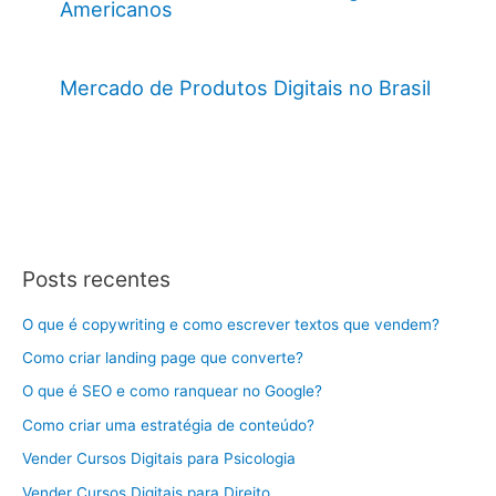
Americanos
Mercado de Produtos Digitais no Brasil
Posts recentes
O que é copywriting e como escrever textos que vendem?
Como criar landing page que converte?
O que é SEO e como ranquear no Google?
Como criar uma estratégia de conteúdo?
Vender Cursos Digitais para Psicologia
Vender Cursos Digitais para Direito