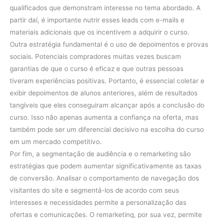
qualificados que demonstram interesse no tema abordado. A
partir daí, é importante nutrir esses leads com e-mails e
materiais adicionais que os incentivem a adquirir o curso.
Outra estratégia fundamental é o uso de depoimentos e provas
sociais. Potenciais compradores muitas vezes buscam
garantias de que o curso é eficaz e que outras pessoas
tiveram experiências positivas. Portanto, é essencial coletar e
exibir depoimentos de alunos anteriores, além de resultados
tangíveis que eles conseguiram alcançar após a conclusão do
curso. Isso não apenas aumenta a confiança na oferta, mas
também pode ser um diferencial decisivo na escolha do curso
em um mercado competitivo.
Por fim, a segmentação de audiência e o remarketing são
estratégias que podem aumentar significativamente as taxas
de conversão. Analisar o comportamento de navegação dos
visitantes do site e segmentá-los de acordo com seus
interesses e necessidades permite a personalização das
ofertas e comunicações. O remarketing, por sua vez, permite