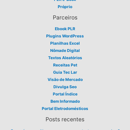
Próprio
Parceiros
Ebook PLR
Plugins WordPress
Planilhas Excel
Nômade Digital
Textos Aleatórios
Receitas Pet
Guia Tec Lar
Visão de Mercado
Divulga Seo
Portal Índice
Bem Informado
Portal Eletrodomésticos
Posts recentes