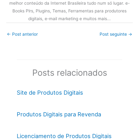
melhor conteúdo da Internet Brasileira tudo num só lugar. e-
Books Plrs, Plugins, Temas, Ferramentas para produtores
digitais, e-mail marketing e muitos mais...
←
Post anterior
Post seguinte
→
Posts relacionados
Site de Produtos Digitais
Produtos Digitais para Revenda
Licenciamento de Produtos Digitais