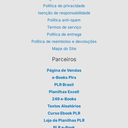
Política de privacidade
Isenção de responsabilidade
Política anti-spam
Termos de serviço
Política de entrega
Política de reembolso e devoluções
Mapa do Site
Parceiros
Página de Vendas
e-Books Plrs
PLR Brasil
Planilhas Excell
249 e-Books
Textos Aleatórios
Curso Ebook PLR
Loja de Planilhas PLR
PLR e-Book