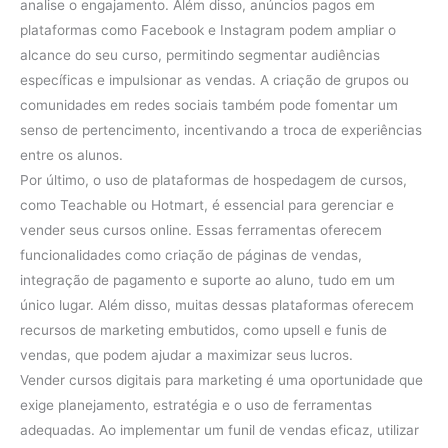
analise o engajamento. Além disso, anúncios pagos em
plataformas como Facebook e Instagram podem ampliar o
alcance do seu curso, permitindo segmentar audiências
específicas e impulsionar as vendas. A criação de grupos ou
comunidades em redes sociais também pode fomentar um
senso de pertencimento, incentivando a troca de experiências
entre os alunos.
Por último, o uso de plataformas de hospedagem de cursos,
como Teachable ou Hotmart, é essencial para gerenciar e
vender seus cursos online. Essas ferramentas oferecem
funcionalidades como criação de páginas de vendas,
integração de pagamento e suporte ao aluno, tudo em um
único lugar. Além disso, muitas dessas plataformas oferecem
recursos de marketing embutidos, como upsell e funis de
vendas, que podem ajudar a maximizar seus lucros.
Vender cursos digitais para marketing é uma oportunidade que
exige planejamento, estratégia e o uso de ferramentas
adequadas. Ao implementar um funil de vendas eficaz, utilizar