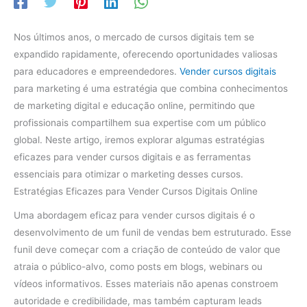
Nos últimos anos, o mercado de cursos digitais tem se
expandido rapidamente, oferecendo oportunidades valiosas
para educadores e empreendedores.
Vender cursos digitais
para marketing é uma estratégia que combina conhecimentos
de marketing digital e educação online, permitindo que
profissionais compartilhem sua expertise com um público
global. Neste artigo, iremos explorar algumas estratégias
eficazes para vender cursos digitais e as ferramentas
essenciais para otimizar o marketing desses cursos.
Estratégias Eficazes para Vender Cursos Digitais Online
Uma abordagem eficaz para vender cursos digitais é o
desenvolvimento de um funil de vendas bem estruturado. Esse
funil deve começar com a criação de conteúdo de valor que
atraia o público-alvo, como posts em blogs, webinars ou
vídeos informativos. Esses materiais não apenas constroem
autoridade e credibilidade, mas também capturam leads