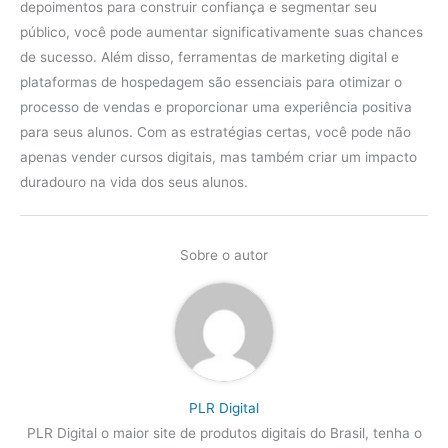
depoimentos para construir confiança e segmentar seu
público, você pode aumentar significativamente suas chances
de sucesso. Além disso, ferramentas de marketing digital e
plataformas de hospedagem são essenciais para otimizar o
processo de vendas e proporcionar uma experiência positiva
para seus alunos. Com as estratégias certas, você pode não
apenas vender cursos digitais, mas também criar um impacto
duradouro na vida dos seus alunos.
Sobre o autor
PLR Digital
PLR Digital o maior site de produtos digitais do Brasil, tenha o