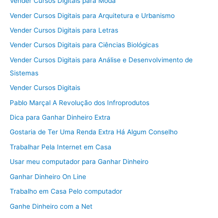
Vender Cursos Digitais para Moda
Vender Cursos Digitais para Arquitetura e Urbanismo
Vender Cursos Digitais para Letras
Vender Cursos Digitais para Ciências Biológicas
Vender Cursos Digitais para Análise e Desenvolvimento de
Sistemas
Vender Cursos Digitais
Pablo Marçal A Revolução dos Infroprodutos
Dica para Ganhar Dinheiro Extra
Gostaria de Ter Uma Renda Extra Há Algum Conselho
Trabalhar Pela Internet em Casa
Usar meu computador para Ganhar Dinheiro
Ganhar Dinheiro On Line
Trabalho em Casa Pelo computador
Ganhe Dinheiro com a Net