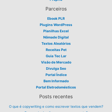
Parceiros
Ebook PLR
Plugins WordPress
Planilhas Excel
Nômade Digital
Textos Aleatórios
Receitas Pet
Guia Tec Lar
Visão de Mercado
Divulga Seo
Portal Índice
Bem Informado
Portal Eletrodomésticos
Posts recentes
O que é copywriting e como escrever textos que vendem?