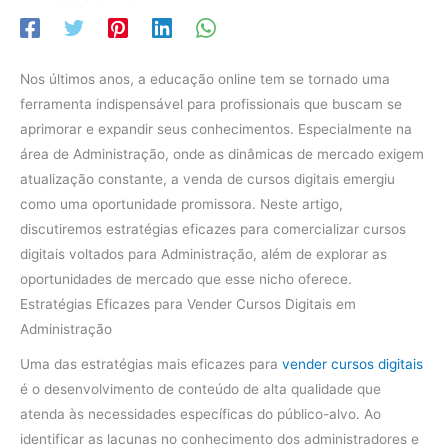
Nos últimos anos, a educação online tem se tornado uma
ferramenta indispensável para profissionais que buscam se
aprimorar e expandir seus conhecimentos. Especialmente na
área de Administração, onde as dinâmicas de mercado exigem
atualização constante, a venda de cursos digitais emergiu
como uma oportunidade promissora. Neste artigo,
discutiremos estratégias eficazes para comercializar cursos
digitais voltados para Administração, além de explorar as
oportunidades de mercado que esse nicho oferece.
Estratégias Eficazes para Vender Cursos Digitais em
Administração
Uma das estratégias mais eficazes para
vender cursos digitais
é o desenvolvimento de conteúdo de alta qualidade que
atenda às necessidades específicas do público-alvo. Ao
identificar as lacunas no conhecimento dos administradores e