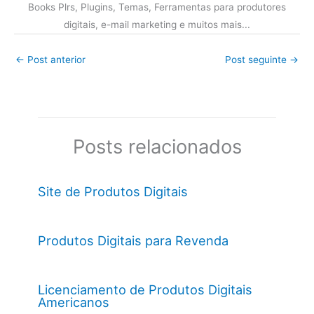
Books Plrs, Plugins, Temas, Ferramentas para produtores
digitais, e-mail marketing e muitos mais...
←
Post anterior
Post seguinte
→
Posts relacionados
Site de Produtos Digitais
Produtos Digitais para Revenda
Licenciamento de Produtos Digitais
Americanos