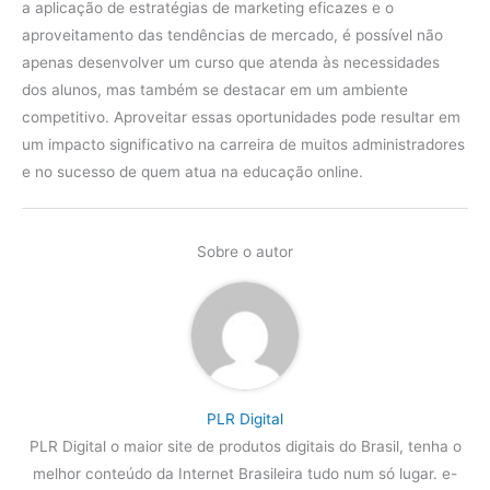
a aplicação de estratégias de marketing eficazes e o
aproveitamento das tendências de mercado, é possível não
apenas desenvolver um curso que atenda às necessidades
dos alunos, mas também se destacar em um ambiente
competitivo. Aproveitar essas oportunidades pode resultar em
um impacto significativo na carreira de muitos administradores
e no sucesso de quem atua na educação online.
Sobre o autor
PLR Digital
PLR Digital o maior site de produtos digitais do Brasil, tenha o
melhor conteúdo da Internet Brasileira tudo num só lugar. e-