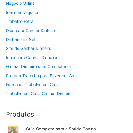
Negócio Online
Ideia de Negócio
Trabalho Extra
Dica para Ganhar Dinheiro
Dinheiro na Net
Site de Ganhar Dinheiro
Ideia para Ganhar Dinheiro
Ganhar Dinheiro com Computador
Procuro Trabalho para Fazer em Casa
Forma de Trabalho em Casa
Trabalho em Casa Ganhar Dinheiro
Produtos
Guia Completo para a Saúde Canina