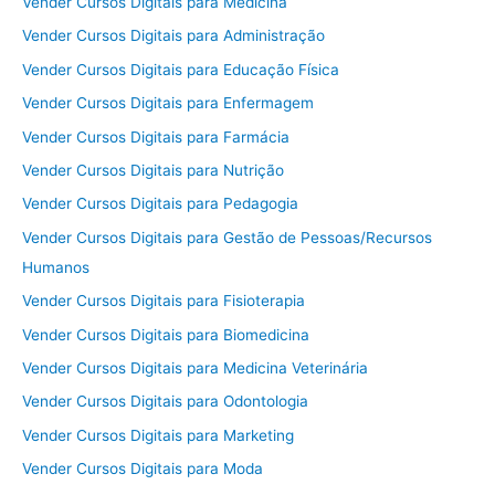
Vender Cursos Digitais para Medicina
Vender Cursos Digitais para Administração
Vender Cursos Digitais para Educação Física
Vender Cursos Digitais para Enfermagem
Vender Cursos Digitais para Farmácia
Vender Cursos Digitais para Nutrição
Vender Cursos Digitais para Pedagogia
Vender Cursos Digitais para Gestão de Pessoas/Recursos
Humanos
Vender Cursos Digitais para Fisioterapia
Vender Cursos Digitais para Biomedicina
Vender Cursos Digitais para Medicina Veterinária
Vender Cursos Digitais para Odontologia
Vender Cursos Digitais para Marketing
Vender Cursos Digitais para Moda