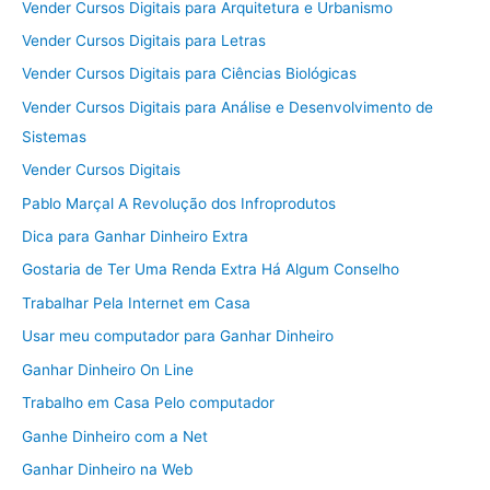
Vender Cursos Digitais para Arquitetura e Urbanismo
Vender Cursos Digitais para Letras
Vender Cursos Digitais para Ciências Biológicas
Vender Cursos Digitais para Análise e Desenvolvimento de
Sistemas
Vender Cursos Digitais
Pablo Marçal A Revolução dos Infroprodutos
Dica para Ganhar Dinheiro Extra
Gostaria de Ter Uma Renda Extra Há Algum Conselho
Trabalhar Pela Internet em Casa
Usar meu computador para Ganhar Dinheiro
Ganhar Dinheiro On Line
Trabalho em Casa Pelo computador
Ganhe Dinheiro com a Net
Ganhar Dinheiro na Web