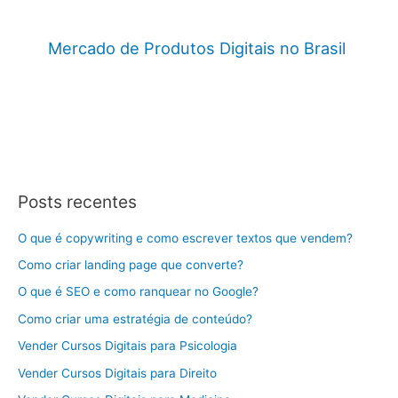
Mercado de Produtos Digitais no Brasil
Posts recentes
O que é copywriting e como escrever textos que vendem?
Como criar landing page que converte?
O que é SEO e como ranquear no Google?
Como criar uma estratégia de conteúdo?
Vender Cursos Digitais para Psicologia
Vender Cursos Digitais para Direito