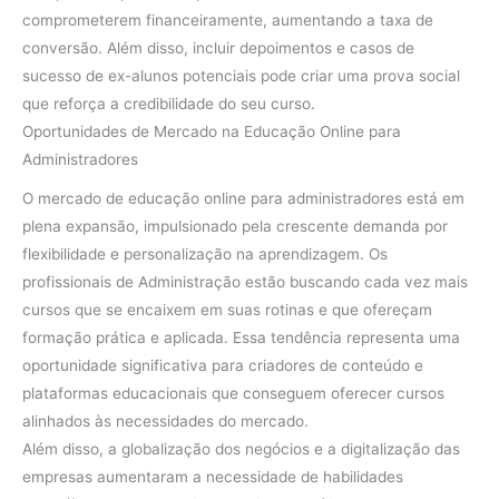
comprometerem financeiramente, aumentando a taxa de
conversão. Além disso, incluir depoimentos e casos de
sucesso de ex-alunos potenciais pode criar uma prova social
que reforça a credibilidade do seu curso.
Oportunidades de Mercado na Educação Online para
Administradores
O mercado de educação online para administradores está em
plena expansão, impulsionado pela crescente demanda por
flexibilidade e personalização na aprendizagem. Os
profissionais de Administração estão buscando cada vez mais
cursos que se encaixem em suas rotinas e que ofereçam
formação prática e aplicada. Essa tendência representa uma
oportunidade significativa para criadores de conteúdo e
plataformas educacionais que conseguem oferecer cursos
alinhados às necessidades do mercado.
Além disso, a globalização dos negócios e a digitalização das
empresas aumentaram a necessidade de habilidades