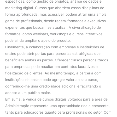
específicas, como gestão de projetos, análise de dados e
marketing digital. Cursos que abordem essas disciplinas de
forma aprofundada, mas acessível, podem atrair uma ampla
gama de profissionais, desde recém-formados a executivos
experientes que buscam se atualizar. A diversificação de
formatos, como webinars, workshops e cursos interativos,
pode ainda ampliar o apelo do produto.
Finalmente, a colaboração com empresas e instituições de
ensino pode abrir portas para parcerias estratégicas que
beneficiem ambas as partes. Oferecer cursos personalizados
para empresas pode resultar em contratos lucrativos e
fidelização de clientes. Ao mesmo tempo, a parceria com
instituições de ensino pode agregar valor ao seu curso,
conferindo-lhe uma credibilidade adicional e facilitando o
acesso a um público maior.
Em suma, a venda de cursos digitais voltados para a área de
Administração representa uma oportunidade rica e crescente,
tanto para educadores quanto para profissionais do setor. Com