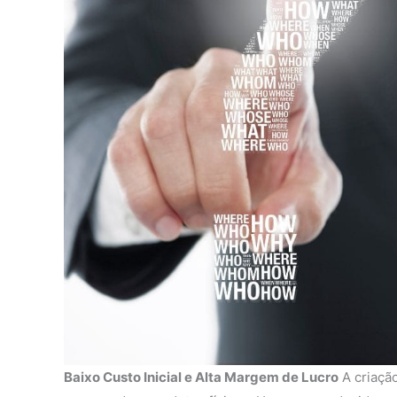
Baixo Custo Inicial e Alta Margem de Lucro
A criação