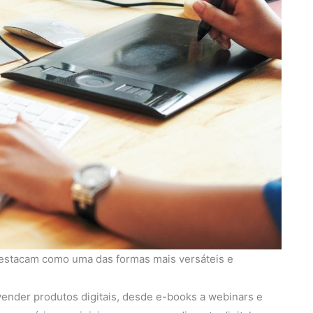
 destacam como uma das formas mais versáteis e
 vender produtos digitais, desde e-books a webinars e