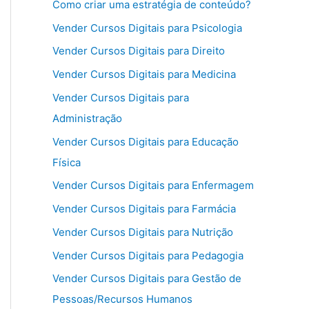
Como criar uma estratégia de conteúdo?
Vender Cursos Digitais para Psicologia
Vender Cursos Digitais para Direito
Vender Cursos Digitais para Medicina
Vender Cursos Digitais para
Administração
Vender Cursos Digitais para Educação
Física
Vender Cursos Digitais para Enfermagem
Vender Cursos Digitais para Farmácia
Vender Cursos Digitais para Nutrição
Vender Cursos Digitais para Pedagogia
Vender Cursos Digitais para Gestão de
Pessoas/Recursos Humanos