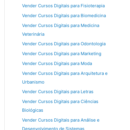
Vender Cursos Digitais para Fisioterapia
Vender Cursos Digitais para Biomedicina
Vender Cursos Digitais para Medicina
Veterinária
Vender Cursos Digitais para Odontologia
Vender Cursos Digitais para Marketing
Vender Cursos Digitais para Moda
Vender Cursos Digitais para Arquitetura e
Urbanismo
Vender Cursos Digitais para Letras
Vender Cursos Digitais para Ciências
Biológicas
Vender Cursos Digitais para Análise e
Desenvolvimento de Sistemas