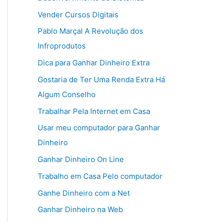
Vender Cursos Digitais
Pablo Marçal A Revolução dos
Infroprodutos
Dica para Ganhar Dinheiro Extra
Gostaria de Ter Uma Renda Extra Há
Algum Conselho
Trabalhar Pela Internet em Casa
Usar meu computador para Ganhar
Dinheiro
Ganhar Dinheiro On Line
Trabalho em Casa Pelo computador
Ganhe Dinheiro com a Net
Ganhar Dinheiro na Web