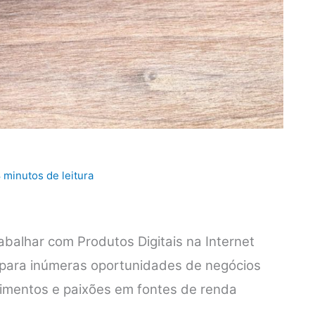
 minutos de leitura
rabalhar com Produtos Digitais na Internet
as para inúmeras oportunidades de negócios
cimentos e paixões em fontes de renda