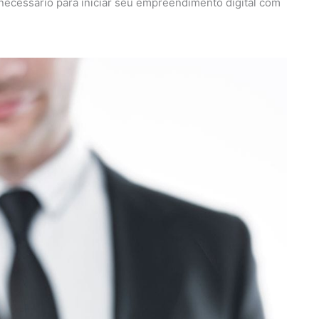
ecessário para iniciar seu empreendimento digital com