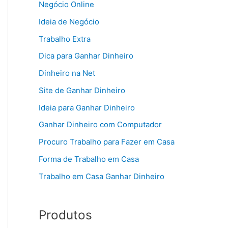
Negócio Online
Ideia de Negócio
Trabalho Extra
Dica para Ganhar Dinheiro
Dinheiro na Net
Site de Ganhar Dinheiro
Ideia para Ganhar Dinheiro
Ganhar Dinheiro com Computador
Procuro Trabalho para Fazer em Casa
Forma de Trabalho em Casa
Trabalho em Casa Ganhar Dinheiro
Produtos