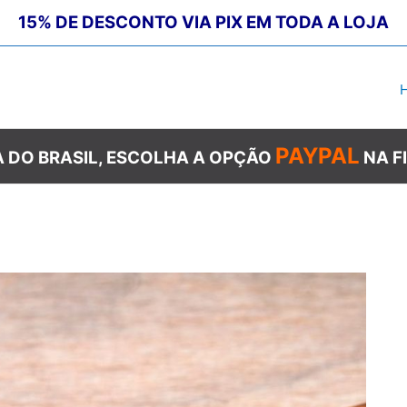
15% DE DESCONTO VIA PIX EM TODA A LOJA
PAYPAL
 DO BRASIL, ESCOLHA A OPÇÃO
NA F