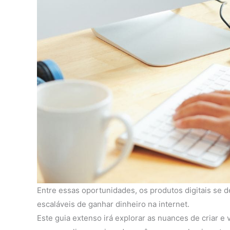
Entre essas oportunidades, os produtos digitais se
escaláveis de ganhar dinheiro na internet.
Este guia extenso irá explorar as nuances de criar e