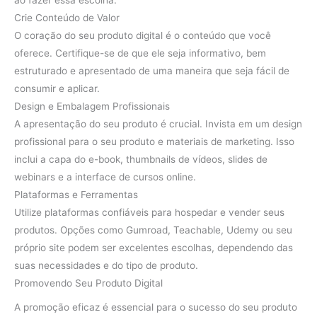
Crie Conteúdo de Valor
O coração do seu produto digital é o conteúdo que você
oferece. Certifique-se de que ele seja informativo, bem
estruturado e apresentado de uma maneira que seja fácil de
consumir e aplicar.
Design e Embalagem Profissionais
A apresentação do seu produto é crucial. Invista em um design
profissional para o seu produto e materiais de marketing. Isso
inclui a capa do e-book, thumbnails de vídeos, slides de
webinars e a interface de cursos online.
Plataformas e Ferramentas
Utilize plataformas confiáveis para hospedar e vender seus
produtos. Opções como Gumroad, Teachable, Udemy ou seu
próprio site podem ser excelentes escolhas, dependendo das
suas necessidades e do tipo de produto.
Promovendo Seu Produto Digital
A promoção eficaz é essencial para o sucesso do seu produto