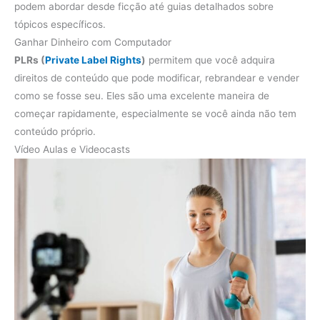
podem abordar desde ficção até guias detalhados sobre
tópicos específicos.
Ganhar Dinheiro com Computador
PLRs (
Private Label Rights
)
permitem que você adquira
direitos de conteúdo que pode modificar, rebrandear e vender
como se fosse seu. Eles são uma excelente maneira de
começar rapidamente, especialmente se você ainda não tem
conteúdo próprio.
Vídeo Aulas e Videocasts