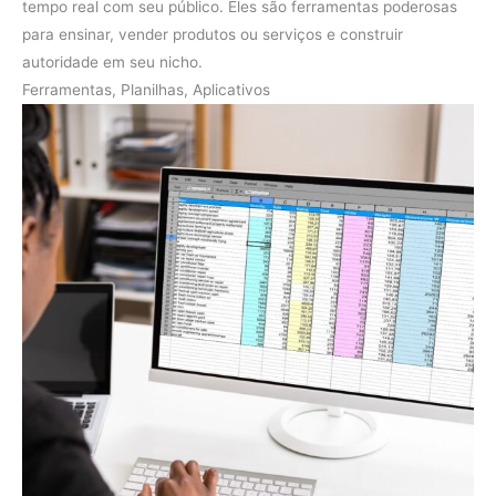
tempo real com seu público. Eles são ferramentas poderosas
para ensinar, vender produtos ou serviços e construir
autoridade em seu nicho.
Ferramentas, Planilhas, Aplicativos