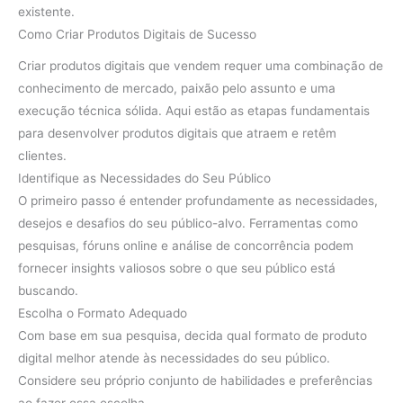
existente.
Como Criar Produtos Digitais de Sucesso
Criar produtos digitais que vendem requer uma combinação de
conhecimento de mercado, paixão pelo assunto e uma
execução técnica sólida. Aqui estão as etapas fundamentais
para desenvolver produtos digitais que atraem e retêm
clientes.
Identifique as Necessidades do Seu Público
O primeiro passo é entender profundamente as necessidades,
desejos e desafios do seu público-alvo. Ferramentas como
pesquisas, fóruns online e análise de concorrência podem
fornecer insights valiosos sobre o que seu público está
buscando.
Escolha o Formato Adequado
Com base em sua pesquisa, decida qual formato de produto
digital melhor atende às necessidades do seu público.
Considere seu próprio conjunto de habilidades e preferências
ao fazer essa escolha.