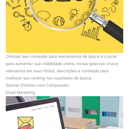
Otimizar seu conteúdo para mecanismos de busca é crucial
para aumentar sua visibilidade online. Inclua palavras-chave
relevantes em seus títulos, descrições e conteúdo para
melhorar seu ranking nos resultados de busca.
Ganhar Dinheiro com Computador
Email Marketing