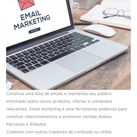
Construa uma lista de emails e mantenha seu público
informado sobre novos produtos, ofertas e conteúdos
relevantes. Email marketing é uma ferramenta poderosa para
construir relacionamentos e promover vendas diretas.
Parcerias e Afiliados
Colabore com outros criadores de conteúdo ou utilize