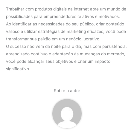
Trabalhar com produtos digitais na internet abre um mundo de
possibilidades para empreendedores criativos e motivados.
Ao identificar as necessidades do seu público, criar conteúdo
valioso e utilizar estratégias de marketing eficazes, você pode
transformar sua paixão em um negócio lucrativo.
O sucesso não vem da noite para o dia, mas com persistência,
aprendizado contínuo e adaptação às mudanças do mercado,
você pode alcançar seus objetivos e criar um impacto
significativo.
Sobre o autor