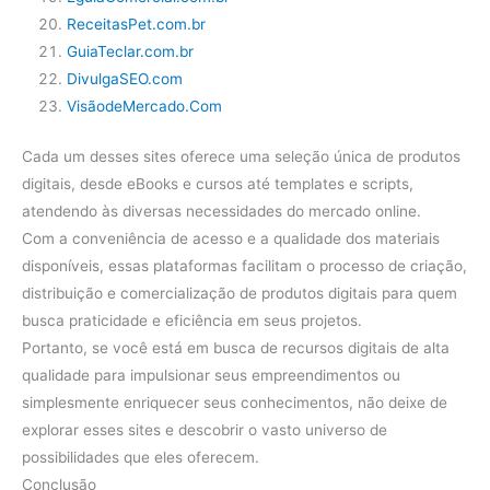
ReceitasPet.com.br
GuiaTeclar.com.br
DivulgaSEO.com
VisãodeMercado.Com
Cada um desses sites oferece uma seleção única de produtos
digitais, desde eBooks e cursos até templates e scripts,
atendendo às diversas necessidades do mercado online.
Com a conveniência de acesso e a qualidade dos materiais
disponíveis, essas plataformas facilitam o processo de criação,
distribuição e comercialização de produtos digitais para quem
busca praticidade e eficiência em seus projetos.
Portanto, se você está em busca de recursos digitais de alta
qualidade para impulsionar seus empreendimentos ou
simplesmente enriquecer seus conhecimentos, não deixe de
explorar esses sites e descobrir o vasto universo de
possibilidades que eles oferecem.
Conclusão