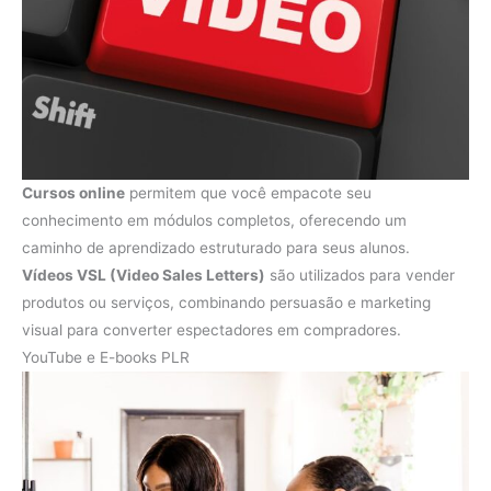
Cursos online
permitem que você empacote seu
conhecimento em módulos completos, oferecendo um
caminho de aprendizado estruturado para seus alunos.
Vídeos VSL (Video Sales Letters)
são utilizados para vender
produtos ou serviços, combinando persuasão e marketing
visual para converter espectadores em compradores.
YouTube e E-books PLR