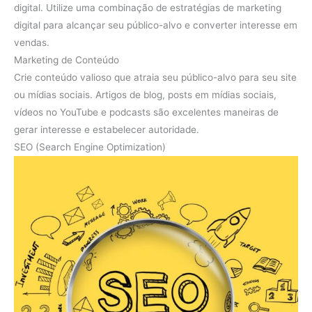
digital. Utilize uma combinação de estratégias de marketing
digital para alcançar seu público-alvo e converter interesse em
vendas.
Marketing de Conteúdo
Crie conteúdo valioso que atraia seu público-alvo para seu site
ou mídias sociais. Artigos de blog, posts em mídias sociais,
vídeos no YouTube e podcasts são excelentes maneiras de
gerar interesse e estabelecer autoridade.
SEO (Search Engine Optimization)