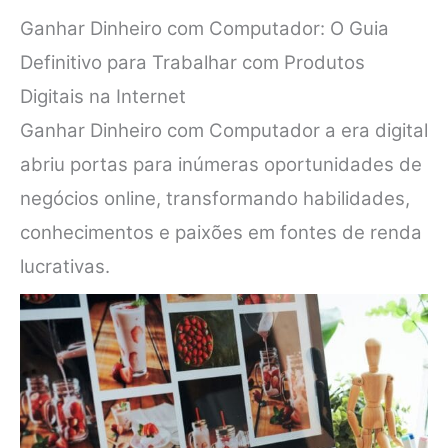
Ganhar Dinheiro com Computador: O Guia
Definitivo para Trabalhar com Produtos
Digitais na Internet
Ganhar Dinheiro com Computador a era digital
abriu portas para inúmeras oportunidades de
negócios online, transformando habilidades,
conhecimentos e paixões em fontes de renda
lucrativas.