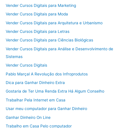
Vender Cursos Digitais para Marketing
Vender Cursos Digitais para Moda
Vender Cursos Digitais para Arquitetura e Urbanismo
Vender Cursos Digitais para Letras
Vender Cursos Digitais para Ciências Biológicas
Vender Cursos Digitais para Análise e Desenvolvimento de
Sistemas
Vender Cursos Digitais
Pablo Marçal A Revolução dos Infroprodutos
Dica para Ganhar Dinheiro Extra
Gostaria de Ter Uma Renda Extra Há Algum Conselho
Trabalhar Pela Internet em Casa
Usar meu computador para Ganhar Dinheiro
Ganhar Dinheiro On Line
Trabalho em Casa Pelo computador