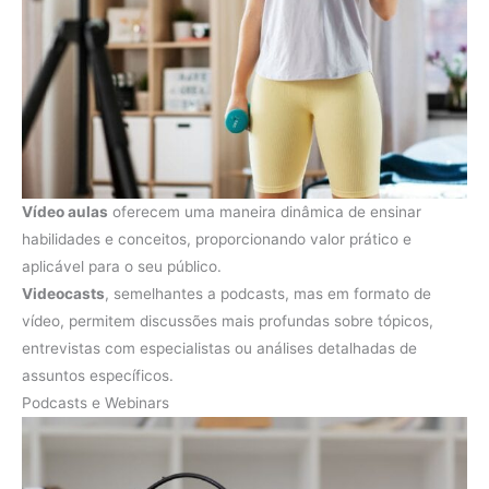
Vídeo aulas
oferecem uma maneira dinâmica de ensinar
habilidades e conceitos, proporcionando valor prático e
aplicável para o seu público.
Videocasts
, semelhantes a podcasts, mas em formato de
vídeo, permitem discussões mais profundas sobre tópicos,
entrevistas com especialistas ou análises detalhadas de
assuntos específicos.
Podcasts e Webinars