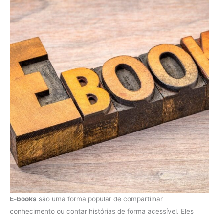
E-books
são uma forma popular de compartilhar
conhecimento ou contar histórias de forma acessível. Eles