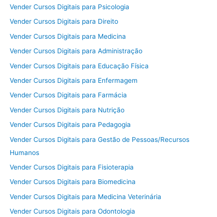
Vender Cursos Digitais para Psicologia
Vender Cursos Digitais para Direito
Vender Cursos Digitais para Medicina
Vender Cursos Digitais para Administração
Vender Cursos Digitais para Educação Física
Vender Cursos Digitais para Enfermagem
Vender Cursos Digitais para Farmácia
Vender Cursos Digitais para Nutrição
Vender Cursos Digitais para Pedagogia
Vender Cursos Digitais para Gestão de Pessoas/Recursos
Humanos
Vender Cursos Digitais para Fisioterapia
Vender Cursos Digitais para Biomedicina
Vender Cursos Digitais para Medicina Veterinária
Vender Cursos Digitais para Odontologia