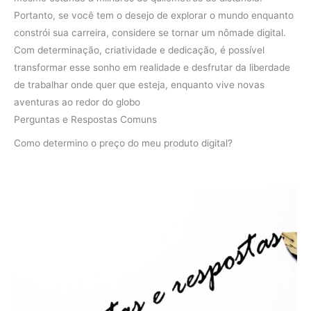
Portanto, se você tem o desejo de explorar o mundo enquanto
constrói sua carreira, considere se tornar um nômade digital.
Com determinação, criatividade e dedicação, é possível
transformar esse sonho em realidade e desfrutar da liberdade
de trabalhar onde quer que esteja, enquanto vive novas
aventuras ao redor do globo
Perguntas e Respostas Comuns
Como determino o preço do meu produto digital?