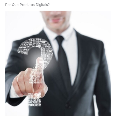
Por Que Produtos Digitais?