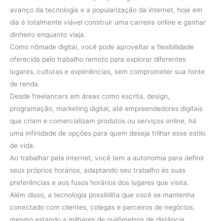
avanço da tecnologia e a popularização da internet, hoje em
dia é totalmente viável construir uma carreira online e ganhar
dinheiro enquanto viaja.
Como nômade digital, você pode aproveitar a flexibilidade
oferecida pelo trabalho remoto para explorar diferentes
lugares, culturas e experiências, sem comprometer sua fonte
de renda.
Desde freelancers em áreas como escrita, design,
programação, marketing digital, até empreendedores digitais
que criam e comercializam produtos ou serviços online, há
uma infinidade de opções para quem deseja trilhar esse estilo
de vida.
Ao trabalhar pela internet, você tem a autonomia para definir
seus próprios horários, adaptando seu trabalho às suas
preferências e aos fusos horários dos lugares que visita.
Além disso, a tecnologia possibilita que você se mantenha
conectado com clientes, colegas e parceiros de negócios,
mesmo estando a milhares de quilômetros de distância.