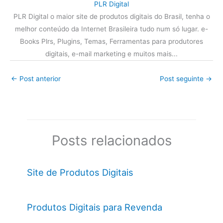
PLR Digital
PLR Digital o maior site de produtos digitais do Brasil, tenha o
melhor conteúdo da Internet Brasileira tudo num só lugar. e-
Books Plrs, Plugins, Temas, Ferramentas para produtores
digitais, e-mail marketing e muitos mais...
←
Post anterior
Post seguinte
→
Posts relacionados
Site de Produtos Digitais
Produtos Digitais para Revenda