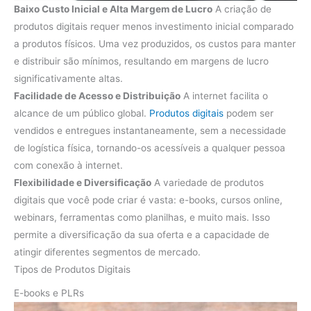
Baixo Custo Inicial e Alta Margem de Lucro
A criação de
produtos digitais requer menos investimento inicial comparado
a produtos físicos. Uma vez produzidos, os custos para manter
e distribuir são mínimos, resultando em margens de lucro
significativamente altas.
Facilidade de Acesso e Distribuição
A internet facilita o
alcance de um público global.
Produtos digitais
podem ser
vendidos e entregues instantaneamente, sem a necessidade
de logística física, tornando-os acessíveis a qualquer pessoa
com conexão à internet.
Flexibilidade e Diversificação
A variedade de produtos
digitais que você pode criar é vasta: e-books, cursos online,
webinars, ferramentas como planilhas, e muito mais. Isso
permite a diversificação da sua oferta e a capacidade de
atingir diferentes segmentos de mercado.
Tipos de Produtos Digitais
E-books e PLRs