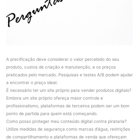
A precificação deve considerar o valor percebido do seu
produto, custos de criação e manutenção, e os preços
praticados pelo mercado. Pesquisas e testes A/B podem ajudar
a encontrar o preço ideal.
É necessário ter um site próprio para vender produtos digitais?
Embora um site próprio ofereça maior controle e
profissionalismo, plataformas de terceiros podem ser um bom
ponto de partida para quem está começando.
Como posso proteger meu conteúdo digital contra pirataria?
Utilize medidas de segurança como marcas d’água, restrições
de compartilhamento e plataformas de venda que ofereçam