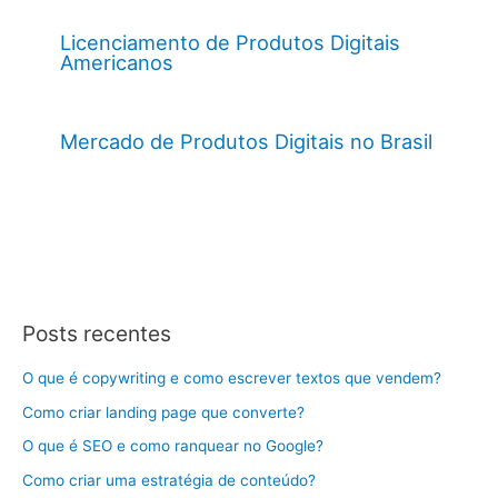
Licenciamento de Produtos Digitais
Americanos
Mercado de Produtos Digitais no Brasil
Posts recentes
O que é copywriting e como escrever textos que vendem?
Como criar landing page que converte?
O que é SEO e como ranquear no Google?
Como criar uma estratégia de conteúdo?