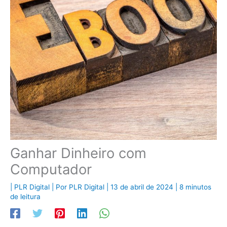
Ganhar Dinheiro com
Computador
|
PLR Digital
| Por
PLR Digital
|
13 de abril de 2024
|
8 minutos
de leitura