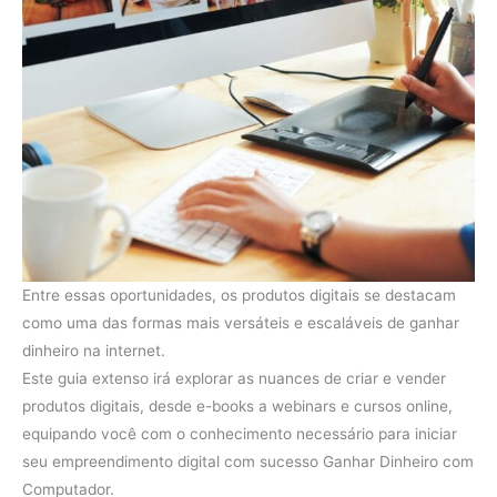
Entre essas oportunidades, os produtos digitais se destacam
como uma das formas mais versáteis e escaláveis de ganhar
dinheiro na internet.
Este guia extenso irá explorar as nuances de criar e vender
produtos digitais, desde e-books a webinars e cursos online,
equipando você com o conhecimento necessário para iniciar
seu empreendimento digital com sucesso Ganhar Dinheiro com
Computador.