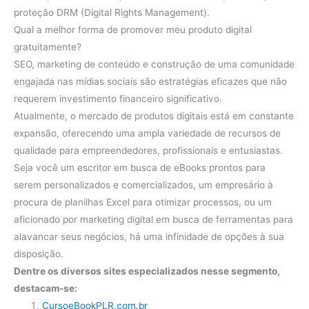
proteção DRM (Digital Rights Management).
Qual a melhor forma de promover meu produto digital
gratuitamente?
SEO, marketing de conteúdo e construção de uma comunidade
engajada nas mídias sociais são estratégias eficazes que não
requerem investimento financeiro significativo.
Atualmente, o mercado de produtos digitais está em constante
expansão, oferecendo uma ampla variedade de recursos de
qualidade para empreendedores, profissionais e entusiastas.
Seja você um escritor em busca de eBooks prontos para
serem personalizados e comercializados, um empresário à
procura de planilhas Excel para otimizar processos, ou um
aficionado por marketing digital em busca de ferramentas para
alavancar seus negócios, há uma infinidade de opções à sua
disposição.
Dentre os diversos sites especializados nesse segmento,
destacam-se:
CursoeBookPLR.com.br