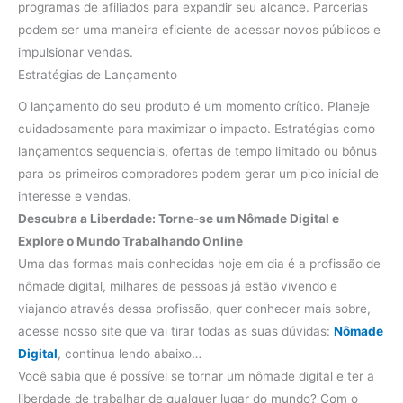
programas de afiliados para expandir seu alcance. Parcerias
podem ser uma maneira eficiente de acessar novos públicos e
impulsionar vendas.
Estratégias de Lançamento
O lançamento do seu produto é um momento crítico. Planeje
cuidadosamente para maximizar o impacto. Estratégias como
lançamentos sequenciais, ofertas de tempo limitado ou bônus
para os primeiros compradores podem gerar um pico inicial de
interesse e vendas.
Descubra a Liberdade: Torne-se um Nômade Digital e
Explore o Mundo Trabalhando Online
Uma das formas mais conhecidas hoje em dia é a profissão de
nômade digital, milhares de pessoas já estão vivendo e
viajando através dessa profissão, quer conhecer mais sobre,
acesse nosso site que vai tirar todas as suas dúvidas:
Nômade
Digital
, continua lendo abaixo…
Você sabia que é possível se tornar um nômade digital e ter a
liberdade de trabalhar de qualquer lugar do mundo? Com o