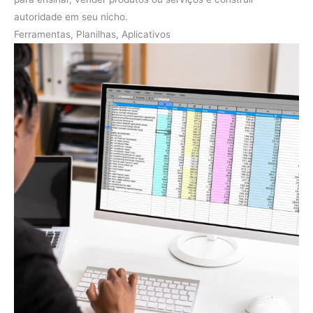
autoridade em seu nicho.
Ferramentas, Planilhas, Aplicativos