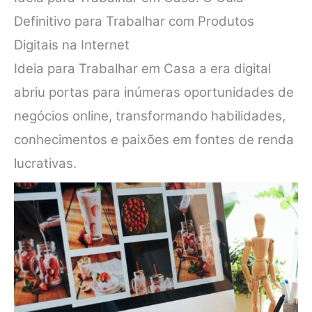
Definitivo para Trabalhar com Produtos
Digitais na Internet
Ideia para Trabalhar em Casa a era digital
abriu portas para inúmeras oportunidades de
negócios online, transformando habilidades,
conhecimentos e paixões em fontes de renda
lucrativas.