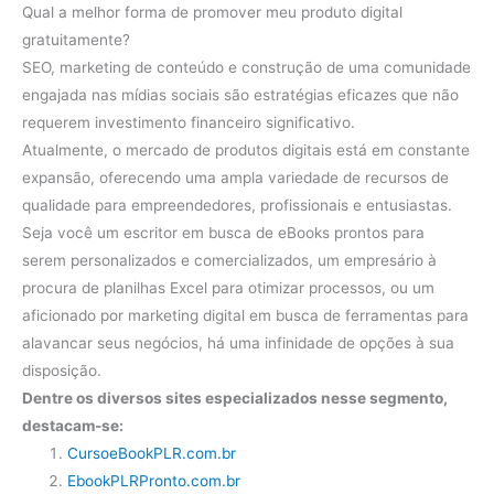
Qual a melhor forma de promover meu produto digital
gratuitamente?
SEO, marketing de conteúdo e construção de uma comunidade
engajada nas mídias sociais são estratégias eficazes que não
requerem investimento financeiro significativo.
Atualmente, o mercado de produtos digitais está em constante
expansão, oferecendo uma ampla variedade de recursos de
qualidade para empreendedores, profissionais e entusiastas.
Seja você um escritor em busca de eBooks prontos para
serem personalizados e comercializados, um empresário à
procura de planilhas Excel para otimizar processos, ou um
aficionado por marketing digital em busca de ferramentas para
alavancar seus negócios, há uma infinidade de opções à sua
disposição.
Dentre os diversos sites especializados nesse segmento,
destacam-se:
CursoeBookPLR.com.br
EbookPLRPronto.com.br