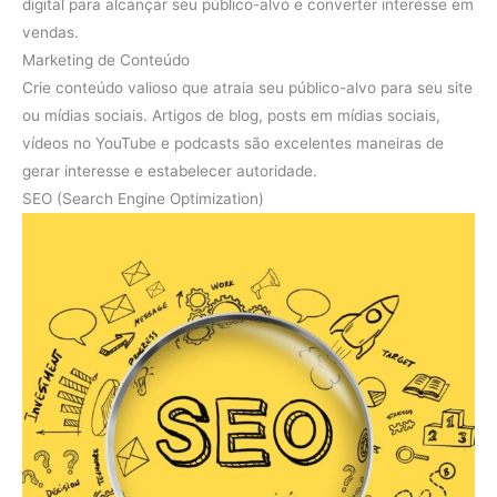
digital para alcançar seu público-alvo e converter interesse em
vendas.
Marketing de Conteúdo
Crie conteúdo valioso que atraia seu público-alvo para seu site
ou mídias sociais. Artigos de blog, posts em mídias sociais,
vídeos no YouTube e podcasts são excelentes maneiras de
gerar interesse e estabelecer autoridade.
SEO (Search Engine Optimization)