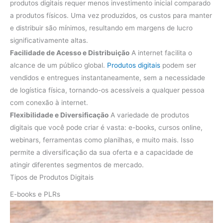
produtos digitais requer menos investimento inicial comparado
a produtos físicos. Uma vez produzidos, os custos para manter
e distribuir são mínimos, resultando em margens de lucro
significativamente altas.
Facilidade de Acesso e Distribuição
A internet facilita o
alcance de um público global.
Produtos digitais
podem ser
vendidos e entregues instantaneamente, sem a necessidade
de logística física, tornando-os acessíveis a qualquer pessoa
com conexão à internet.
Flexibilidade e Diversificação
A variedade de produtos
digitais que você pode criar é vasta: e-books, cursos online,
webinars, ferramentas como planilhas, e muito mais. Isso
permite a diversificação da sua oferta e a capacidade de
atingir diferentes segmentos de mercado.
Tipos de Produtos Digitais
E-books e PLRs