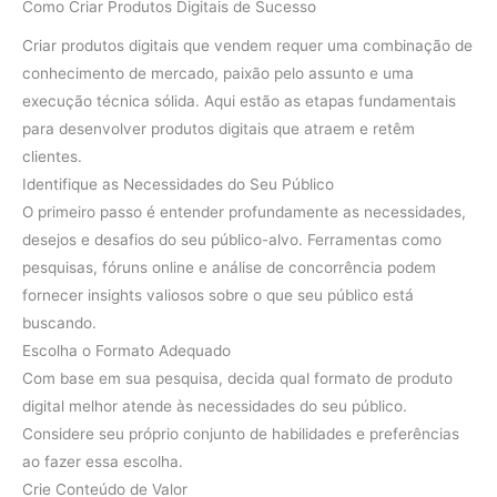
Como Criar Produtos Digitais de Sucesso
Criar produtos digitais que vendem requer uma combinação de
conhecimento de mercado, paixão pelo assunto e uma
execução técnica sólida. Aqui estão as etapas fundamentais
para desenvolver produtos digitais que atraem e retêm
clientes.
Identifique as Necessidades do Seu Público
O primeiro passo é entender profundamente as necessidades,
desejos e desafios do seu público-alvo. Ferramentas como
pesquisas, fóruns online e análise de concorrência podem
fornecer insights valiosos sobre o que seu público está
buscando.
Escolha o Formato Adequado
Com base em sua pesquisa, decida qual formato de produto
digital melhor atende às necessidades do seu público.
Considere seu próprio conjunto de habilidades e preferências
ao fazer essa escolha.
Crie Conteúdo de Valor