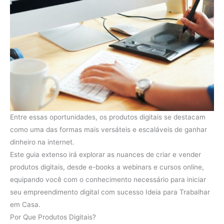
Entre essas oportunidades, os produtos digitais se destacam
como uma das formas mais versáteis e escaláveis de ganhar
dinheiro na internet.
Este guia extenso irá explorar as nuances de criar e vender
produtos digitais, desde e-books a webinars e cursos online,
equipando você com o conhecimento necessário para iniciar
seu empreendimento digital com sucesso Ideia para Trabalhar
em Casa.
Por Que Produtos Digitais?