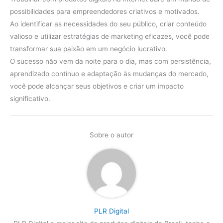
possibilidades para empreendedores criativos e motivados.
Ao identificar as necessidades do seu público, criar conteúdo
valioso e utilizar estratégias de marketing eficazes, você pode
transformar sua paixão em um negócio lucrativo.
O sucesso não vem da noite para o dia, mas com persistência,
aprendizado contínuo e adaptação às mudanças do mercado,
você pode alcançar seus objetivos e criar um impacto
significativo.
Sobre o autor
PLR Digital