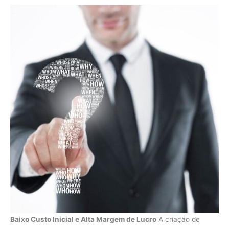
Baixo Custo Inicial e Alta Margem de Lucro
A criação de