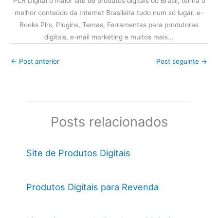
PLR Digital o maior site de produtos digitais do Brasil, tenha o
melhor conteúdo da Internet Brasileira tudo num só lugar. e-
Books Plrs, Plugins, Temas, Ferramentas para produtores
digitais, e-mail marketing e muitos mais...
←
Post anterior
Post seguinte
→
Posts relacionados
Site de Produtos Digitais
Produtos Digitais para Revenda