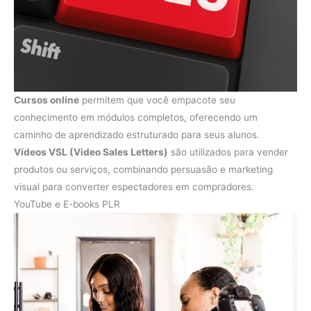
Cursos online
permitem que você empacote seu
conhecimento em módulos completos, oferecendo um
caminho de aprendizado estruturado para seus alunos.
Vídeos VSL (Video Sales Letters)
são utilizados para vender
produtos ou serviços, combinando persuasão e marketing
visual para converter espectadores em compradores.
YouTube e E-books PLR