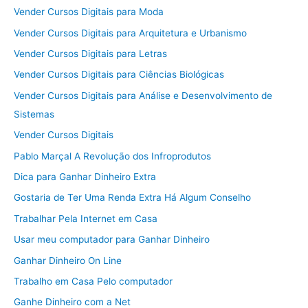
Vender Cursos Digitais para Moda
Vender Cursos Digitais para Arquitetura e Urbanismo
Vender Cursos Digitais para Letras
Vender Cursos Digitais para Ciências Biológicas
Vender Cursos Digitais para Análise e Desenvolvimento de
Sistemas
Vender Cursos Digitais
Pablo Marçal A Revolução dos Infroprodutos
Dica para Ganhar Dinheiro Extra
Gostaria de Ter Uma Renda Extra Há Algum Conselho
Trabalhar Pela Internet em Casa
Usar meu computador para Ganhar Dinheiro
Ganhar Dinheiro On Line
Trabalho em Casa Pelo computador
Ganhe Dinheiro com a Net