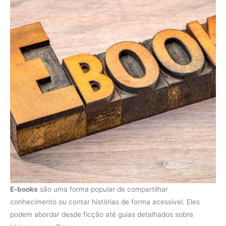
E-books
são uma forma popular de compartilhar
conhecimento ou contar histórias de forma acessível. Eles
podem abordar desde ficção até guias detalhados sobre