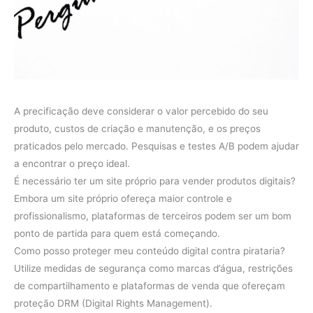
A precificação deve considerar o valor percebido do seu
produto, custos de criação e manutenção, e os preços
praticados pelo mercado. Pesquisas e testes A/B podem ajudar
a encontrar o preço ideal.
É necessário ter um site próprio para vender produtos digitais?
Embora um site próprio ofereça maior controle e
profissionalismo, plataformas de terceiros podem ser um bom
ponto de partida para quem está começando.
Como posso proteger meu conteúdo digital contra pirataria?
Utilize medidas de segurança como marcas d’água, restrições
de compartilhamento e plataformas de venda que ofereçam
proteção DRM (Digital Rights Management).