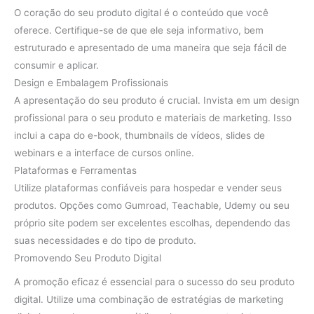
O coração do seu produto digital é o conteúdo que você
oferece. Certifique-se de que ele seja informativo, bem
estruturado e apresentado de uma maneira que seja fácil de
consumir e aplicar.
Design e Embalagem Profissionais
A apresentação do seu produto é crucial. Invista em um design
profissional para o seu produto e materiais de marketing. Isso
inclui a capa do e-book, thumbnails de vídeos, slides de
webinars e a interface de cursos online.
Plataformas e Ferramentas
Utilize plataformas confiáveis para hospedar e vender seus
produtos. Opções como Gumroad, Teachable, Udemy ou seu
próprio site podem ser excelentes escolhas, dependendo das
suas necessidades e do tipo de produto.
Promovendo Seu Produto Digital
A promoção eficaz é essencial para o sucesso do seu produto
digital. Utilize uma combinação de estratégias de marketing