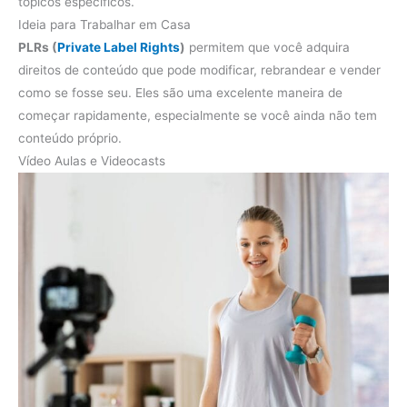
tópicos específicos.
Ideia para Trabalhar em Casa
PLRs (
Private Label Rights
)
permitem que você adquira
direitos de conteúdo que pode modificar, rebrandear e vender
como se fosse seu. Eles são uma excelente maneira de
começar rapidamente, especialmente se você ainda não tem
conteúdo próprio.
Vídeo Aulas e Videocasts