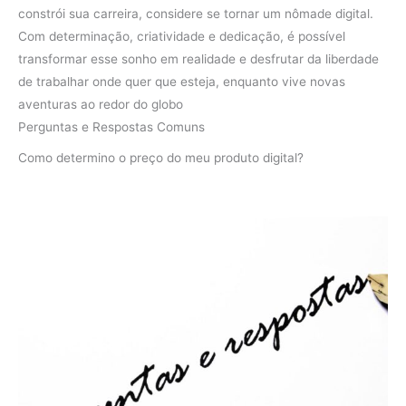
constrói sua carreira, considere se tornar um nômade digital.
Com determinação, criatividade e dedicação, é possível
transformar esse sonho em realidade e desfrutar da liberdade
de trabalhar onde quer que esteja, enquanto vive novas
aventuras ao redor do globo
Perguntas e Respostas Comuns
Como determino o preço do meu produto digital?