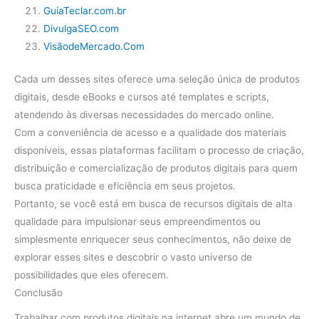
GuiaTeclar.com.br
DivulgaSEO.com
VisãodeMercado.Com
Cada um desses sites oferece uma seleção única de produtos
digitais, desde eBooks e cursos até templates e scripts,
atendendo às diversas necessidades do mercado online.
Com a conveniência de acesso e a qualidade dos materiais
disponíveis, essas plataformas facilitam o processo de criação,
distribuição e comercialização de produtos digitais para quem
busca praticidade e eficiência em seus projetos.
Portanto, se você está em busca de recursos digitais de alta
qualidade para impulsionar seus empreendimentos ou
simplesmente enriquecer seus conhecimentos, não deixe de
explorar esses sites e descobrir o vasto universo de
possibilidades que eles oferecem.
Conclusão
Trabalhar com produtos digitais na internet abre um mundo de