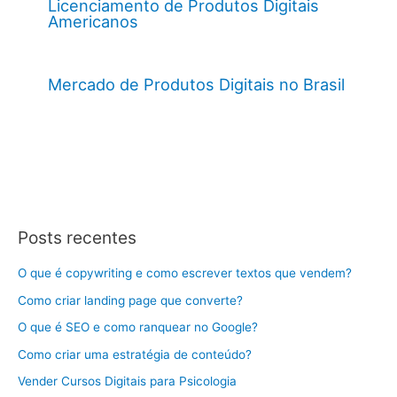
Licenciamento de Produtos Digitais
Americanos
Mercado de Produtos Digitais no Brasil
Posts recentes
O que é copywriting e como escrever textos que vendem?
Como criar landing page que converte?
O que é SEO e como ranquear no Google?
Como criar uma estratégia de conteúdo?
Vender Cursos Digitais para Psicologia