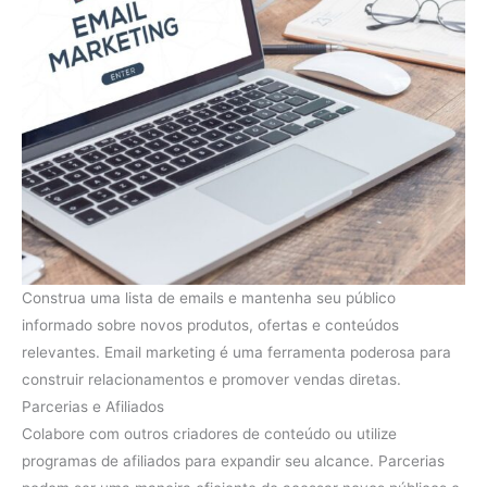
Construa uma lista de emails e mantenha seu público
informado sobre novos produtos, ofertas e conteúdos
relevantes. Email marketing é uma ferramenta poderosa para
construir relacionamentos e promover vendas diretas.
Parcerias e Afiliados
Colabore com outros criadores de conteúdo ou utilize
programas de afiliados para expandir seu alcance. Parcerias