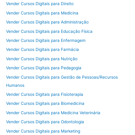
Vender Cursos Digitais para Direito
Vender Cursos Digitais para Medicina
Vender Cursos Digitais para Administração
Vender Cursos Digitais para Educação Física
Vender Cursos Digitais para Enfermagem
Vender Cursos Digitais para Farmácia
Vender Cursos Digitais para Nutrição
Vender Cursos Digitais para Pedagogia
Vender Cursos Digitais para Gestão de Pessoas/Recursos
Humanos
Vender Cursos Digitais para Fisioterapia
Vender Cursos Digitais para Biomedicina
Vender Cursos Digitais para Medicina Veterinária
Vender Cursos Digitais para Odontologia
Vender Cursos Digitais para Marketing