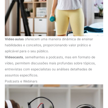
Vídeo aulas
oferecem uma maneira dinâmica de ensinar
habilidades e conceitos, proporcionando valor prático e
aplicável para o seu público.
Videocasts
, semelhantes a podcasts, mas em formato de
vídeo, permitem discussões mais profundas sobre tópicos,
entrevistas com especialistas ou análises detalhadas de
assuntos específicos.
Podcasts e Webinars