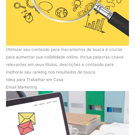
Otimizar seu conteúdo para mecanismos de busca é crucial
para aumentar sua visibilidade online. Inclua palavras-chave
relevantes em seus títulos, descrições e conteúdo para
melhorar seu ranking nos resultados de busca.
Ideia para Trabalhar em Casa
Email Marketing