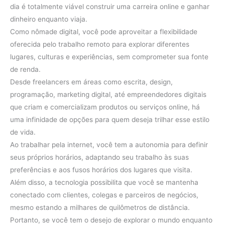
dia é totalmente viável construir uma carreira online e ganhar
dinheiro enquanto viaja.
Como nômade digital, você pode aproveitar a flexibilidade
oferecida pelo trabalho remoto para explorar diferentes
lugares, culturas e experiências, sem comprometer sua fonte
de renda.
Desde freelancers em áreas como escrita, design,
programação, marketing digital, até empreendedores digitais
que criam e comercializam produtos ou serviços online, há
uma infinidade de opções para quem deseja trilhar esse estilo
de vida.
Ao trabalhar pela internet, você tem a autonomia para definir
seus próprios horários, adaptando seu trabalho às suas
preferências e aos fusos horários dos lugares que visita.
Além disso, a tecnologia possibilita que você se mantenha
conectado com clientes, colegas e parceiros de negócios,
mesmo estando a milhares de quilômetros de distância.
Portanto, se você tem o desejo de explorar o mundo enquanto