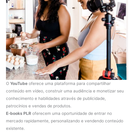
O
YouTube
oferece uma plataforma para compartilhar
conteúdo em vídeo, construir uma audiência e monetizar seu
conhecimento e habilidades através de publicidade,
patrocínios e vendas de produtos.
E-books PLR
oferecem uma oportunidade de entrar no
mercado rapidamente, personalizando e vendendo conteúdo
existente.