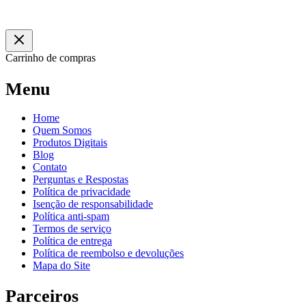
Carrinho de compras
Menu
Home
Quem Somos
Produtos Digitais
Blog
Contato
Perguntas e Respostas
Política de privacidade
Isenção de responsabilidade
Política anti-spam
Termos de serviço
Política de entrega
Política de reembolso e devoluções
Mapa do Site
Parceiros