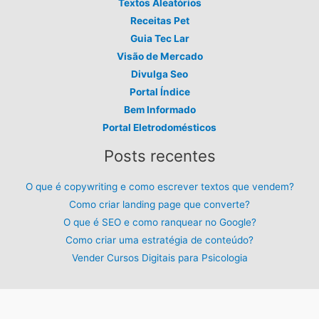
Textos Aleatórios
Receitas Pet
Guia Tec Lar
Visão de Mercado
Divulga Seo
Portal Índice
Bem Informado
Portal Eletrodomésticos
Posts recentes
O que é copywriting e como escrever textos que vendem?
Como criar landing page que converte?
O que é SEO e como ranquear no Google?
Como criar uma estratégia de conteúdo?
Vender Cursos Digitais para Psicologia