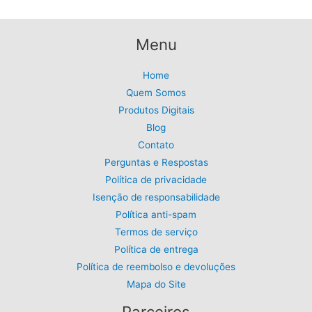
Menu
Home
Quem Somos
Produtos Digitais
Blog
Contato
Perguntas e Respostas
Política de privacidade
Isenção de responsabilidade
Política anti-spam
Termos de serviço
Política de entrega
Política de reembolso e devoluções
Mapa do Site
Parceiros