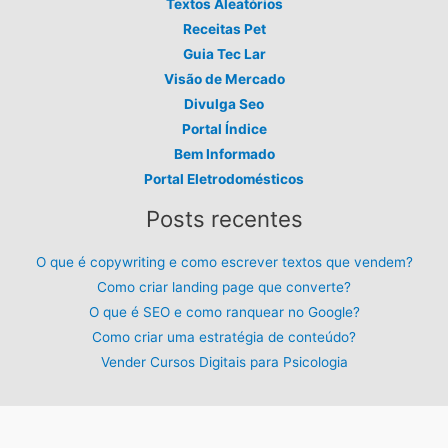
Textos Aleatórios
Receitas Pet
Guia Tec Lar
Visão de Mercado
Divulga Seo
Portal Índice
Bem Informado
Portal Eletrodomésticos
Posts recentes
O que é copywriting e como escrever textos que vendem?
Como criar landing page que converte?
O que é SEO e como ranquear no Google?
Como criar uma estratégia de conteúdo?
Vender Cursos Digitais para Psicologia