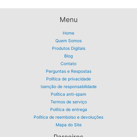
Menu
Home
Quem Somos
Produtos Digitais
Blog
Contato
Perguntas e Respostas
Política de privacidade
Isenção de responsabilidade
Política anti-spam
Termos de serviço
Política de entrega
Política de reembolso e devoluções
Mapa do Site
Parceiros