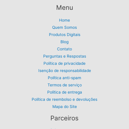
Menu
Home
Quem Somos
Produtos Digitais
Blog
Contato
Perguntas e Respostas
Política de privacidade
Isenção de responsabilidade
Política anti-spam
Termos de serviço
Política de entrega
Política de reembolso e devoluções
Mapa do Site
Parceiros