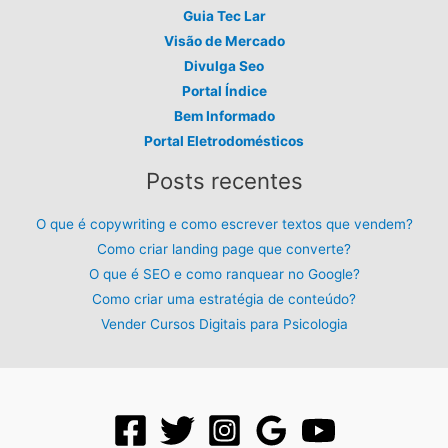
Guia Tec Lar
Visão de Mercado
Divulga Seo
Portal Índice
Bem Informado
Portal Eletrodomésticos
Posts recentes
O que é copywriting e como escrever textos que vendem?
Como criar landing page que converte?
O que é SEO e como ranquear no Google?
Como criar uma estratégia de conteúdo?
Vender Cursos Digitais para Psicologia