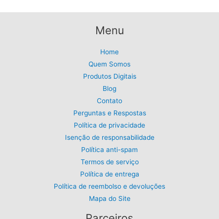
Menu
Home
Quem Somos
Produtos Digitais
Blog
Contato
Perguntas e Respostas
Política de privacidade
Isenção de responsabilidade
Política anti-spam
Termos de serviço
Política de entrega
Política de reembolso e devoluções
Mapa do Site
Parceiros