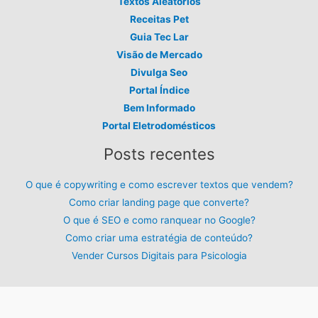
Textos Aleatórios
Receitas Pet
Guia Tec Lar
Visão de Mercado
Divulga Seo
Portal Índice
Bem Informado
Portal Eletrodomésticos
Posts recentes
O que é copywriting e como escrever textos que vendem?
Como criar landing page que converte?
O que é SEO e como ranquear no Google?
Como criar uma estratégia de conteúdo?
Vender Cursos Digitais para Psicologia