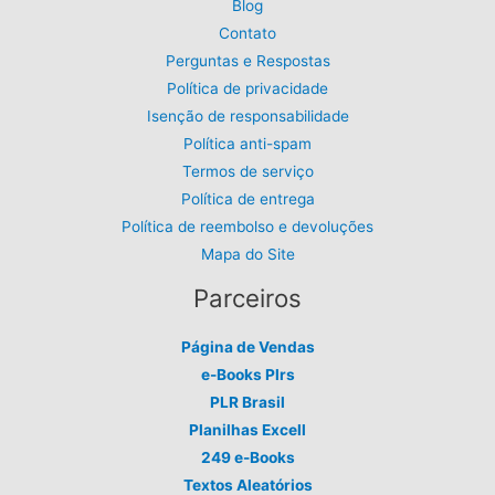
Blog
Contato
Perguntas e Respostas
Política de privacidade
Isenção de responsabilidade
Política anti-spam
Termos de serviço
Política de entrega
Política de reembolso e devoluções
Mapa do Site
Parceiros
Página de Vendas
e-Books Plrs
PLR Brasil
Planilhas Excell
249 e-Books
Textos Aleatórios