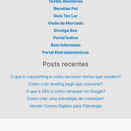
Textos Aleatórios
Receitas Pet
Guia Tec Lar
Visão de Mercado
Divulga Seo
Portal Índice
Bem Informado
Portal Eletrodomésticos
Posts recentes
O que é copywriting e como escrever textos que vendem?
Como criar landing page que converte?
O que é SEO e como ranquear no Google?
Como criar uma estratégia de conteúdo?
Vender Cursos Digitais para Psicologia