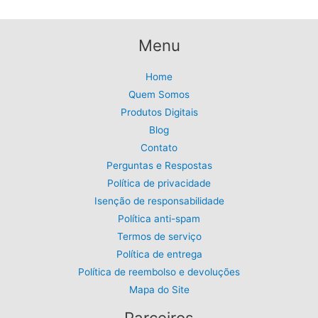
Menu
Home
Quem Somos
Produtos Digitais
Blog
Contato
Perguntas e Respostas
Política de privacidade
Isenção de responsabilidade
Política anti-spam
Termos de serviço
Política de entrega
Política de reembolso e devoluções
Mapa do Site
Parceiros