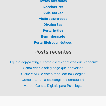
Textos Aleatórios
Receitas Pet
Guia Tec Lar
Visão de Mercado
Divulga Seo
Portal Índice
Bem Informado
Portal Eletrodomésticos
Posts recentes
O que é copywriting e como escrever textos que vendem?
Como criar landing page que converte?
O que é SEO e como ranquear no Google?
Como criar uma estratégia de conteúdo?
Vender Cursos Digitais para Psicologia