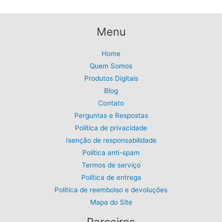
Menu
Home
Quem Somos
Produtos Digitais
Blog
Contato
Perguntas e Respostas
Política de privacidade
Isenção de responsabilidade
Política anti-spam
Termos de serviço
Política de entrega
Política de reembolso e devoluções
Mapa do Site
Parceiros