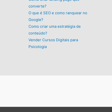
converte?
O que é SEO e como ranquear no
Google?
Como criar uma estratégia de
conteúdo?
Vender Cursos Digitais para
Psicologia