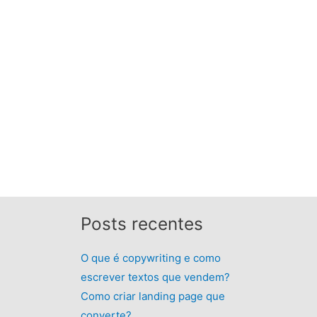
Posts recentes
O que é copywriting e como
escrever textos que vendem?
Como criar landing page que
converte?