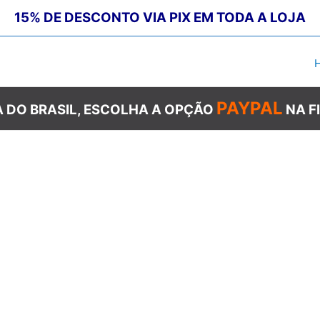
15% DE DESCONTO VIA PIX EM TODA A LOJA
PAYPAL
 DO BRASIL, ESCOLHA A OPÇÃO
NA F