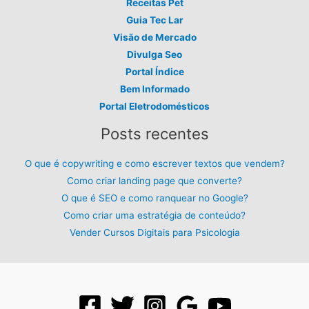
Receitas Pet
Guia Tec Lar
Visão de Mercado
Divulga Seo
Portal Índice
Bem Informado
Portal Eletrodomésticos
Posts recentes
O que é copywriting e como escrever textos que vendem?
Como criar landing page que converte?
O que é SEO e como ranquear no Google?
Como criar uma estratégia de conteúdo?
Vender Cursos Digitais para Psicologia