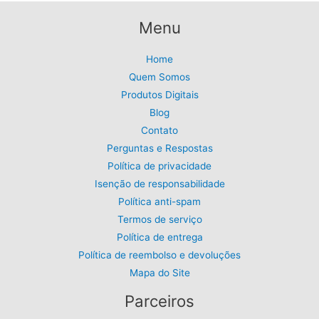
Menu
Home
Quem Somos
Produtos Digitais
Blog
Contato
Perguntas e Respostas
Política de privacidade
Isenção de responsabilidade
Política anti-spam
Termos de serviço
Política de entrega
Política de reembolso e devoluções
Mapa do Site
Parceiros