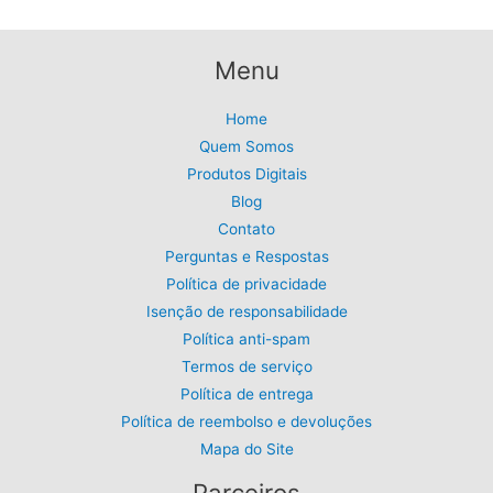
Menu
Home
Quem Somos
Produtos Digitais
Blog
Contato
Perguntas e Respostas
Política de privacidade
Isenção de responsabilidade
Política anti-spam
Termos de serviço
Política de entrega
Política de reembolso e devoluções
Mapa do Site
Parceiros