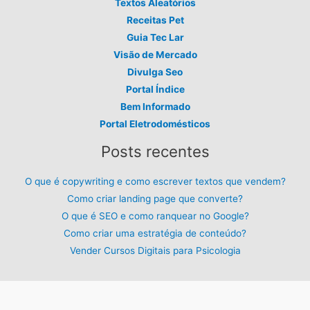
Textos Aleatórios
Receitas Pet
Guia Tec Lar
Visão de Mercado
Divulga Seo
Portal Índice
Bem Informado
Portal Eletrodomésticos
Posts recentes
O que é copywriting e como escrever textos que vendem?
Como criar landing page que converte?
O que é SEO e como ranquear no Google?
Como criar uma estratégia de conteúdo?
Vender Cursos Digitais para Psicologia