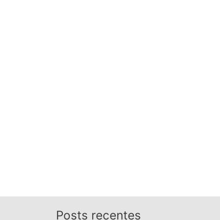
Posts recentes