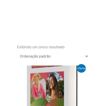
Exibindo um único resultado
Oferta!