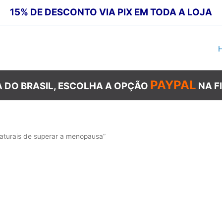
15% DE DESCONTO VIA PIX EM TODA A LOJA
PAYPAL
 DO BRASIL, ESCOLHA A OPÇÃO
NA F
aturais de superar a menopausa”