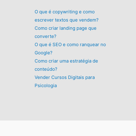
O que é copywriting e como
escrever textos que vendem?
Como criar landing page que
converte?
O que é SEO e como ranquear no
Google?
Como criar uma estratégia de
conteúdo?
Vender Cursos Digitais para
Psicologia