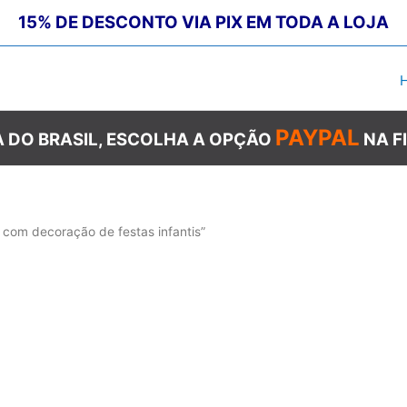
15% DE DESCONTO VIA PIX EM TODA A LOJA
PAYPAL
 DO BRASIL, ESCOLHA A OPÇÃO
NA F
 com decoração de festas infantis”