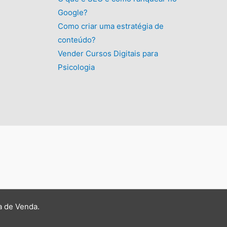
Google?
Como criar uma estratégia de
conteúdo?
Vender Cursos Digitais para
Psicologia
a de Venda
.