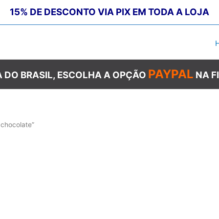
15% DE DESCONTO VIA PIX EM TODA A LOJA
PAYPAL
 DO BRASIL, ESCOLHA A OPÇÃO
NA F
chocolate”