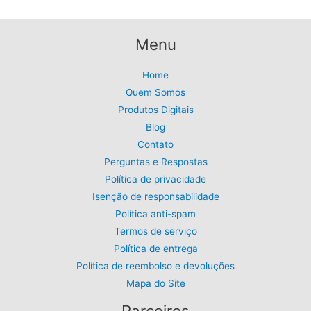
Menu
Home
Quem Somos
Produtos Digitais
Blog
Contato
Perguntas e Respostas
Política de privacidade
Isenção de responsabilidade
Política anti-spam
Termos de serviço
Política de entrega
Política de reembolso e devoluções
Mapa do Site
Parceiros