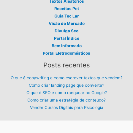
Textos Aleatórios
Receitas Pet
Guia Tec Lar
Visão de Mercado
Divulga Seo
Portal Índice
Bem Informado
Portal Eletrodomésticos
Posts recentes
O que é copywriting e como escrever textos que vendem?
Como criar landing page que converte?
O que é SEO e como ranquear no Google?
Como criar uma estratégia de conteúdo?
Vender Cursos Digitais para Psicologia