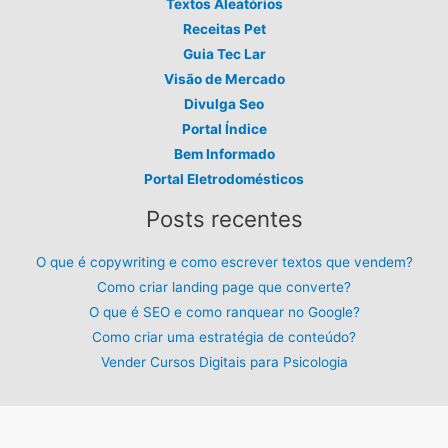
Textos Aleatórios
Receitas Pet
Guia Tec Lar
Visão de Mercado
Divulga Seo
Portal Índice
Bem Informado
Portal Eletrodomésticos
Posts recentes
O que é copywriting e como escrever textos que vendem?
Como criar landing page que converte?
O que é SEO e como ranquear no Google?
Como criar uma estratégia de conteúdo?
Vender Cursos Digitais para Psicologia