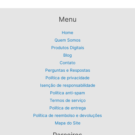
Menu
Home
Quem Somos
Produtos Digitais
Blog
Contato
Perguntas e Respostas
Política de privacidade
Isenção de responsabilidade
Política anti-spam
Termos de serviço
Política de entrega
Política de reembolso e devoluções
Mapa do Site
Parceiros