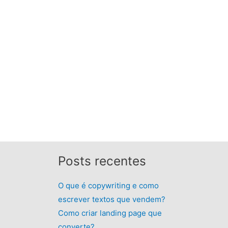
Posts recentes
O que é copywriting e como
escrever textos que vendem?
Como criar landing page que
converte?