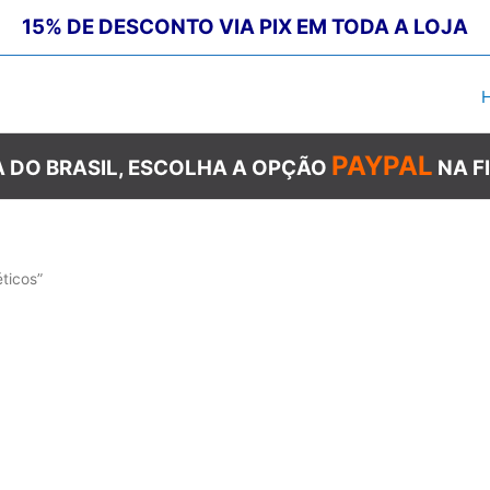
15% DE DESCONTO VIA PIX EM TODA A LOJA
PAYPAL
 DO BRASIL, ESCOLHA A OPÇÃO
NA F
ticos”