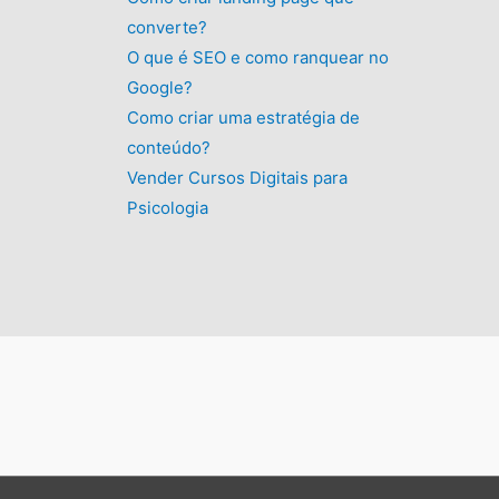
converte?
O que é SEO e como ranquear no
Google?
Como criar uma estratégia de
conteúdo?
Vender Cursos Digitais para
Psicologia