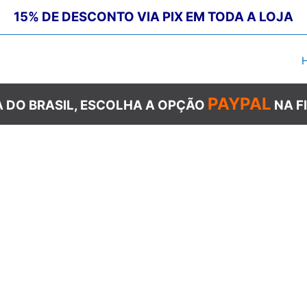
15% DE DESCONTO VIA PIX EM TODA A LOJA
PAYPAL
 DO BRASIL, ESCOLHA A OPÇÃO
NA F