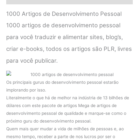
1000 Artigos de Desenvolvimento Pessoal
1000 artigos de desenvolvimento pessoal
para você traduzir e alimentar sites, blog’s,
criar e-books, todos os artigos são PLR, livres
para você publicar.
Os principais gurus do desenvolvimento pessoal estarão
implorando por isso.
Literalmente o que há de melhor na indústria de 13 bilhões de
dólares com este pacote de artigos Mega de artigos de
desenvolvimento pessoal de qualidade e marque-se como o
próximo guru do desenvolvimento pessoal.
Quem mais quer mudar a vida de milhões de pessoas e, ao
mesmo tempo, receber a parte de nos lucros por ser o