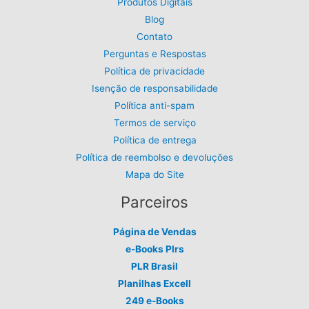
Produtos Digitais
Blog
Contato
Perguntas e Respostas
Política de privacidade
Isenção de responsabilidade
Política anti-spam
Termos de serviço
Política de entrega
Política de reembolso e devoluções
Mapa do Site
Parceiros
Página de Vendas
e-Books Plrs
PLR Brasil
Planilhas Excell
249 e-Books