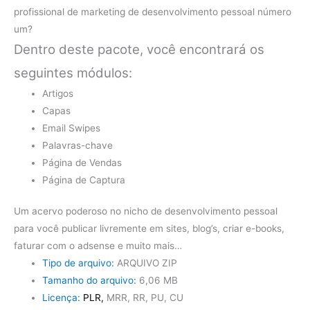
profissional de marketing de desenvolvimento pessoal número
um?
Dentro deste pacote, você encontrará os
seguintes módulos:
Artigos
Capas
Email Swipes
Palavras-chave
Página de Vendas
Página de Captura
Um acervo poderoso no nicho de desenvolvimento pessoal
para você publicar livremente em sites, blog’s, criar e-books,
faturar com o adsense e muito mais…
Tipo de arquivo:
ARQUIVO ZIP
Tamanho do arquivo:
6,06 MB
Licença:
PLR,
MRR, RR, PU, ​​CU