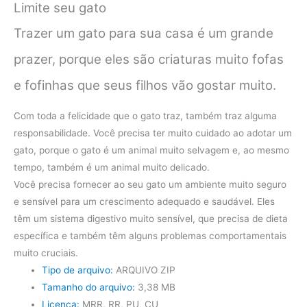
Limite seu gato
Trazer um gato para sua casa é um grande
prazer, porque eles são criaturas muito fofas
e fofinhas que seus filhos vão gostar muito.
Com toda a felicidade que o gato traz, também traz alguma
responsabilidade. Você precisa ter muito cuidado ao adotar um
gato, porque o gato é um animal muito selvagem e, ao mesmo
tempo, também é um animal muito delicado.
Você precisa fornecer ao seu gato um ambiente muito seguro
e sensível para um crescimento adequado e saudável. Eles
têm um sistema digestivo muito sensível, que precisa de dieta
específica e também têm alguns problemas comportamentais
muito cruciais.
Tipo de arquivo:
ARQUIVO ZIP
Tamanho do arquivo:
3,38 MB
Licença:
MRR, RR, PU, ​​CU