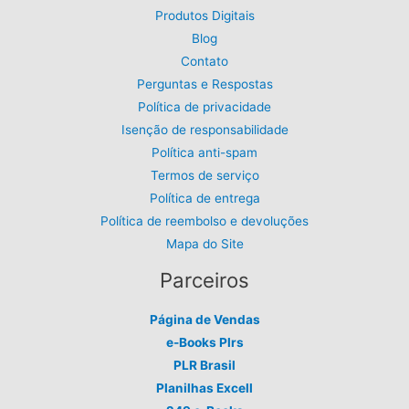
Produtos Digitais
Blog
Contato
Perguntas e Respostas
Política de privacidade
Isenção de responsabilidade
Política anti-spam
Termos de serviço
Política de entrega
Política de reembolso e devoluções
Mapa do Site
Parceiros
Página de Vendas
e-Books Plrs
PLR Brasil
Planilhas Excell