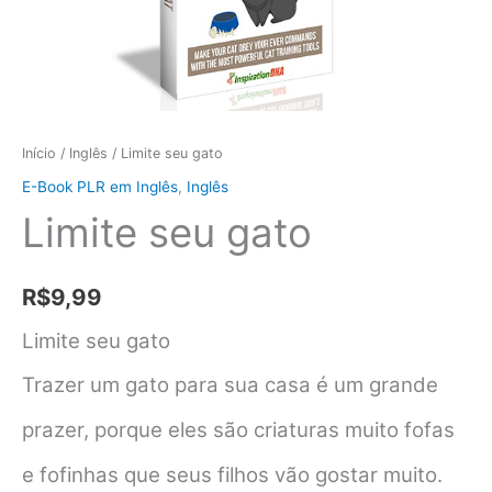
Início
/
Inglês
/ Limite seu gato
E-Book PLR em Inglês
,
Inglês
Limite seu gato
R$
9,99
Limite seu gato
Trazer um gato para sua casa é um grande
prazer, porque eles são criaturas muito fofas
e fofinhas que seus filhos vão gostar muito.