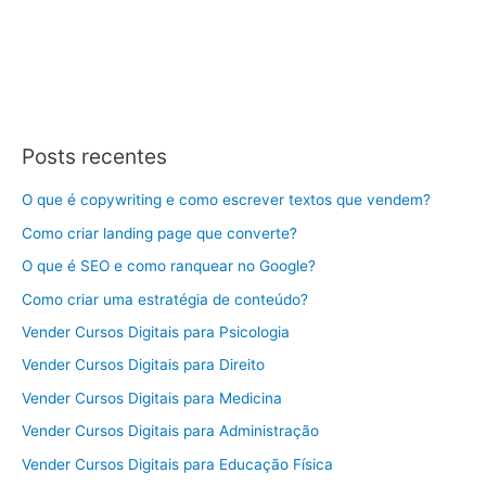
Posts recentes
O que é copywriting e como escrever textos que vendem?
Como criar landing page que converte?
O que é SEO e como ranquear no Google?
Como criar uma estratégia de conteúdo?
Vender Cursos Digitais para Psicologia
Vender Cursos Digitais para Direito
Vender Cursos Digitais para Medicina
Vender Cursos Digitais para Administração
Vender Cursos Digitais para Educação Física