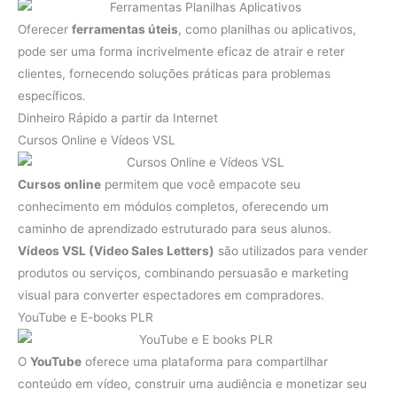
Oferecer
ferramentas úteis
, como planilhas ou aplicativos,
pode ser uma forma incrivelmente eficaz de atrair e reter
clientes, fornecendo soluções práticas para problemas
específicos.
Dinheiro Rápido a partir da Internet
Cursos Online e Vídeos VSL
Cursos online
permitem que você empacote seu
conhecimento em módulos completos, oferecendo um
caminho de aprendizado estruturado para seus alunos.
Vídeos VSL (Video Sales Letters)
são utilizados para vender
produtos ou serviços, combinando persuasão e marketing
visual para converter espectadores em compradores.
YouTube e E-books PLR
O
YouTube
oferece uma plataforma para compartilhar
conteúdo em vídeo, construir uma audiência e monetizar seu