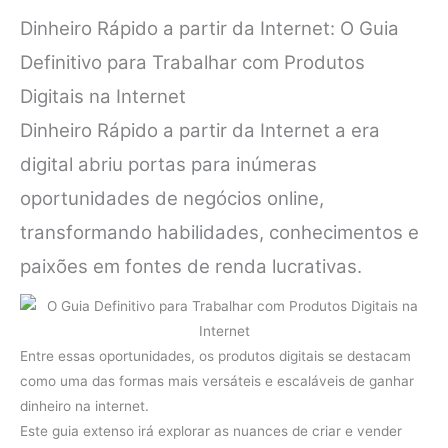
Dinheiro Rápido a partir da Internet: O Guia
Definitivo para Trabalhar com Produtos
Digitais na Internet
Dinheiro Rápido a partir da Internet a era
digital abriu portas para inúmeras
oportunidades de negócios online,
transformando habilidades, conhecimentos e
paixões em fontes de renda lucrativas.
Entre essas oportunidades, os produtos digitais se destacam
como uma das formas mais versáteis e escaláveis de ganhar
dinheiro na internet.
Este guia extenso irá explorar as nuances de criar e vender