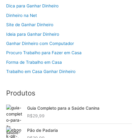
Dica para Ganhar Dinheiro
Dinheiro na Net
Site de Ganhar Dinheiro
Ideia para Ganhar Dinheiro
Ganhar Dinheiro com Computador
Procuro Trabalho para Fazer em Casa
Forma de Trabalho em Casa
Trabalho em Casa Ganhar Dinheiro
Produtos
Guia Completo para a Saúde Canina
R$
29,99
Pão de Padaria
R$
29,99