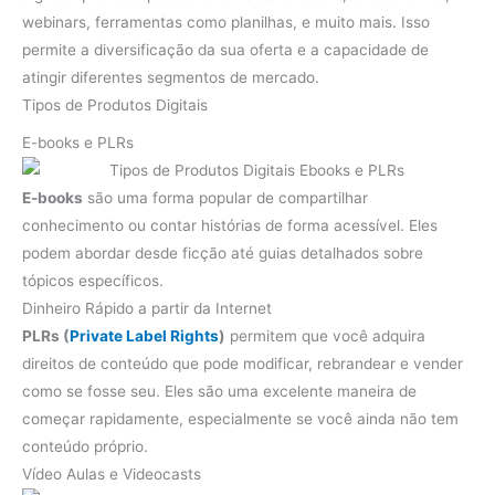
webinars, ferramentas como planilhas, e muito mais. Isso
permite a diversificação da sua oferta e a capacidade de
atingir diferentes segmentos de mercado.
Tipos de Produtos Digitais
E-books e PLRs
E-books
são uma forma popular de compartilhar
conhecimento ou contar histórias de forma acessível. Eles
podem abordar desde ficção até guias detalhados sobre
tópicos específicos.
Dinheiro Rápido a partir da Internet
PLRs (
Private Label Rights
)
permitem que você adquira
direitos de conteúdo que pode modificar, rebrandear e vender
como se fosse seu. Eles são uma excelente maneira de
começar rapidamente, especialmente se você ainda não tem
conteúdo próprio.
Vídeo Aulas e Videocasts