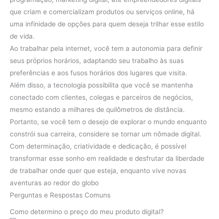
que criam e comercializam produtos ou serviços online, há
uma infinidade de opções para quem deseja trilhar esse estilo
de vida.
Ao trabalhar pela internet, você tem a autonomia para definir
seus próprios horários, adaptando seu trabalho às suas
preferências e aos fusos horários dos lugares que visita.
Além disso, a tecnologia possibilita que você se mantenha
conectado com clientes, colegas e parceiros de negócios,
mesmo estando a milhares de quilômetros de distância.
Portanto, se você tem o desejo de explorar o mundo enquanto
constrói sua carreira, considere se tornar um nômade digital.
Com determinação, criatividade e dedicação, é possível
transformar esse sonho em realidade e desfrutar da liberdade
de trabalhar onde quer que esteja, enquanto vive novas
aventuras ao redor do globo
Perguntas e Respostas Comuns
Como determino o preço do meu produto digital?