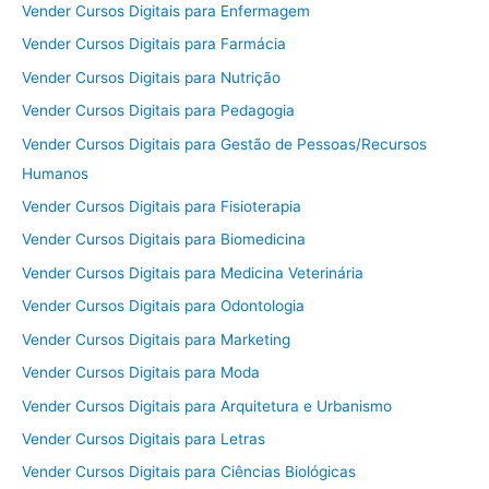
Vender Cursos Digitais para Enfermagem
Vender Cursos Digitais para Farmácia
Vender Cursos Digitais para Nutrição
Vender Cursos Digitais para Pedagogia
Vender Cursos Digitais para Gestão de Pessoas/Recursos
Humanos
Vender Cursos Digitais para Fisioterapia
Vender Cursos Digitais para Biomedicina
Vender Cursos Digitais para Medicina Veterinária
Vender Cursos Digitais para Odontologia
Vender Cursos Digitais para Marketing
Vender Cursos Digitais para Moda
Vender Cursos Digitais para Arquitetura e Urbanismo
Vender Cursos Digitais para Letras
Vender Cursos Digitais para Ciências Biológicas