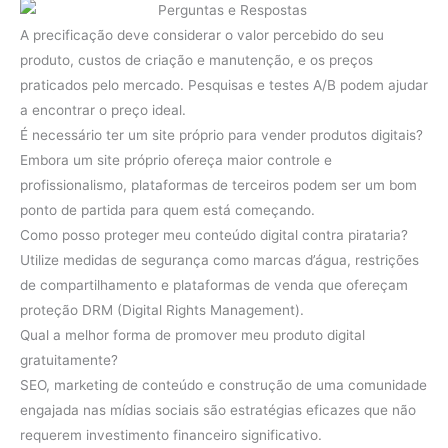
A precificação deve considerar o valor percebido do seu
produto, custos de criação e manutenção, e os preços
praticados pelo mercado. Pesquisas e testes A/B podem ajudar
a encontrar o preço ideal.
É necessário ter um site próprio para vender produtos digitais?
Embora um site próprio ofereça maior controle e
profissionalismo, plataformas de terceiros podem ser um bom
ponto de partida para quem está começando.
Como posso proteger meu conteúdo digital contra pirataria?
Utilize medidas de segurança como marcas d’água, restrições
de compartilhamento e plataformas de venda que ofereçam
proteção DRM (Digital Rights Management).
Qual a melhor forma de promover meu produto digital
gratuitamente?
SEO, marketing de conteúdo e construção de uma comunidade
engajada nas mídias sociais são estratégias eficazes que não
requerem investimento financeiro significativo.