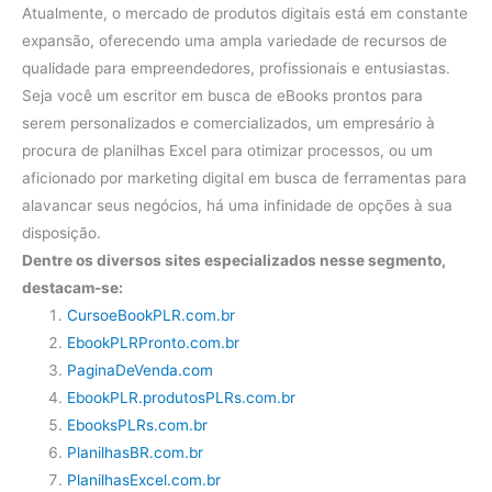
Atualmente, o mercado de produtos digitais está em constante
expansão, oferecendo uma ampla variedade de recursos de
qualidade para empreendedores, profissionais e entusiastas.
Seja você um escritor em busca de eBooks prontos para
serem personalizados e comercializados, um empresário à
procura de planilhas Excel para otimizar processos, ou um
aficionado por marketing digital em busca de ferramentas para
alavancar seus negócios, há uma infinidade de opções à sua
disposição.
Dentre os diversos sites especializados nesse segmento,
destacam-se:
CursoeBookPLR.com.br
EbookPLRPronto.com.br
PaginaDeVenda.com
EbookPLR.produtosPLRs.com.br
EbooksPLRs.com.br
PlanilhasBR.com.br
PlanilhasExcel.com.br