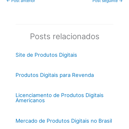
←
Post anterior
Post seguinte
→
Posts relacionados
Site de Produtos Digitais
Produtos Digitais para Revenda
Licenciamento de Produtos Digitais
Americanos
Mercado de Produtos Digitais no Brasil