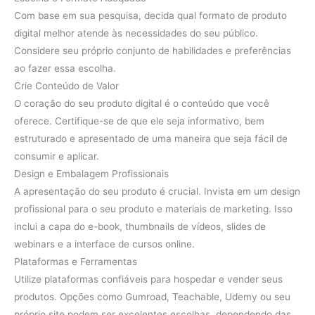
Com base em sua pesquisa, decida qual formato de produto
digital melhor atende às necessidades do seu público.
Considere seu próprio conjunto de habilidades e preferências
ao fazer essa escolha.
Crie Conteúdo de Valor
O coração do seu produto digital é o conteúdo que você
oferece. Certifique-se de que ele seja informativo, bem
estruturado e apresentado de uma maneira que seja fácil de
consumir e aplicar.
Design e Embalagem Profissionais
A apresentação do seu produto é crucial. Invista em um design
profissional para o seu produto e materiais de marketing. Isso
inclui a capa do e-book, thumbnails de vídeos, slides de
webinars e a interface de cursos online.
Plataformas e Ferramentas
Utilize plataformas confiáveis para hospedar e vender seus
produtos. Opções como Gumroad, Teachable, Udemy ou seu
próprio site podem ser excelentes escolhas, dependendo das