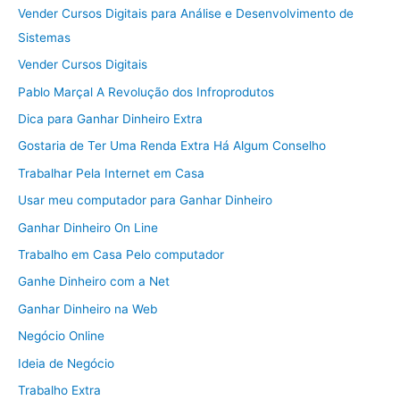
Vender Cursos Digitais para Análise e Desenvolvimento de
Sistemas
Vender Cursos Digitais
Pablo Marçal A Revolução dos Infroprodutos
Dica para Ganhar Dinheiro Extra
Gostaria de Ter Uma Renda Extra Há Algum Conselho
Trabalhar Pela Internet em Casa
Usar meu computador para Ganhar Dinheiro
Ganhar Dinheiro On Line
Trabalho em Casa Pelo computador
Ganhe Dinheiro com a Net
Ganhar Dinheiro na Web
Negócio Online
Ideia de Negócio
Trabalho Extra