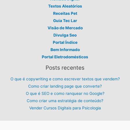
Textos Aleatórios
Receitas Pet
Guia Tec Lar
Visão de Mercado
Divulga Seo
Portal Índice
Bem Informado
Portal Eletrodomésticos
Posts recentes
O que é copywriting e como escrever textos que vendem?
Como criar landing page que converte?
O que é SEO e como ranquear no Google?
Como criar uma estratégia de conteúdo?
Vender Cursos Digitais para Psicologia