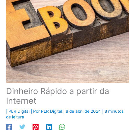
Dinheiro Rápido a partir da
Internet
|
PLR Digital
| Por
PLR Digital
|
8 de abril de 2024
|
8 minutos
de leitura