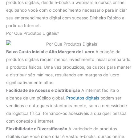
produtos digitais, desde e-books a webinars e cursos online,
equipando você com o conhecimento necessário para iniciar
seu empreendimento digital com sucesso Dinheiro Rápido a
partir da Internet.
Por Que Produtos Digitais?
Baixo Custo Inicial e Alta Margem de Lucro
A criação de
produtos digitais requer menos investimento inicial comparado
a produtos físicos. Uma vez produzidos, os custos para manter
e distribuir são mínimos, resultando em margens de lucro
significativamente altas.
Facilidade de Acesso e Distribuição
A internet facilita o
alcance de um público global.
Produtos digitais
podem ser
vendidos e entregues instantaneamente, sem a necessidade
de logística física, tornando-os acessíveis a qualquer pessoa
com conexão à internet.
Flexibilidade e Diversificação
A variedade de produtos
digitais que você pode criar é vasta: e-books, cursos online,