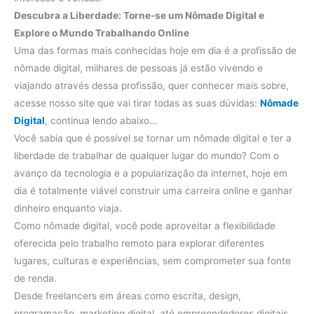
Descubra a Liberdade: Torne-se um Nômade Digital e
Explore o Mundo Trabalhando Online
Uma das formas mais conhecidas hoje em dia é a profissão de
nômade digital, milhares de pessoas já estão vivendo e
viajando através dessa profissão, quer conhecer mais sobre,
acesse nosso site que vai tirar todas as suas dúvidas:
Nômade
Digital
, continua lendo abaixo…
Você sabia que é possível se tornar um nômade digital e ter a
liberdade de trabalhar de qualquer lugar do mundo? Com o
avanço da tecnologia e a popularização da internet, hoje em
dia é totalmente viável construir uma carreira online e ganhar
dinheiro enquanto viaja.
Como nômade digital, você pode aproveitar a flexibilidade
oferecida pelo trabalho remoto para explorar diferentes
lugares, culturas e experiências, sem comprometer sua fonte
de renda.
Desde freelancers em áreas como escrita, design,
programação, marketing digital, até empreendedores digitais