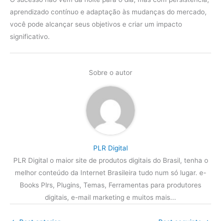
aprendizado contínuo e adaptação às mudanças do mercado,
você pode alcançar seus objetivos e criar um impacto
significativo.
Sobre o autor
PLR Digital
PLR Digital o maior site de produtos digitais do Brasil, tenha o
melhor conteúdo da Internet Brasileira tudo num só lugar. e-
Books Plrs, Plugins, Temas, Ferramentas para produtores
digitais, e-mail marketing e muitos mais...