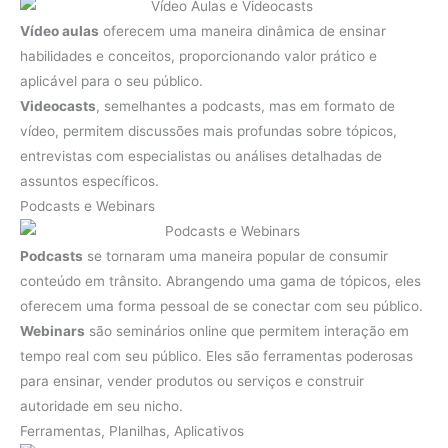
Vídeo aulas
oferecem uma maneira dinâmica de ensinar
habilidades e conceitos, proporcionando valor prático e
aplicável para o seu público.
Videocasts
, semelhantes a podcasts, mas em formato de
vídeo, permitem discussões mais profundas sobre tópicos,
entrevistas com especialistas ou análises detalhadas de
assuntos específicos.
Podcasts e Webinars
Podcasts
se tornaram uma maneira popular de consumir
conteúdo em trânsito. Abrangendo uma gama de tópicos, eles
oferecem uma forma pessoal de se conectar com seu público.
Webinars
são seminários online que permitem interação em
tempo real com seu público. Eles são ferramentas poderosas
para ensinar, vender produtos ou serviços e construir
autoridade em seu nicho.
Ferramentas, Planilhas, Aplicativos