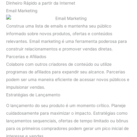
Dinheiro Rápido a partir da Internet
Email Marketing
Construa uma lista de emails e mantenha seu público
informado sobre novos produtos, ofertas e conteúdos
relevantes. Email marketing é uma ferramenta poderosa para
construir relacionamentos e promover vendas diretas.
Parcerias e Afiliados
Colabore com outros criadores de conteúdo ou utilize
programas de afiliados para expandir seu alcance. Parcerias
podem ser uma maneira eficiente de acessar novos públicos e
impulsionar vendas.
Estratégias de Lançamento
O lançamento do seu produto é um momento crítico. Planeje
cuidadosamente para maximizar o impacto. Estratégias como
lançamentos sequenciais, ofertas de tempo limitado ou bônus
para os primeiros compradores podem gerar um pico inicial de
interesse e vendas.