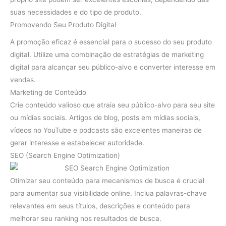
suas necessidades e do tipo de produto.
Promovendo Seu Produto Digital
A promoção eficaz é essencial para o sucesso do seu produto
digital. Utilize uma combinação de estratégias de marketing
digital para alcançar seu público-alvo e converter interesse em
vendas.
Marketing de Conteúdo
Crie conteúdo valioso que atraia seu público-alvo para seu site
ou mídias sociais. Artigos de blog, posts em mídias sociais,
vídeos no YouTube e podcasts são excelentes maneiras de
gerar interesse e estabelecer autoridade.
SEO (Search Engine Optimization)
Otimizar seu conteúdo para mecanismos de busca é crucial
para aumentar sua visibilidade online. Inclua palavras-chave
relevantes em seus títulos, descrições e conteúdo para
melhorar seu ranking nos resultados de busca.