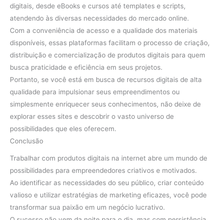
digitais, desde eBooks e cursos até templates e scripts,
atendendo às diversas necessidades do mercado online.
Com a conveniência de acesso e a qualidade dos materiais
disponíveis, essas plataformas facilitam o processo de criação,
distribuição e comercialização de produtos digitais para quem
busca praticidade e eficiência em seus projetos.
Portanto, se você está em busca de recursos digitais de alta
qualidade para impulsionar seus empreendimentos ou
simplesmente enriquecer seus conhecimentos, não deixe de
explorar esses sites e descobrir o vasto universo de
possibilidades que eles oferecem.
Conclusão
Trabalhar com produtos digitais na internet abre um mundo de
possibilidades para empreendedores criativos e motivados.
Ao identificar as necessidades do seu público, criar conteúdo
valioso e utilizar estratégias de marketing eficazes, você pode
transformar sua paixão em um negócio lucrativo.
O sucesso não vem da noite para o dia, mas com persistência,