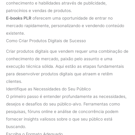
conhecimento e habilidades através de publicidade,
patrocínios e vendas de produtos.
E-books PLR
oferecem uma oportunidade de entrar no
mercado rapidamente, personalizando e vendendo conteúdo
existente.
Como Criar Produtos Digitais de Sucesso
Criar produtos digitais que vendem requer uma combinação de
conhecimento de mercado, paixão pelo assunto e uma
execução técnica sólida. Aqui estão as etapas fundamentais
para desenvolver produtos digitais que atraem e retêm
clientes.
Identifique as Necessidades do Seu Público
O primeiro passo é entender profundamente as necessidades,
desejos e desafios do seu público-alvo. Ferramentas como
pesquisas, fóruns online e análise de concorrência podem
fornecer insights valiosos sobre o que seu público está
buscando.
Escolha o Formato Adequado