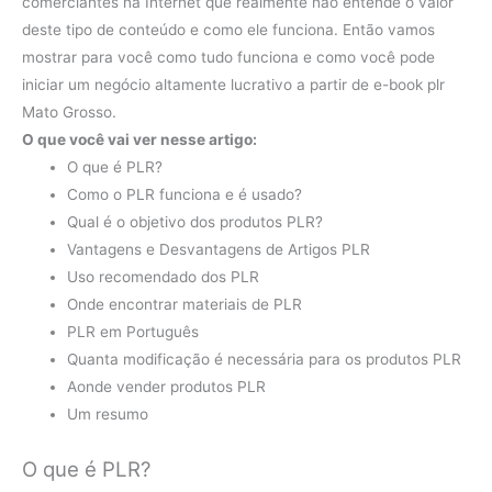
comerciantes na Internet que realmente não entende o valor
deste tipo de conteúdo e como ele funciona. Então vamos
mostrar para você como tudo funciona e como você pode
iniciar um negócio altamente lucrativo a partir de e-book plr
Mato Grosso.
O que você vai ver nesse artigo:
O que é PLR?
Como o PLR funciona e é usado?
Qual é o objetivo dos produtos PLR?
Vantagens e Desvantagens de Artigos PLR
Uso recomendado dos PLR
Onde encontrar materiais de PLR
PLR em Português
Quanta modificação é necessária para os produtos PLR
Aonde vender produtos PLR
Um resumo
O que é PLR?