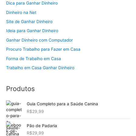
Dica para Ganhar Dinheiro
Dinheiro na Net
Site de Ganhar Dinheiro
Ideia para Ganhar Dinheiro
Ganhar Dinheiro com Computador
Procuro Trabalho para Fazer em Casa
Forma de Trabalho em Casa
Trabalho em Casa Ganhar Dinheiro
Produtos
Guia Completo para a Saúde Canina
R$
29,99
Pão de Padaria
R$
29,99