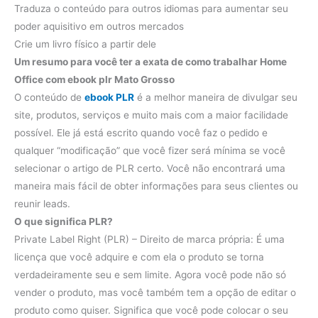
Traduza o conteúdo para outros idiomas para aumentar seu
poder aquisitivo em outros mercados
Crie um livro físico a partir dele
Um resumo para você ter a exata de como trabalhar Home
Office com ebook plr Mato Grosso
O conteúdo de
ebook PLR
​​é a melhor maneira de divulgar seu
site, produtos, serviços e muito mais com a maior facilidade
possível. Ele já está escrito quando você faz o pedido e
qualquer “modificação” que você fizer será mínima se você
selecionar o artigo de PLR ​​certo. Você não encontrará uma
maneira mais fácil de obter informações para seus clientes ou
reunir leads.
O que significa PLR?
Private Label Right (PLR) – Direito de marca própria: É uma
licença que você adquire e com ela o produto se torna
verdadeiramente seu e sem limite. Agora você pode não só
vender o produto, mas você também tem a opção de editar o
produto como quiser. Significa que você pode colocar o seu