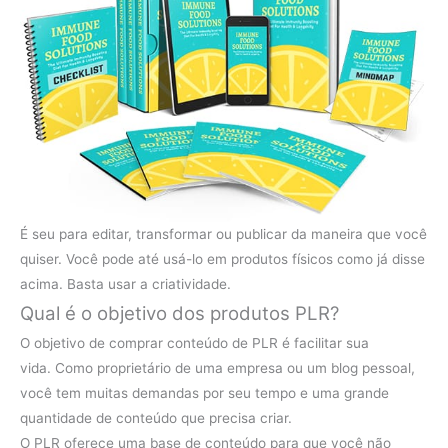
É seu para editar, transformar ou publicar da maneira que você
quiser. Você pode até usá-lo em produtos físicos como já disse
acima. Basta usar a criatividade.
Qual é o objetivo dos produtos PLR?
O objetivo de comprar conteúdo de PLR ​​é facilitar sua
vida. Como proprietário de uma empresa ou um blog pessoal,
você tem muitas demandas por seu tempo e uma grande
quantidade de conteúdo que precisa criar.
O PLR oferece uma base de conteúdo para que você não