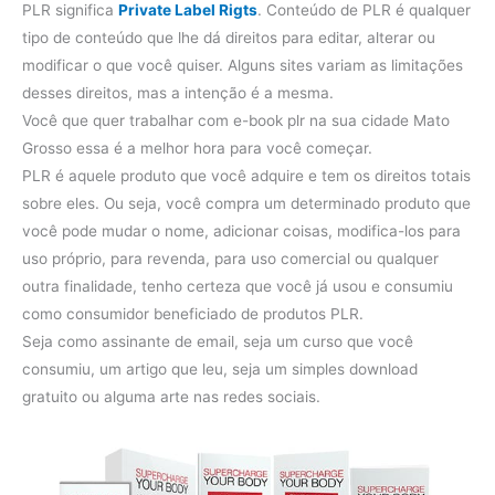
PLR significa
Private Label Rigts
. Conteúdo de PLR ​​é qualquer
tipo de conteúdo que lhe dá direitos para editar, alterar ou
modificar o que você quiser. Alguns sites variam as limitações
desses direitos, mas a intenção é a mesma.
Você que quer trabalhar com e-book plr na sua cidade Mato
Grosso essa é a melhor hora para você começar.
PLR é aquele produto que você adquire e tem os direitos totais
sobre eles. Ou seja, você compra um determinado produto que
você pode mudar o nome, adicionar coisas, modifica-los para
uso próprio, para revenda, para uso comercial ou qualquer
outra finalidade, tenho certeza que você já usou e consumiu
como consumidor beneficiado de produtos PLR.
Seja como assinante de email, seja um curso que você
consumiu, um artigo que leu, seja um simples download
gratuito ou alguma arte nas redes sociais.