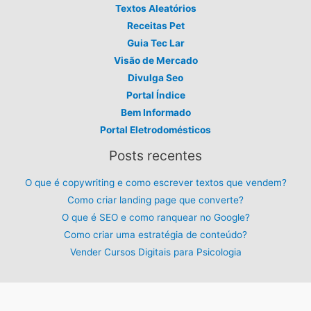
Textos Aleatórios
Receitas Pet
Guia Tec Lar
Visão de Mercado
Divulga Seo
Portal Índice
Bem Informado
Portal Eletrodomésticos
Posts recentes
O que é copywriting e como escrever textos que vendem?
Como criar landing page que converte?
O que é SEO e como ranquear no Google?
Como criar uma estratégia de conteúdo?
Vender Cursos Digitais para Psicologia