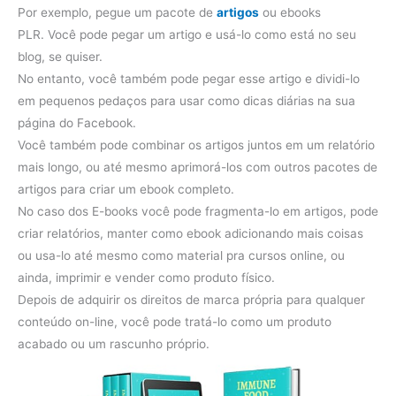
Por exemplo, pegue um pacote de
artigos
ou ebooks
PLR. Você pode pegar um artigo e usá-lo como está no seu
blog, se quiser.
No entanto, você também pode pegar esse artigo e dividi-lo
em pequenos pedaços para usar como dicas diárias na sua
página do Facebook.
Você também pode combinar os artigos juntos em um relatório
mais longo, ou até mesmo aprimorá-los com outros pacotes de
artigos para criar um ebook completo.
No caso dos E-books você pode fragmenta-lo em artigos, pode
criar relatórios, manter como ebook adicionando mais coisas
ou usa-lo até mesmo como material pra cursos online, ou
ainda, imprimir e vender como produto físico.
Depois de adquirir os direitos de marca própria para qualquer
conteúdo on-line, você pode tratá-lo como um produto
acabado ou um rascunho próprio.