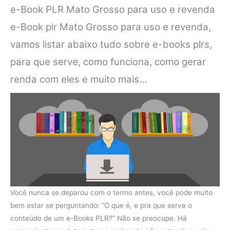
e-Book PLR Mato Grosso para uso e revenda
e-Book plr Mato Grosso para uso e revenda,
vamos listar abaixo tudo sobre e-books plrs,
para que serve, como funciona, como gerar
renda com eles e muito mais…
Você nunca se deparou com o termo antes, você pode muito
bem estar se perguntando: “O que é, e pra que serve o
conteúdo de um e-Books PLR?” Não se preocupe. Há