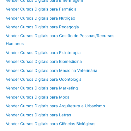
Vender Cursos Digitais para Enfermagem
Vender Cursos Digitais para Farmácia
Vender Cursos Digitais para Nutrição
Vender Cursos Digitais para Pedagogia
Vender Cursos Digitais para Gestão de Pessoas/Recursos
Humanos
Vender Cursos Digitais para Fisioterapia
Vender Cursos Digitais para Biomedicina
Vender Cursos Digitais para Medicina Veterinária
Vender Cursos Digitais para Odontologia
Vender Cursos Digitais para Marketing
Vender Cursos Digitais para Moda
Vender Cursos Digitais para Arquitetura e Urbanismo
Vender Cursos Digitais para Letras
Vender Cursos Digitais para Ciências Biológicas