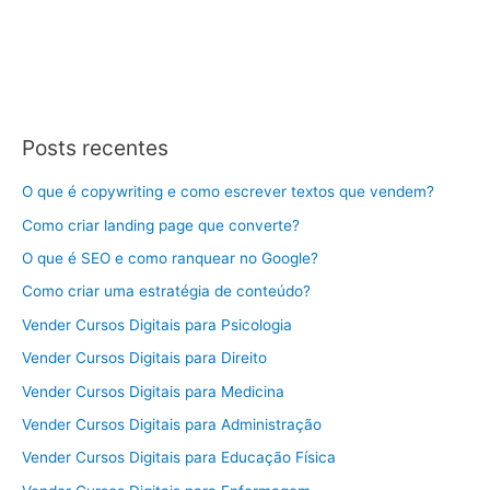
Posts recentes
O que é copywriting e como escrever textos que vendem?
Como criar landing page que converte?
O que é SEO e como ranquear no Google?
Como criar uma estratégia de conteúdo?
Vender Cursos Digitais para Psicologia
Vender Cursos Digitais para Direito
Vender Cursos Digitais para Medicina
Vender Cursos Digitais para Administração
Vender Cursos Digitais para Educação Física