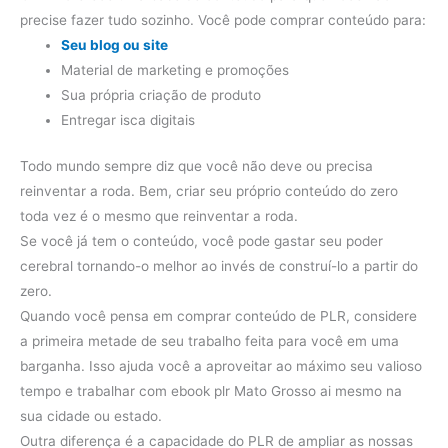
precise fazer tudo sozinho. Você pode comprar conteúdo para:
Seu blog ou site
Material de marketing e promoções
Sua própria criação de produto
Entregar isca digitais
Todo mundo sempre diz que você não deve ou precisa
reinventar a roda. Bem, criar seu próprio conteúdo do zero
toda vez é o mesmo que reinventar a roda.
Se você já tem o conteúdo, você pode gastar seu poder
cerebral tornando-o melhor ao invés de construí-lo a partir do
zero.
Quando você pensa em comprar conteúdo de PLR, considere
a primeira metade de seu trabalho feita para você em uma
barganha. Isso ajuda você a aproveitar ao máximo seu valioso
tempo e trabalhar com ebook plr Mato Grosso ai mesmo na
sua cidade ou estado.
Outra diferença é a capacidade do PLR de ampliar as nossas