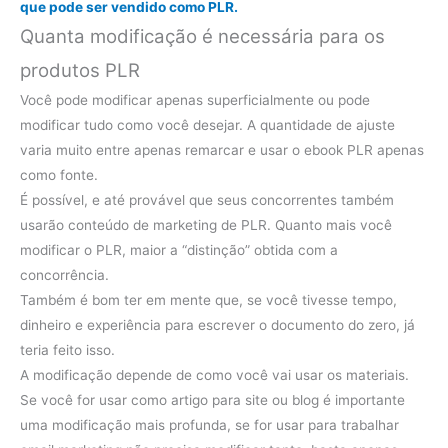
que pode ser vendido como PLR.
Quanta modificação é necessária para os
produtos PLR
Você pode modificar apenas superficialmente ou pode
modificar tudo como você desejar. A quantidade de ajuste
varia muito entre apenas remarcar e usar o ebook PLR apenas
como fonte.
É possível, e até provável que seus concorrentes também
usarão conteúdo de marketing de PLR. Quanto mais você
modificar o PLR, maior a “distinção” obtida com a
concorrência.
Também é bom ter em mente que, se você tivesse tempo,
dinheiro e experiência para escrever o documento do zero, já
teria feito isso.
A modificação depende de como você vai usar os materiais.
Se você for usar como artigo para site ou blog é importante
uma modificação mais profunda, se for usar para trabalhar