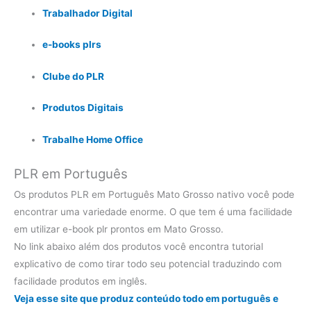
Trabalhador Digital
e-books plrs
Clube do PLR
Produtos Digitais
Trabalhe Home Office
PLR em Português
Os produtos PLR em Português Mato Grosso nativo você pode
encontrar uma variedade enorme. O que tem é uma facilidade
em utilizar e-book plr prontos em Mato Grosso.
No link abaixo além dos produtos você encontra tutorial
explicativo de como tirar todo seu potencial traduzindo com
facilidade produtos em inglês.
Veja esse site que produz conteúdo todo em português e