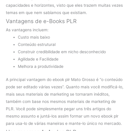
capacidades e horizontes, visto que eles trazem muitas vezes
temas em que nem sabíamos que existiam.
Vantagens de e-Books PLR
As vantagens incluem:
Custo mais baixo
Conteúdo estrutural
Construir credibilidade em nicho desconhecido
Agilidade e Facilidade
Melhora a produtividade
A principal vantagem do ebook plr Mato Grosso é “o conteúdo
pode ser editado várias vezes”. Quanto mais você modificá-lo,
mais seus materiais de marketing se tornaram inéditos,
também com base nos mesmos materiais de marketing de
PLR. Você pode simplesmente pegar uns três artigos do
mesmo assunto e juntá-los assim formar um novo ebook plr
para usa-lo de várias maneiras e mante-lo único no mercado.