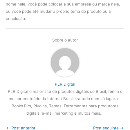
nome nele, você pode colocar a sua empresa ou marca nele,
ou você pode até mudar o próprio tema do produto ou a
conclusão.
Sobre o autor
PLR Digital
PLR Digital o maior site de produtos digitais do Brasil, tenha o
melhor conteúdo da Internet Brasileira tudo num só lugar. e-
Books Plrs, Plugins, Temas, Ferramentas para produtores
digitais, e-mail marketing e muitos mais...
←
Post anterior
Post seguinte
→