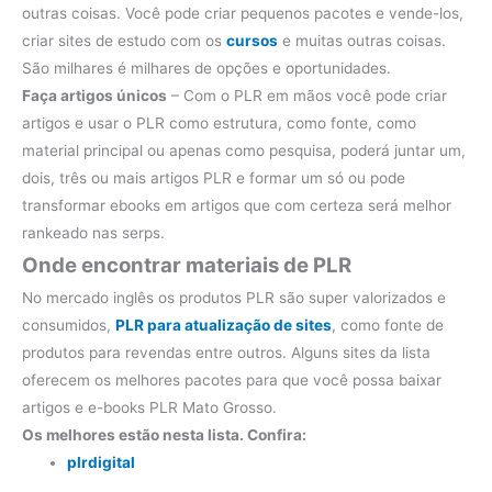
outras coisas. Você pode criar pequenos pacotes e vende-los,
criar sites de estudo com os
cursos
e muitas outras coisas.
São milhares é milhares de opções e oportunidades.
Faça artigos únicos
– Com o PLR em mãos você pode criar
artigos e usar o PLR como estrutura, como fonte, como
material principal ou apenas como pesquisa, poderá juntar um,
dois, três ou mais artigos PLR e formar um só ou pode
transformar ebooks em artigos que com certeza será melhor
rankeado nas serps.
Onde encontrar materiais de PLR
No mercado inglês os produtos PLR são super valorizados e
consumidos,
PLR para atualização de sites
, como fonte de
produtos para revendas entre outros. Alguns sites da lista
oferecem os melhores pacotes para que você possa baixar
artigos e e-books PLR Mato Grosso.
Os melhores estão nesta lista. Confira:
plrdigital