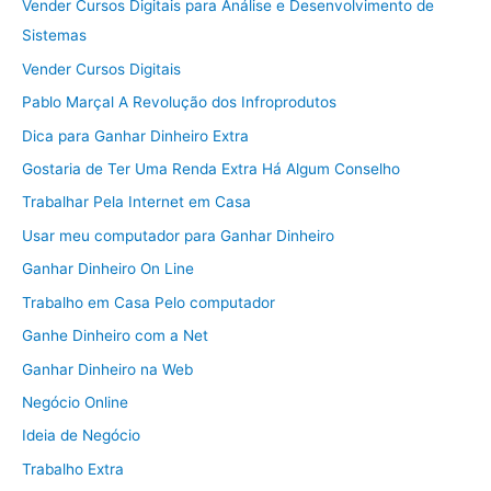
Vender Cursos Digitais para Análise e Desenvolvimento de
Sistemas
Vender Cursos Digitais
Pablo Marçal A Revolução dos Infroprodutos
Dica para Ganhar Dinheiro Extra
Gostaria de Ter Uma Renda Extra Há Algum Conselho
Trabalhar Pela Internet em Casa
Usar meu computador para Ganhar Dinheiro
Ganhar Dinheiro On Line
Trabalho em Casa Pelo computador
Ganhe Dinheiro com a Net
Ganhar Dinheiro na Web
Negócio Online
Ideia de Negócio
Trabalho Extra