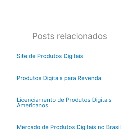
Posts relacionados
Site de Produtos Digitais
Produtos Digitais para Revenda
Licenciamento de Produtos Digitais
Americanos
Mercado de Produtos Digitais no Brasil