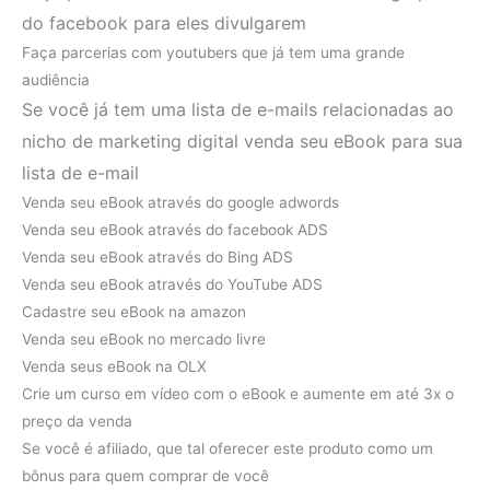
do facebook para eles divulgarem
Faça parcerias com youtubers que já tem uma grande
audiência
Se você já tem uma lista de e-mails relacionadas ao
nicho de marketing digital venda seu eBook para sua
lista de e-mail
Venda seu eBook através do google adwords
Venda seu eBook através do facebook ADS
Venda seu eBook através do Bing ADS
Venda seu eBook através do YouTube ADS
Cadastre seu eBook na amazon
Venda seu eBook no mercado livre
Venda seus eBook na OLX
Crie um curso em vídeo com o eBook e aumente em até 3x o
preço da venda
Se você é afiliado, que tal oferecer este produto como um
bônus para quem comprar de você