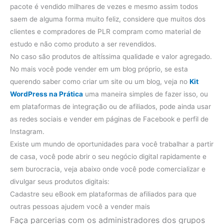
pacote é vendido milhares de vezes e mesmo assim todos
saem de alguma forma muito feliz, considere que muitos dos
clientes e compradores de PLR compram como material de
estudo e não como produto a ser revendidos.
No caso são produtos de altíssima qualidade e valor agregado.
No mais você pode vender em um blog próprio, se esta
querendo saber como criar um site ou um blog, veja no
Kit
WordPress na Prática
uma maneira simples de fazer isso, ou
em plataformas de integração ou de afiliados, pode ainda usar
as redes sociais e vender em páginas de Facebook e perfil de
Instagram.
Existe um mundo de oportunidades para você trabalhar a partir
de casa, você pode abrir o seu negócio digital rapidamente e
sem burocracia, veja abaixo onde você pode comercializar e
divulgar seus produtos digitais:
Cadastre seu eBook em plataformas de afiliados para que
outras pessoas ajudem você a vender mais
Faça parcerias com os administradores dos grupos