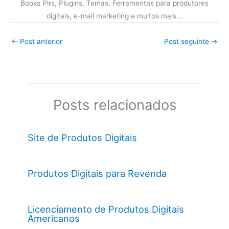
Books Plrs, Plugins, Temas, Ferramentas para produtores
digitais, e-mail marketing e muitos mais...
←
Post anterior
Post seguinte
→
Posts relacionados
Site de Produtos Digitais
Produtos Digitais para Revenda
Licenciamento de Produtos Digitais
Americanos