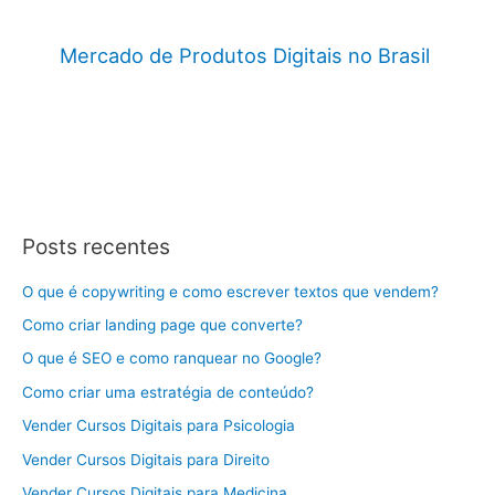
Mercado de Produtos Digitais no Brasil
Posts recentes
O que é copywriting e como escrever textos que vendem?
Como criar landing page que converte?
O que é SEO e como ranquear no Google?
Como criar uma estratégia de conteúdo?
Vender Cursos Digitais para Psicologia
Vender Cursos Digitais para Direito
Vender Cursos Digitais para Medicina