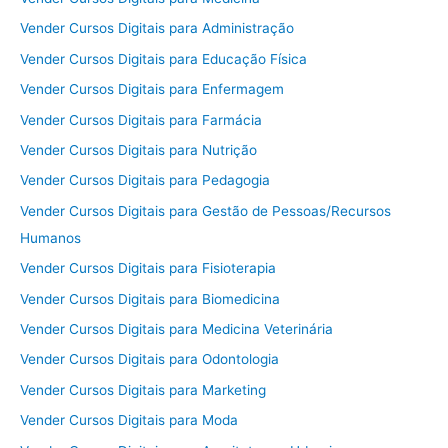
Vender Cursos Digitais para Administração
Vender Cursos Digitais para Educação Física
Vender Cursos Digitais para Enfermagem
Vender Cursos Digitais para Farmácia
Vender Cursos Digitais para Nutrição
Vender Cursos Digitais para Pedagogia
Vender Cursos Digitais para Gestão de Pessoas/Recursos
Humanos
Vender Cursos Digitais para Fisioterapia
Vender Cursos Digitais para Biomedicina
Vender Cursos Digitais para Medicina Veterinária
Vender Cursos Digitais para Odontologia
Vender Cursos Digitais para Marketing
Vender Cursos Digitais para Moda