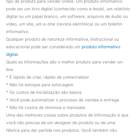
tipo de produto para vender online. Um produto informativo
pode ser um livro digital (conhecido como e-book), um relatório
digital ou um papel branco, um software, arquivos de áudio ou
vídeo, um site, um e-zine (revista eletrônica) ou um boletim
informativo.
Qualquer produto de natureza informativa, instrucional ou
educacional pode ser considerado um
produto informativo
digital
.
Quais as informações são o melhor produto para vender on-
line:
* É rápido de criar, rápido de comercializar
* Não há estoque para estocagem
* Os custos de inicialização são baixos
* Você pode automatizar o processo de vendas e entrega
* Não há custos de remessa e manuseio
Uma das melhores coisas sobre produtos de informação é que
você não precisa de um designer de produto ou de uma
fábrica para dar partida nos produtos. Você também não