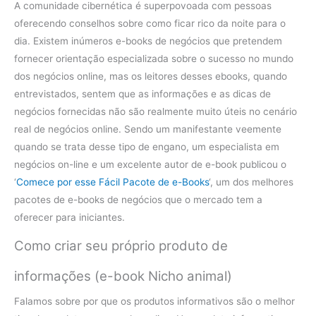
A comunidade cibernética é superpovoada com pessoas
oferecendo conselhos sobre como ficar rico da noite para o
dia. Existem inúmeros e-books de negócios que pretendem
fornecer orientação especializada sobre o sucesso no mundo
dos negócios online, mas os leitores desses ebooks, quando
entrevistados, sentem que as informações e as dicas de
negócios fornecidas não são realmente muito úteis no cenário
real de negócios online. Sendo um manifestante veemente
quando se trata desse tipo de engano, um especialista em
negócios on-line e um excelente autor de e-book publicou o
‘
Comece por esse Fácil Pacote de e-Books
‘, um dos melhores
pacotes de e-books de negócios que o mercado tem a
oferecer para iniciantes.
Como criar seu próprio produto de
informações (e-book Nicho animal)
Falamos sobre por que os produtos informativos são o melhor