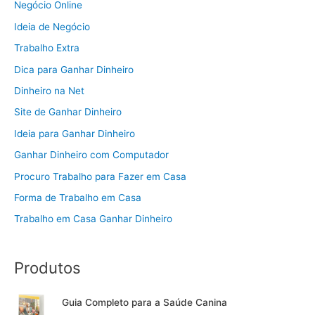
Negócio Online
Ideia de Negócio
Trabalho Extra
Dica para Ganhar Dinheiro
Dinheiro na Net
Site de Ganhar Dinheiro
Ideia para Ganhar Dinheiro
Ganhar Dinheiro com Computador
Procuro Trabalho para Fazer em Casa
Forma de Trabalho em Casa
Trabalho em Casa Ganhar Dinheiro
Produtos
Guia Completo para a Saúde Canina