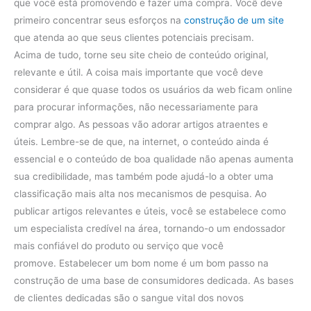
que você está promovendo e fazer uma compra. Você deve
primeiro concentrar seus esforços na
construção de um site
que atenda ao que seus clientes potenciais precisam.
Acima de tudo, torne seu site cheio de conteúdo original,
relevante e útil. A coisa mais importante que você deve
considerar é que quase todos os usuários da web ficam online
para procurar informações, não necessariamente para
comprar algo. As pessoas vão adorar artigos atraentes e
úteis. Lembre-se de que, na internet, o conteúdo ainda é
essencial e o conteúdo de boa qualidade não apenas aumenta
sua credibilidade, mas também pode ajudá-lo a obter uma
classificação mais alta nos mecanismos de pesquisa. Ao
publicar artigos relevantes e úteis, você se estabelece como
um especialista credível na área, tornando-o um endossador
mais confiável do produto ou serviço que você
promove. Estabelecer um bom nome é um bom passo na
construção de uma base de consumidores dedicada. As bases
de clientes dedicadas são o sangue vital dos novos