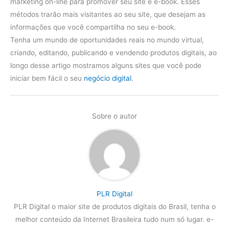
marketing on-line para promover seu site e e-book.
Esses
métodos trarão mais visitantes ao seu site, que desejam as
informações que você compartilha no seu e-book.
Tenha um mundo de oportunidades reais no mundo virtual,
criando, editando, publicando e vendendo produtos digitais, ao
longo desse artigo mostramos alguns sites que você pode
iniciar bem fácil o seu
negócio digital
.
Sobre o autor
PLR Digital
PLR Digital o maior site de produtos digitais do Brasil, tenha o
melhor conteúdo da Internet Brasileira tudo num só lugar. e-