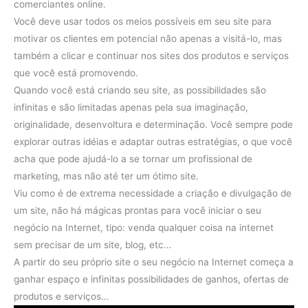
comerciantes online.
Você deve usar todos os meios possíveis em seu site para
motivar os clientes em potencial não apenas a visitá-lo, mas
também a clicar e continuar nos sites dos produtos e serviços
que você está promovendo.
Quando você está criando seu site, as possibilidades são
infinitas e são limitadas apenas pela sua imaginação,
originalidade, desenvoltura e determinação. Você sempre pode
explorar outras idéias e adaptar outras estratégias, o que você
acha que pode ajudá-lo a se tornar um profissional de
marketing, mas não até ter um ótimo site.
Viu como é de extrema necessidade a criação e divulgação de
um site, não há mágicas prontas para você iniciar o seu
negócio na Internet, tipo: venda qualquer coisa na internet
sem precisar de um site, blog, etc…
A partir do seu próprio site o seu negócio na Internet começa a
ganhar espaço e infinitas possibilidades de ganhos, ofertas de
produtos e serviços…