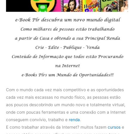
Com o mundo cada vez mais competitivo e as oportunidades
cada vez mais escassas no mundo físico, as pessoas estão
aos poucos descobrindo um mundo novo e totalmente virtual,
onde com poucas ferramentas e uma conexão com a Internet
conseguem convívio, trabalho e
renda
.
E como trabalhar através da Internet? muitos fazem
cursos
e