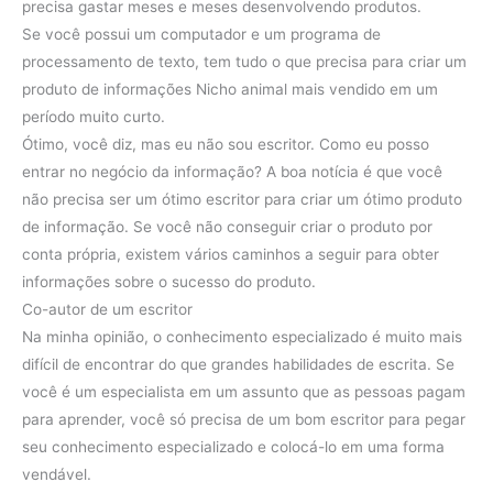
precisa gastar meses e meses desenvolvendo produtos.
Se você possui um computador e um programa de
processamento de texto, tem tudo o que precisa para criar um
produto de informações Nicho animal mais vendido em um
período muito curto.
Ótimo, você diz, mas eu não sou escritor. Como eu posso
entrar no negócio da informação? A boa notícia é que você
não precisa ser um ótimo escritor para criar um ótimo produto
de informação. Se você não conseguir criar o produto por
conta própria, existem vários caminhos a seguir para obter
informações sobre o sucesso do produto.
Co-autor de um escritor
Na minha opinião, o conhecimento especializado é muito mais
difícil de encontrar do que grandes habilidades de escrita. Se
você é um especialista em um assunto que as pessoas pagam
para aprender, você só precisa de um bom escritor para pegar
seu conhecimento especializado e colocá-lo em uma forma
vendável.