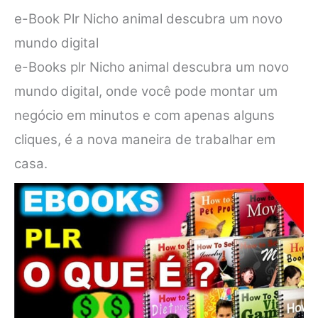
e-Book Plr Nicho animal descubra um novo
mundo digital
e-Books plr Nicho animal descubra um novo
mundo digital, onde você pode montar um
negócio em minutos e com apenas alguns
cliques, é a nova maneira de trabalhar em
casa.