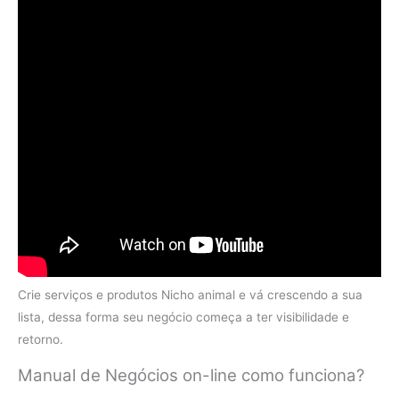
Crie serviços e produtos Nicho animal e vá crescendo a sua
lista, dessa forma seu negócio começa a ter visibilidade e
retorno.
Manual de Negócios on-line como funciona?