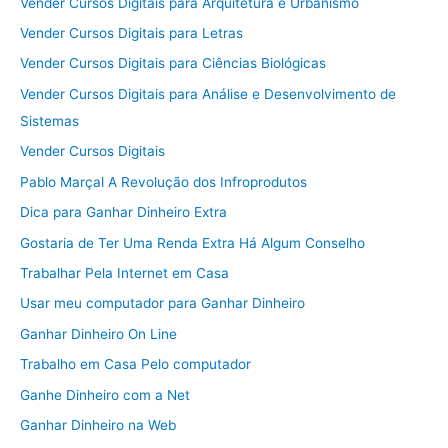
Vender Cursos Digitais para Arquitetura e Urbanismo
Vender Cursos Digitais para Letras
Vender Cursos Digitais para Ciências Biológicas
Vender Cursos Digitais para Análise e Desenvolvimento de
Sistemas
Vender Cursos Digitais
Pablo Marçal A Revolução dos Infroprodutos
Dica para Ganhar Dinheiro Extra
Gostaria de Ter Uma Renda Extra Há Algum Conselho
Trabalhar Pela Internet em Casa
Usar meu computador para Ganhar Dinheiro
Ganhar Dinheiro On Line
Trabalho em Casa Pelo computador
Ganhe Dinheiro com a Net
Ganhar Dinheiro na Web