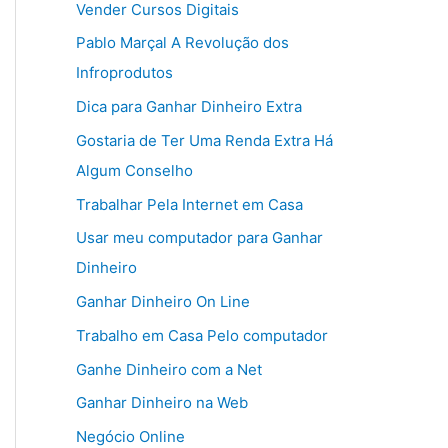
Vender Cursos Digitais
Pablo Marçal A Revolução dos
Infroprodutos
Dica para Ganhar Dinheiro Extra
Gostaria de Ter Uma Renda Extra Há
Algum Conselho
Trabalhar Pela Internet em Casa
Usar meu computador para Ganhar
Dinheiro
Ganhar Dinheiro On Line
Trabalho em Casa Pelo computador
Ganhe Dinheiro com a Net
Ganhar Dinheiro na Web
Negócio Online