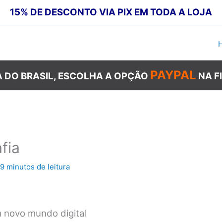
15% DE DESCONTO VIA PIX EM TODA A LOJA
PAYPAL
 DO BRASIL, ESCOLHA A OPÇÃO
NA F
fia
9 minutos de leitura
m novo mundo digital