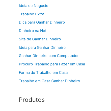
Ideia de Negócio
Trabalho Extra
Dica para Ganhar Dinheiro
Dinheiro na Net
Site de Ganhar Dinheiro
Ideia para Ganhar Dinheiro
Ganhar Dinheiro com Computador
Procuro Trabalho para Fazer em Casa
Forma de Trabalho em Casa
Trabalho em Casa Ganhar Dinheiro
Produtos