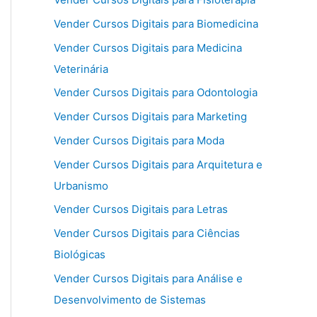
Vender Cursos Digitais para Biomedicina
Vender Cursos Digitais para Medicina
Veterinária
Vender Cursos Digitais para Odontologia
Vender Cursos Digitais para Marketing
Vender Cursos Digitais para Moda
Vender Cursos Digitais para Arquitetura e
Urbanismo
Vender Cursos Digitais para Letras
Vender Cursos Digitais para Ciências
Biológicas
Vender Cursos Digitais para Análise e
Desenvolvimento de Sistemas