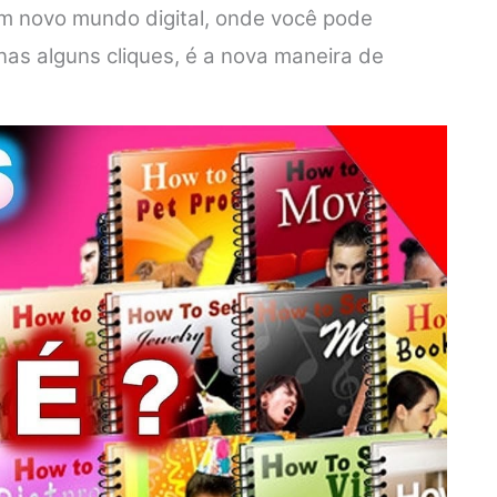
um novo mundo digital, onde você pode
s alguns cliques, é a nova maneira de