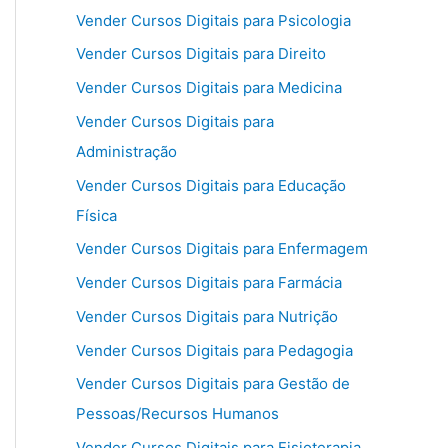
Vender Cursos Digitais para Psicologia
Vender Cursos Digitais para Direito
Vender Cursos Digitais para Medicina
Vender Cursos Digitais para
Administração
Vender Cursos Digitais para Educação
Física
Vender Cursos Digitais para Enfermagem
Vender Cursos Digitais para Farmácia
Vender Cursos Digitais para Nutrição
Vender Cursos Digitais para Pedagogia
Vender Cursos Digitais para Gestão de
Pessoas/Recursos Humanos
Vender Cursos Digitais para Fisioterapia