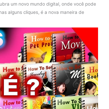
scubra um novo mundo digital, onde você pode
s alguns cliques, é a nova maneira de