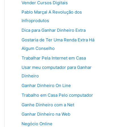
Vender Cursos Digitais
Pablo Marçal A Revolução dos
Infroprodutos
Dica para Ganhar Dinheiro Extra
Gostaria de Ter Uma Renda Extra Há
Algum Conselho
Trabalhar Pela Internet em Casa
Usar meu computador para Ganhar
Dinheiro
Ganhar Dinheiro On Line
Trabalho em Casa Pelo computador
Ganhe Dinheiro com a Net
Ganhar Dinheiro na Web
Negócio Online