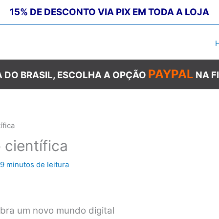
15% DE DESCONTO VIA PIX EM TODA A LOJA
PAYPAL
 DO BRASIL, ESCOLHA A OPÇÃO
NA F
ífica
científica
9 minutos de leitura
cubra um novo mundo digital