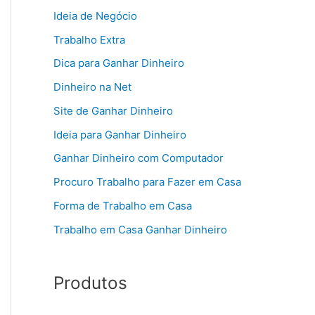
Ideia de Negócio
Trabalho Extra
Dica para Ganhar Dinheiro
Dinheiro na Net
Site de Ganhar Dinheiro
Ideia para Ganhar Dinheiro
Ganhar Dinheiro com Computador
Procuro Trabalho para Fazer em Casa
Forma de Trabalho em Casa
Trabalho em Casa Ganhar Dinheiro
Produtos