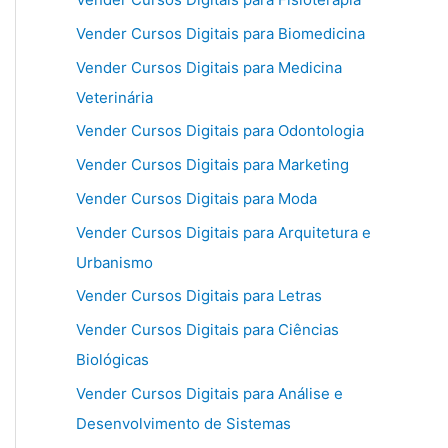
Vender Cursos Digitais para Biomedicina
Vender Cursos Digitais para Medicina
Veterinária
Vender Cursos Digitais para Odontologia
Vender Cursos Digitais para Marketing
Vender Cursos Digitais para Moda
Vender Cursos Digitais para Arquitetura e
Urbanismo
Vender Cursos Digitais para Letras
Vender Cursos Digitais para Ciências
Biológicas
Vender Cursos Digitais para Análise e
Desenvolvimento de Sistemas