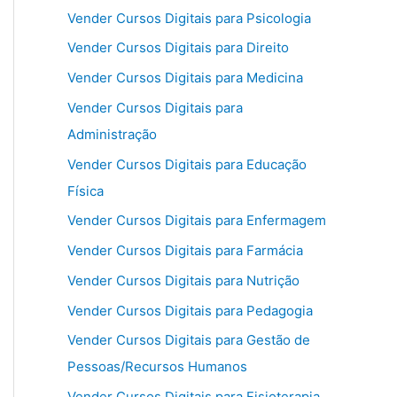
Vender Cursos Digitais para Psicologia
Vender Cursos Digitais para Direito
Vender Cursos Digitais para Medicina
Vender Cursos Digitais para
Administração
Vender Cursos Digitais para Educação
Física
Vender Cursos Digitais para Enfermagem
Vender Cursos Digitais para Farmácia
Vender Cursos Digitais para Nutrição
Vender Cursos Digitais para Pedagogia
Vender Cursos Digitais para Gestão de
Pessoas/Recursos Humanos
Vender Cursos Digitais para Fisioterapia