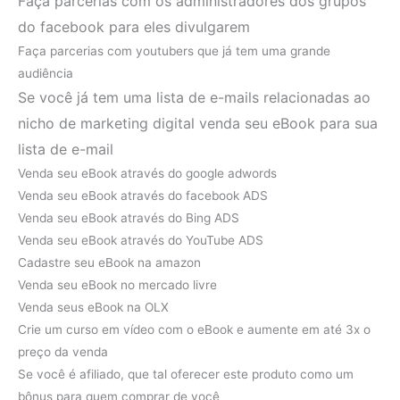
Faça parcerias com os administradores dos grupos
do facebook para eles divulgarem
Faça parcerias com youtubers que já tem uma grande
audiência
Se você já tem uma lista de e-mails relacionadas ao
nicho de marketing digital venda seu eBook para sua
lista de e-mail
Venda seu eBook através do google adwords
Venda seu eBook através do facebook ADS
Venda seu eBook através do Bing ADS
Venda seu eBook através do YouTube ADS
Cadastre seu eBook na amazon
Venda seu eBook no mercado livre
Venda seus eBook na OLX
Crie um curso em vídeo com o eBook e aumente em até 3x o
preço da venda
Se você é afiliado, que tal oferecer este produto como um
bônus para quem comprar de você