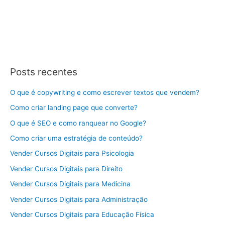
Posts recentes
O que é copywriting e como escrever textos que vendem?
Como criar landing page que converte?
O que é SEO e como ranquear no Google?
Como criar uma estratégia de conteúdo?
Vender Cursos Digitais para Psicologia
Vender Cursos Digitais para Direito
Vender Cursos Digitais para Medicina
Vender Cursos Digitais para Administração
Vender Cursos Digitais para Educação Física