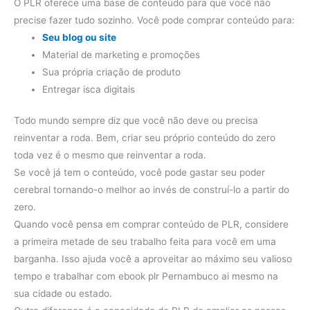
O PLR oferece uma base de conteúdo para que você não
precise fazer tudo sozinho. Você pode comprar conteúdo para:
Seu blog ou site
Material de marketing e promoções
Sua própria criação de produto
Entregar isca digitais
Todo mundo sempre diz que você não deve ou precisa
reinventar a roda. Bem, criar seu próprio conteúdo do zero
toda vez é o mesmo que reinventar a roda.
Se você já tem o conteúdo, você pode gastar seu poder
cerebral tornando-o melhor ao invés de construí-lo a partir do
zero.
Quando você pensa em comprar conteúdo de PLR, considere
a primeira metade de seu trabalho feita para você em uma
barganha. Isso ajuda você a aproveitar ao máximo seu valioso
tempo e trabalhar com ebook plr Pernambuco ai mesmo na
sua cidade ou estado.