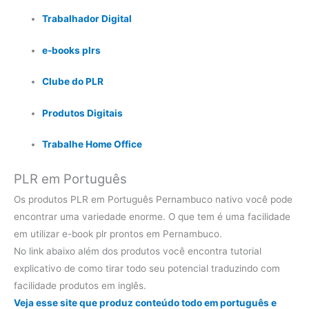
Trabalhador Digital
e-books plrs
Clube do PLR
Produtos Digitais
Trabalhe Home Office
PLR em Português
Os produtos PLR em Português Pernambuco nativo você pode
encontrar uma variedade enorme. O que tem é uma facilidade
em utilizar e-book plr prontos em Pernambuco.
No link abaixo além dos produtos você encontra tutorial
explicativo de como tirar todo seu potencial traduzindo com
facilidade produtos em inglês.
Veja esse site que produz conteúdo todo em português e