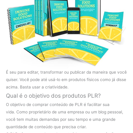
É seu para editar, transformar ou publicar da maneira que você
quiser. Você pode até usá-lo em produtos físicos como já disse
acima. Basta usar a criatividade.
Qual é o objetivo dos produtos PLR?
O objetivo de comprar conteúdo de PLR ​​é facilitar sua
vida. Como proprietário de uma empresa ou um blog pessoal,
você tem muitas demandas por seu tempo e uma grande
quantidade de conteúdo que precisa criar.