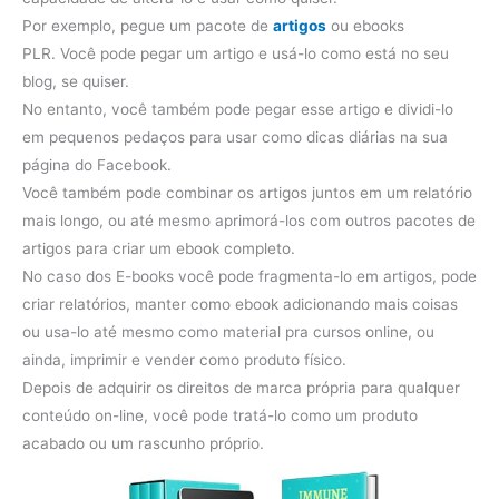
Por exemplo, pegue um pacote de
artigos
ou ebooks
PLR. Você pode pegar um artigo e usá-lo como está no seu
blog, se quiser.
No entanto, você também pode pegar esse artigo e dividi-lo
em pequenos pedaços para usar como dicas diárias na sua
página do Facebook.
Você também pode combinar os artigos juntos em um relatório
mais longo, ou até mesmo aprimorá-los com outros pacotes de
artigos para criar um ebook completo.
No caso dos E-books você pode fragmenta-lo em artigos, pode
criar relatórios, manter como ebook adicionando mais coisas
ou usa-lo até mesmo como material pra cursos online, ou
ainda, imprimir e vender como produto físico.
Depois de adquirir os direitos de marca própria para qualquer
conteúdo on-line, você pode tratá-lo como um produto
acabado ou um rascunho próprio.