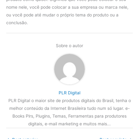
nome nele, você pode colocar a sua empresa ou marca nele,
ou você pode até mudar o próprio tema do produto ou a
conclusão.
Sobre o autor
PLR Digital
PLR Digital o maior site de produtos digitais do Brasil, tenha o
melhor conteúdo da Internet Brasileira tudo num só lugar. e-
Books Plrs, Plugins, Temas, Ferramentas para produtores
digitais, e-mail marketing e muitos mais...