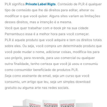
PLR significa
Private Label Rigts
. Conteúdo de PLR ​​é qualquer
tipo de conteúdo que lhe dá direitos para editar, alterar ou
modificar o que você quiser. Alguns sites variam as limitações
desses direitos, mas a intenção é a mesma.
Você que quer trabalhar com e-book plr na sua cidade
Pernambuco essa é a melhor hora para você começar.
PLR é aquele produto que você adquire e tem os direitos totais
sobre eles. Ou seja, você compra um determinado produto que
você pode mudar o nome, adicionar coisas, modifica-los para
uso próprio, para revenda, para uso comercial ou qualquer
outra finalidade, tenho certeza que você já usou e consumiu
como consumidor beneficiado de produtos PLR.
Seja como assinante de email, seja um curso que você
consumiu, um artigo que leu, seja um simples download
gratuito ou alguma arte nas redes sociais.