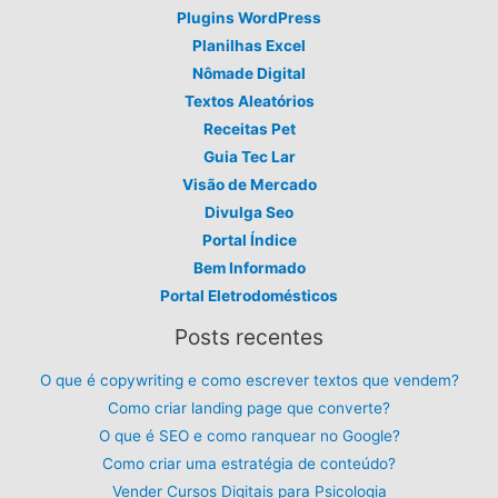
Plugins WordPress
Planilhas Excel
Nômade Digital
Textos Aleatórios
Receitas Pet
Guia Tec Lar
Visão de Mercado
Divulga Seo
Portal Índice
Bem Informado
Portal Eletrodomésticos
Posts recentes
O que é copywriting e como escrever textos que vendem?
Como criar landing page que converte?
O que é SEO e como ranquear no Google?
Como criar uma estratégia de conteúdo?
Vender Cursos Digitais para Psicologia