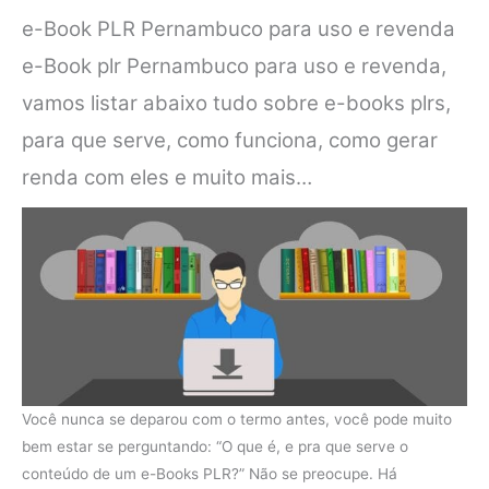
e-Book PLR Pernambuco para uso e revenda
e-Book plr Pernambuco para uso e revenda,
vamos listar abaixo tudo sobre e-books plrs,
para que serve, como funciona, como gerar
renda com eles e muito mais…
Você nunca se deparou com o termo antes, você pode muito
bem estar se perguntando: “O que é, e pra que serve o
conteúdo de um e-Books PLR?” Não se preocupe. Há