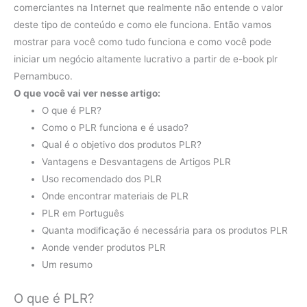
comerciantes na Internet que realmente não entende o valor
deste tipo de conteúdo e como ele funciona. Então vamos
mostrar para você como tudo funciona e como você pode
iniciar um negócio altamente lucrativo a partir de e-book plr
Pernambuco.
O que você vai ver nesse artigo:
O que é PLR?
Como o PLR funciona e é usado?
Qual é o objetivo dos produtos PLR?
Vantagens e Desvantagens de Artigos PLR
Uso recomendado dos PLR
Onde encontrar materiais de PLR
PLR em Português
Quanta modificação é necessária para os produtos PLR
Aonde vender produtos PLR
Um resumo
O que é PLR?