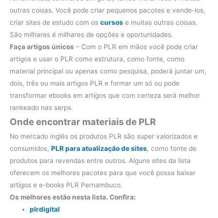
outras coisas. Você pode criar pequenos pacotes e vende-los,
criar sites de estudo com os
cursos
e muitas outras coisas.
São milhares é milhares de opções e oportunidades.
Faça artigos únicos
– Com o PLR em mãos você pode criar
artigos e usar o PLR como estrutura, como fonte, como
material principal ou apenas como pesquisa, poderá juntar um,
dois, três ou mais artigos PLR e formar um só ou pode
transformar ebooks em artigos que com certeza será melhor
rankeado nas serps.
Onde encontrar materiais de PLR
No mercado inglês os produtos PLR são super valorizados e
consumidos,
PLR para atualização de sites
, como fonte de
produtos para revendas entre outros. Alguns sites da lista
oferecem os melhores pacotes para que você possa baixar
artigos e e-books PLR Pernambuco.
Os melhores estão nesta lista. Confira:
plrdigital