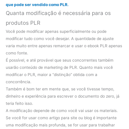
que pode ser vendido como PLR.
Quanta modificação é necessária para os
produtos PLR
Você pode modificar apenas superficialmente ou pode
modificar tudo como você desejar. A quantidade de ajuste
varia muito entre apenas remarcar e usar o ebook PLR apenas
como fonte.
É possível, e até provável que seus concorrentes também
usarão conteúdo de marketing de PLR. Quanto mais você
modificar o PLR, maior a “distinção” obtida com a
concorrência.
Também é bom ter em mente que, se você tivesse tempo,
dinheiro e experiência para escrever o documento do zero, já
teria feito isso.
A modificação depende de como você vai usar os materiais.
Se você for usar como artigo para site ou blog é importante
uma modificação mais profunda, se for usar para trabalhar