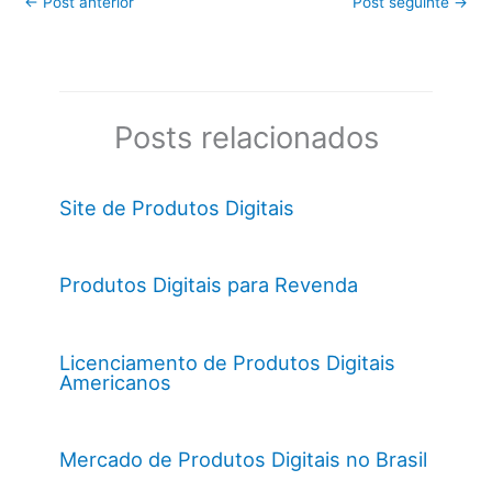
←
Post anterior
Post seguinte
→
Posts relacionados
Site de Produtos Digitais
Produtos Digitais para Revenda
Licenciamento de Produtos Digitais
Americanos
Mercado de Produtos Digitais no Brasil