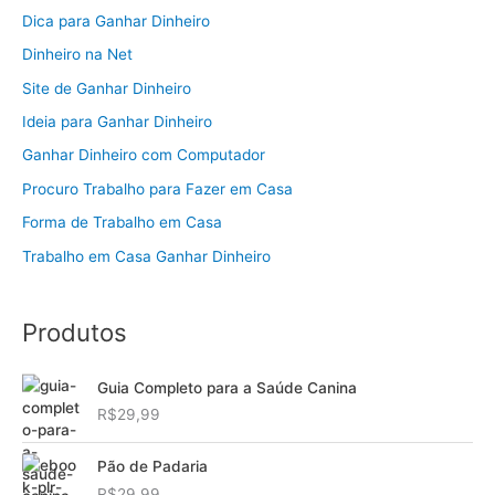
Dica para Ganhar Dinheiro
Dinheiro na Net
Site de Ganhar Dinheiro
Ideia para Ganhar Dinheiro
Ganhar Dinheiro com Computador
Procuro Trabalho para Fazer em Casa
Forma de Trabalho em Casa
Trabalho em Casa Ganhar Dinheiro
Produtos
Guia Completo para a Saúde Canina
R$
29,99
Pão de Padaria
R$
29,99