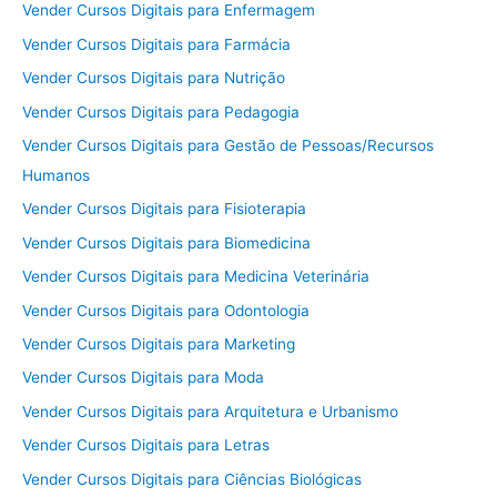
Vender Cursos Digitais para Enfermagem
Vender Cursos Digitais para Farmácia
Vender Cursos Digitais para Nutrição
Vender Cursos Digitais para Pedagogia
Vender Cursos Digitais para Gestão de Pessoas/Recursos
Humanos
Vender Cursos Digitais para Fisioterapia
Vender Cursos Digitais para Biomedicina
Vender Cursos Digitais para Medicina Veterinária
Vender Cursos Digitais para Odontologia
Vender Cursos Digitais para Marketing
Vender Cursos Digitais para Moda
Vender Cursos Digitais para Arquitetura e Urbanismo
Vender Cursos Digitais para Letras
Vender Cursos Digitais para Ciências Biológicas