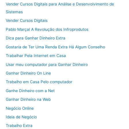
Vender Cursos Digitais para Análise e Desenvolvimento de
Sistemas
Vender Cursos Digitais
Pablo Marçal A Revolução dos Infroprodutos
Dica para Ganhar Dinheiro Extra
Gostaria de Ter Uma Renda Extra Há Algum Conselho
Trabalhar Pela Internet em Casa
Usar meu computador para Ganhar Dinheiro
Ganhar Dinheiro On Line
Trabalho em Casa Pelo computador
Ganhe Dinheiro com a Net
Ganhar Dinheiro na Web
Negócio Online
Ideia de Negócio
Trabalho Extra