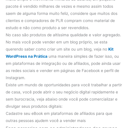
pacote é vendido milhares de vezes e mesmo assim todos
saem de alguma forma muito feliz, considere que muitos dos
clientes e compradores de PLR compram como material de
estudo e não como produto a ser revendidos.
No caso são produtos de altíssima qualidade e valor agregado.
No mais você pode vender em um blog próprio, se esta
querendo saber como criar um site ou um blog, veja no
Kit
WordPress na Prática
uma maneira simples de fazer isso, ou
em plataformas de integração ou de afiliados, pode ainda usar
as redes sociais e vender em páginas de Facebook e perfil de
Instagram.
Existe um mundo de oportunidades para você trabalhar a partir
de casa, você pode abrir o seu negócio digital rapidamente e
sem burocracia, veja abaixo onde você pode comercializar e
divulgar seus produtos digitais:
Cadastre seu eBook em plataformas de afiliados para que
outras pessoas ajudem você a vender mais