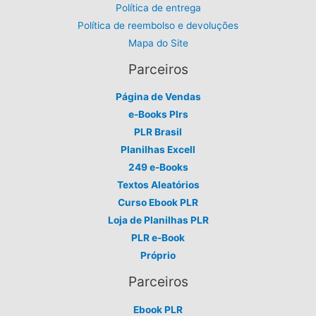
Política de entrega
Política de reembolso e devoluções
Mapa do Site
Parceiros
Página de Vendas
e-Books Plrs
PLR Brasil
Planilhas Excell
249 e-Books
Textos Aleatórios
Curso Ebook PLR
Loja de Planilhas PLR
PLR e-Book
Próprio
Parceiros
Ebook PLR