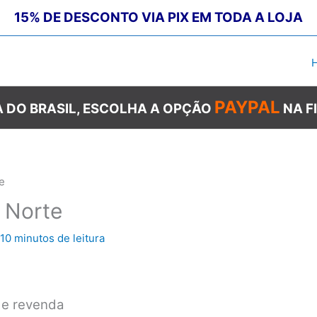
15% DE DESCONTO VIA PIX EM TODA A LOJA
PAYPAL
 DO BRASIL, ESCOLHA A OPÇÃO
NA F
e
 Norte
10 minutos de leitura
 e revenda