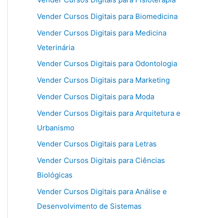
Vender Cursos Digitais para Biomedicina
Vender Cursos Digitais para Medicina
Veterinária
Vender Cursos Digitais para Odontologia
Vender Cursos Digitais para Marketing
Vender Cursos Digitais para Moda
Vender Cursos Digitais para Arquitetura e
Urbanismo
Vender Cursos Digitais para Letras
Vender Cursos Digitais para Ciências
Biológicas
Vender Cursos Digitais para Análise e
Desenvolvimento de Sistemas