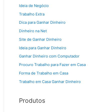
Ideia de Negócio
Trabalho Extra
Dica para Ganhar Dinheiro
Dinheiro na Net
Site de Ganhar Dinheiro
Ideia para Ganhar Dinheiro
Ganhar Dinheiro com Computador
Procuro Trabalho para Fazer em Casa
Forma de Trabalho em Casa
Trabalho em Casa Ganhar Dinheiro
Produtos