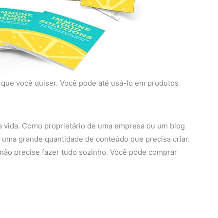
a que você quiser. Você pode até usá-lo em produtos
sua vida. Como proprietário de uma empresa ou um blog
uma grande quantidade de conteúdo que precisa criar.
não precise fazer tudo sozinho. Você pode comprar