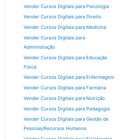
Vender Cursos Digitais para Psicologia
Vender Cursos Digitais para Direito
Vender Cursos Digitais para Medicina
Vender Cursos Digitais para
Administração
Vender Cursos Digitais para Educação
Física
Vender Cursos Digitais para Enfermagem
Vender Cursos Digitais para Farmácia
Vender Cursos Digitais para Nutrição
Vender Cursos Digitais para Pedagogia
Vender Cursos Digitais para Gestão de
Pessoas/Recursos Humanos
Vender Cursos Digitais para Fisioterapia