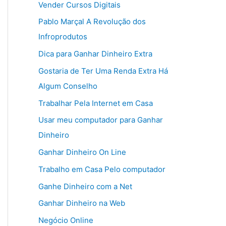
Vender Cursos Digitais
Pablo Marçal A Revolução dos
Infroprodutos
Dica para Ganhar Dinheiro Extra
Gostaria de Ter Uma Renda Extra Há
Algum Conselho
Trabalhar Pela Internet em Casa
Usar meu computador para Ganhar
Dinheiro
Ganhar Dinheiro On Line
Trabalho em Casa Pelo computador
Ganhe Dinheiro com a Net
Ganhar Dinheiro na Web
Negócio Online