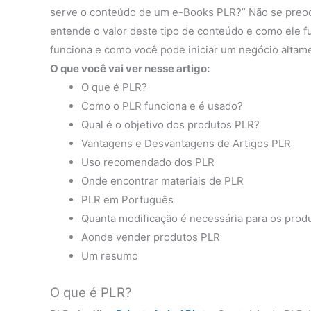
serve o conteúdo de um e-Books PLR?” Não se preoc
entende o valor deste tipo de conteúdo e como ele 
funciona e como você pode iniciar um negócio altamen
O que você vai ver nesse artigo:
O que é PLR?
Como o PLR funciona e é usado?
Qual é o objetivo dos produtos PLR?
Vantagens e Desvantagens de Artigos PLR
Uso recomendado dos PLR
Onde encontrar materiais de PLR
PLR em Português
Quanta modificação é necessária para os prod
Aonde vender produtos PLR
Um resumo
O que é PLR?