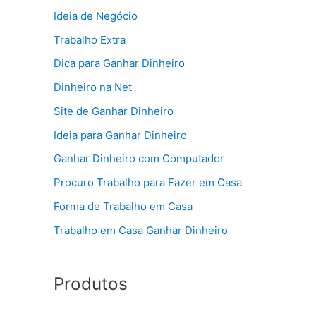
Ideia de Negócio
Trabalho Extra
Dica para Ganhar Dinheiro
Dinheiro na Net
Site de Ganhar Dinheiro
Ideia para Ganhar Dinheiro
Ganhar Dinheiro com Computador
Procuro Trabalho para Fazer em Casa
Forma de Trabalho em Casa
Trabalho em Casa Ganhar Dinheiro
Produtos