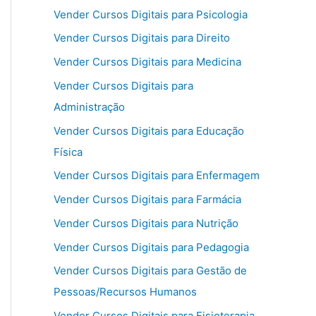
Vender Cursos Digitais para Psicologia
Vender Cursos Digitais para Direito
Vender Cursos Digitais para Medicina
Vender Cursos Digitais para
Administração
Vender Cursos Digitais para Educação
Física
Vender Cursos Digitais para Enfermagem
Vender Cursos Digitais para Farmácia
Vender Cursos Digitais para Nutrição
Vender Cursos Digitais para Pedagogia
Vender Cursos Digitais para Gestão de
Pessoas/Recursos Humanos
Vender Cursos Digitais para Fisioterapia