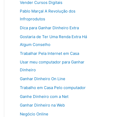
Vender Cursos Digitais
Pablo Marçal A Revolução dos
Infroprodutos
Dica para Ganhar Dinheiro Extra
Gostaria de Ter Uma Renda Extra Há
Algum Conselho
Trabalhar Pela Internet em Casa
Usar meu computador para Ganhar
Dinheiro
Ganhar Dinheiro On Line
Trabalho em Casa Pelo computador
Ganhe Dinheiro com a Net
Ganhar Dinheiro na Web
Negócio Online