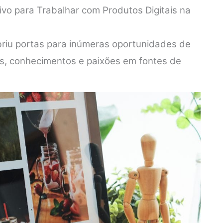
tivo para Trabalhar com Produtos Digitais na
abriu portas para inúmeras oportunidades de
es, conhecimentos e paixões em fontes de