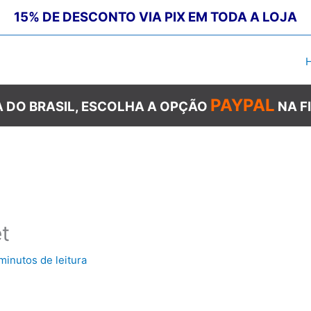
15% DE DESCONTO VIA PIX EM TODA A LOJA
PAYPAL
 DO BRASIL, ESCOLHA A OPÇÃO
NA F
t
minutos de leitura