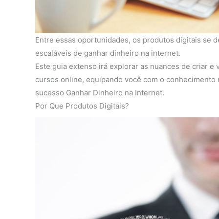
Entre essas oportunidades, os produtos digitais se
escaláveis de ganhar dinheiro na internet.
Este guia extenso irá explorar as nuances de criar e
cursos online, equipando você com o conhecimento n
sucesso Ganhar Dinheiro na Internet.
Por Que Produtos Digitais?