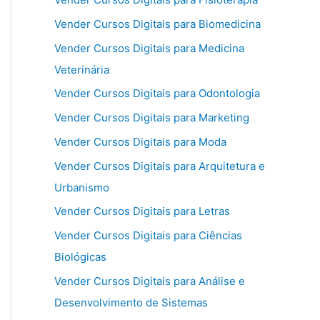
Vender Cursos Digitais para Biomedicina
Vender Cursos Digitais para Medicina
Veterinária
Vender Cursos Digitais para Odontologia
Vender Cursos Digitais para Marketing
Vender Cursos Digitais para Moda
Vender Cursos Digitais para Arquitetura e
Urbanismo
Vender Cursos Digitais para Letras
Vender Cursos Digitais para Ciências
Biológicas
Vender Cursos Digitais para Análise e
Desenvolvimento de Sistemas