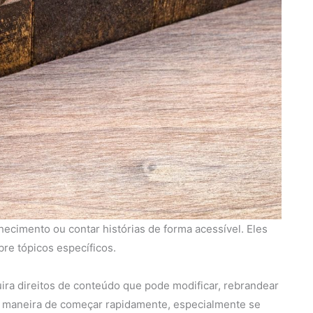
ecimento ou contar histórias de forma acessível. Eles
re tópicos específicos.
ra direitos de conteúdo que pode modificar, rebrandear
e maneira de começar rapidamente, especialmente se