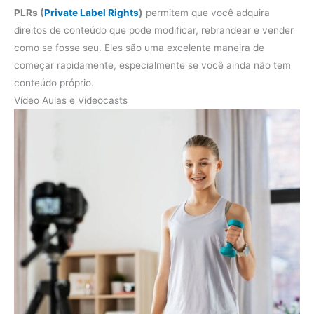
PLRs (
Private Label Rights
)
permitem que você adquira
direitos de conteúdo que pode modificar, rebrandear e vender
como se fosse seu. Eles são uma excelente maneira de
começar rapidamente, especialmente se você ainda não tem
conteúdo próprio.
Vídeo Aulas e Videocasts