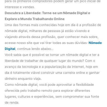
para os primeiros compradores podem gerar um pico inicial de
interesse e vendas.
Descubra a Liberdade: Torne-se um Nômade Digital e
Explore o Mundo Trabalhando Online
Uma das formas mais conhecidas hoje em dia é a profissão de
nômade digital, milhares de pessoas já estão vivendo e
viajando através dessa profissão, quer conhecer mais sobre,
acesse nosso site que vai tirar todas as suas dúvidas:
Nômade
Digital
, continua lendo abaixo…
Você sabia que é possível se tornar um nômade digital e ter a
liberdade de trabalhar de qualquer lugar do mundo? Com o
avanço da tecnologia e a popularização da internet, hoje em
dia é totalmente viável construir uma carreira online e ganhar
dinheiro enquanto viaja.
Como nômade digital, você pode aproveitar a flexibilidade
oferecida pelo trabalho remoto para explorar diferentes
lugares, culturas e experiências, sem comprometer sua fonte
de renda.