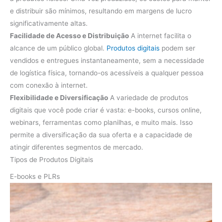
e distribuir são mínimos, resultando em margens de lucro
significativamente altas.
Facilidade de Acesso e Distribuição
A internet facilita o
alcance de um público global.
Produtos digitais
podem ser
vendidos e entregues instantaneamente, sem a necessidade
de logística física, tornando-os acessíveis a qualquer pessoa
com conexão à internet.
Flexibilidade e Diversificação
A variedade de produtos
digitais que você pode criar é vasta: e-books, cursos online,
webinars, ferramentas como planilhas, e muito mais. Isso
permite a diversificação da sua oferta e a capacidade de
atingir diferentes segmentos de mercado.
Tipos de Produtos Digitais
E-books e PLRs