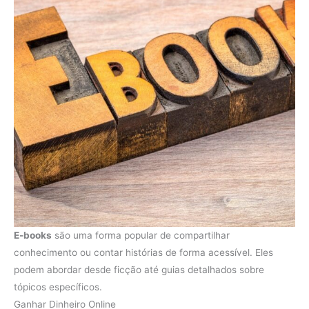
E-books
são uma forma popular de compartilhar
conhecimento ou contar histórias de forma acessível. Eles
podem abordar desde ficção até guias detalhados sobre
tópicos específicos.
Ganhar Dinheiro Online