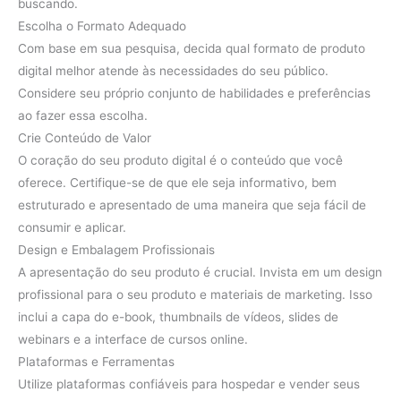
buscando.
Escolha o Formato Adequado
Com base em sua pesquisa, decida qual formato de produto
digital melhor atende às necessidades do seu público.
Considere seu próprio conjunto de habilidades e preferências
ao fazer essa escolha.
Crie Conteúdo de Valor
O coração do seu produto digital é o conteúdo que você
oferece. Certifique-se de que ele seja informativo, bem
estruturado e apresentado de uma maneira que seja fácil de
consumir e aplicar.
Design e Embalagem Profissionais
A apresentação do seu produto é crucial. Invista em um design
profissional para o seu produto e materiais de marketing. Isso
inclui a capa do e-book, thumbnails de vídeos, slides de
webinars e a interface de cursos online.
Plataformas e Ferramentas
Utilize plataformas confiáveis para hospedar e vender seus