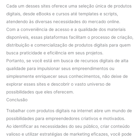
Cada um desses sites oferece uma seleção única de produtos
digitais, desde eBooks e cursos até templates e scripts,
atendendo às diversas necessidades do mercado online.
Com a conveniência de acesso e a qualidade dos materiais
disponíveis, essas plataformas facilitam o processo de criação,
distribuição e comercialização de produtos digitais para quem
busca praticidade e eficiência em seus projetos.
Portanto, se você está em busca de recursos digitais de alta
qualidade para impulsionar seus empreendimentos ou
simplesmente enriquecer seus conhecimentos, não deixe de
explorar esses sites e descobrir o vasto universo de
possibilidades que eles oferecem.
Conclusão
Trabalhar com produtos digitais na internet abre um mundo de
possibilidades para empreendedores criativos e motivados.
Ao identificar as necessidades do seu público, criar conteúdo
valioso e utilizar estratégias de marketing eficazes, você pode