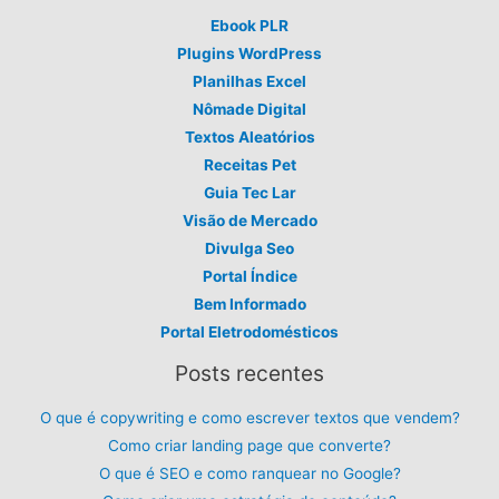
Ebook PLR
Plugins WordPress
Planilhas Excel
Nômade Digital
Textos Aleatórios
Receitas Pet
Guia Tec Lar
Visão de Mercado
Divulga Seo
Portal Índice
Bem Informado
Portal Eletrodomésticos
Posts recentes
O que é copywriting e como escrever textos que vendem?
Como criar landing page que converte?
O que é SEO e como ranquear no Google?