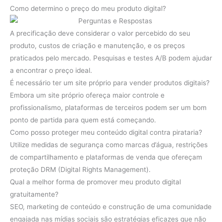
Como determino o preço do meu produto digital?
A precificação deve considerar o valor percebido do seu
produto, custos de criação e manutenção, e os preços
praticados pelo mercado. Pesquisas e testes A/B podem ajudar
a encontrar o preço ideal.
É necessário ter um site próprio para vender produtos digitais?
Embora um site próprio ofereça maior controle e
profissionalismo, plataformas de terceiros podem ser um bom
ponto de partida para quem está começando.
Como posso proteger meu conteúdo digital contra pirataria?
Utilize medidas de segurança como marcas d’água, restrições
de compartilhamento e plataformas de venda que ofereçam
proteção DRM (Digital Rights Management).
Qual a melhor forma de promover meu produto digital
gratuitamente?
SEO, marketing de conteúdo e construção de uma comunidade
engajada nas mídias sociais são estratégias eficazes que não