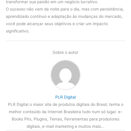
transformar sua paixão em um negócio lucrativo.
O sucesso não vem da noite para o dia, mas com persistência,
aprendizado contínuo e adaptação às mudanças do mercado,
você pode alcançar seus objetivos e criar um impacto
significativo.
Sobre o autor
PLR Digital
PLR Digital o maior site de produtos digitais do Brasil, tenha o
melhor conteúdo da Internet Brasileira tudo num só lugar. e-
Books Plrs, Plugins, Temas, Ferramentas para produtores
digitais, e-mail marketing e muitos mais...