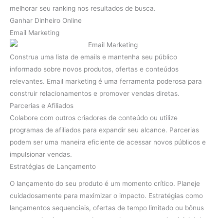
melhorar seu ranking nos resultados de busca.
Ganhar Dinheiro Online
Email Marketing
Construa uma lista de emails e mantenha seu público
informado sobre novos produtos, ofertas e conteúdos
relevantes. Email marketing é uma ferramenta poderosa para
construir relacionamentos e promover vendas diretas.
Parcerias e Afiliados
Colabore com outros criadores de conteúdo ou utilize
programas de afiliados para expandir seu alcance. Parcerias
podem ser uma maneira eficiente de acessar novos públicos e
impulsionar vendas.
Estratégias de Lançamento
O lançamento do seu produto é um momento crítico. Planeje
cuidadosamente para maximizar o impacto. Estratégias como
lançamentos sequenciais, ofertas de tempo limitado ou bônus