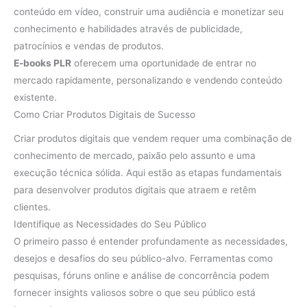
conteúdo em vídeo, construir uma audiência e monetizar seu
conhecimento e habilidades através de publicidade,
patrocínios e vendas de produtos.
E-books PLR
oferecem uma oportunidade de entrar no
mercado rapidamente, personalizando e vendendo conteúdo
existente.
Como Criar Produtos Digitais de Sucesso
Criar produtos digitais que vendem requer uma combinação de
conhecimento de mercado, paixão pelo assunto e uma
execução técnica sólida. Aqui estão as etapas fundamentais
para desenvolver produtos digitais que atraem e retêm
clientes.
Identifique as Necessidades do Seu Público
O primeiro passo é entender profundamente as necessidades,
desejos e desafios do seu público-alvo. Ferramentas como
pesquisas, fóruns online e análise de concorrência podem
fornecer insights valiosos sobre o que seu público está