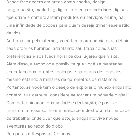
Desde freelancers em áreas como escrita, design,
programação, marketing digital, até empreendedores digitais
que criam e comercializam produtos ou serviços online, há
uma infinidade de opções para quem deseja trilhar esse estilo
de vida.
Ao trabalhar pela internet, você tem a autonomia para definir
seus próprios horários, adaptando seu trabalho às suas
preferências e aos fusos horários dos lugares que visita.
Além disso, a tecnologia possibilita que você se mantenha
conectado com clientes, colegas e parceiros de negócios,
mesmo estando a milhares de quilômetros de distância.
Portanto, se você tem o desejo de explorar o mundo enquanto
constrói sua carreira, considere se tornar um nômade digital.
Com determinação, criatividade e dedicação, é possível
transformar esse sonho em realidade e desfrutar da liberdade
de trabalhar onde quer que esteja, enquanto vive novas
aventuras ao redor do globo
Perguntas e Respostas Comuns