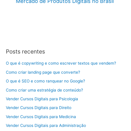
Mercado de Produtos Digitais no Brasil
Posts recentes
O que é copywriting e como escrever textos que vendem?
Como criar landing page que converte?
O que é SEO e como ranquear no Google?
Como criar uma estratégia de conteúdo?
Vender Cursos Digitais para Psicologia
Vender Cursos Digitais para Direito
Vender Cursos Digitais para Medicina
Vender Cursos Digitais para Administração