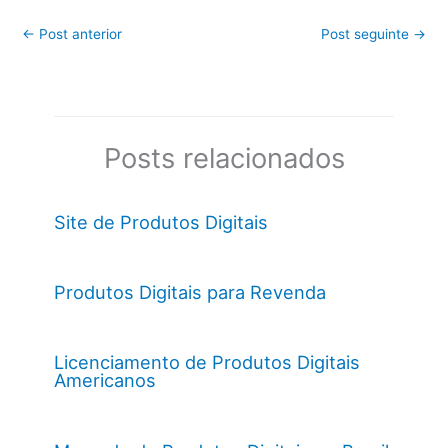
←
Post anterior
Post seguinte
→
Posts relacionados
Site de Produtos Digitais
Produtos Digitais para Revenda
Licenciamento de Produtos Digitais
Americanos