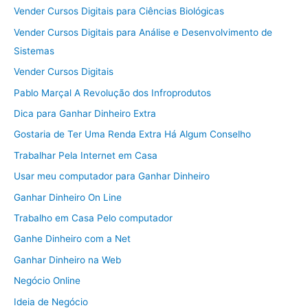
Vender Cursos Digitais para Ciências Biológicas
Vender Cursos Digitais para Análise e Desenvolvimento de
Sistemas
Vender Cursos Digitais
Pablo Marçal A Revolução dos Infroprodutos
Dica para Ganhar Dinheiro Extra
Gostaria de Ter Uma Renda Extra Há Algum Conselho
Trabalhar Pela Internet em Casa
Usar meu computador para Ganhar Dinheiro
Ganhar Dinheiro On Line
Trabalho em Casa Pelo computador
Ganhe Dinheiro com a Net
Ganhar Dinheiro na Web
Negócio Online
Ideia de Negócio