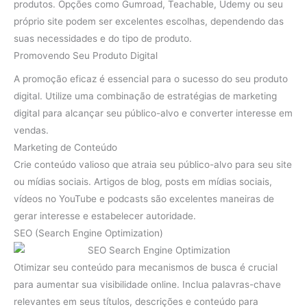
produtos. Opções como Gumroad, Teachable, Udemy ou seu
próprio site podem ser excelentes escolhas, dependendo das
suas necessidades e do tipo de produto.
Promovendo Seu Produto Digital
A promoção eficaz é essencial para o sucesso do seu produto
digital. Utilize uma combinação de estratégias de marketing
digital para alcançar seu público-alvo e converter interesse em
vendas.
Marketing de Conteúdo
Crie conteúdo valioso que atraia seu público-alvo para seu site
ou mídias sociais. Artigos de blog, posts em mídias sociais,
vídeos no YouTube e podcasts são excelentes maneiras de
gerar interesse e estabelecer autoridade.
SEO (Search Engine Optimization)
Otimizar seu conteúdo para mecanismos de busca é crucial
para aumentar sua visibilidade online. Inclua palavras-chave
relevantes em seus títulos, descrições e conteúdo para