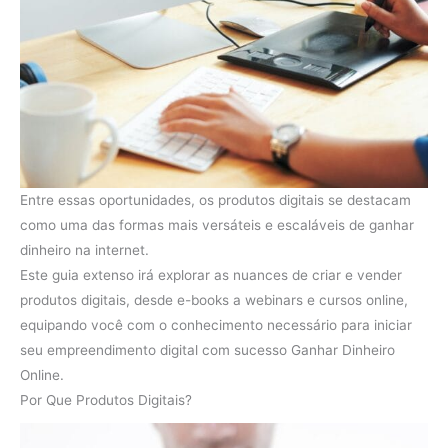
Entre essas oportunidades, os produtos digitais se destacam
como uma das formas mais versáteis e escaláveis de ganhar
dinheiro na internet.
Este guia extenso irá explorar as nuances de criar e vender
produtos digitais, desde e-books a webinars e cursos online,
equipando você com o conhecimento necessário para iniciar
seu empreendimento digital com sucesso Ganhar Dinheiro
Online.
Por Que Produtos Digitais?