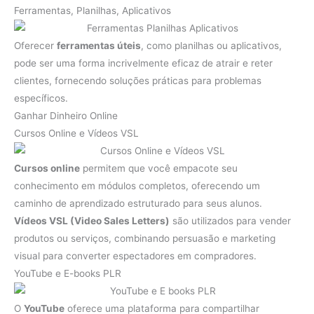
Ferramentas, Planilhas, Aplicativos
Oferecer
ferramentas úteis
, como planilhas ou aplicativos,
pode ser uma forma incrivelmente eficaz de atrair e reter
clientes, fornecendo soluções práticas para problemas
específicos.
Ganhar Dinheiro Online
Cursos Online e Vídeos VSL
Cursos online
permitem que você empacote seu
conhecimento em módulos completos, oferecendo um
caminho de aprendizado estruturado para seus alunos.
Vídeos VSL (Video Sales Letters)
são utilizados para vender
produtos ou serviços, combinando persuasão e marketing
visual para converter espectadores em compradores.
YouTube e E-books PLR
O
YouTube
oferece uma plataforma para compartilhar