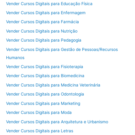
Vender Cursos Digitais para Educação Física
Vender Cursos Digitais para Enfermagem
Vender Cursos Digitais para Farmácia
Vender Cursos Digitais para Nutrição
Vender Cursos Digitais para Pedagogia
Vender Cursos Digitais para Gestão de Pessoas/Recursos
Humanos
Vender Cursos Digitais para Fisioterapia
Vender Cursos Digitais para Biomedicina
Vender Cursos Digitais para Medicina Veterinária
Vender Cursos Digitais para Odontologia
Vender Cursos Digitais para Marketing
Vender Cursos Digitais para Moda
Vender Cursos Digitais para Arquitetura e Urbanismo
Vender Cursos Digitais para Letras