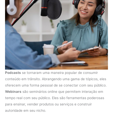
Podcasts
se tornaram uma maneira popular de consumir
conteúdo em trânsito. Abrangendo uma gama de tópicos, eles
oferecem uma forma pessoal de se conectar com seu público.
Webinars
são seminários online que permitem interação em
tempo real com seu público. Eles são ferramentas poderosas
para ensinar, vender produtos ou serviços e construir
autoridade em seu nicho.