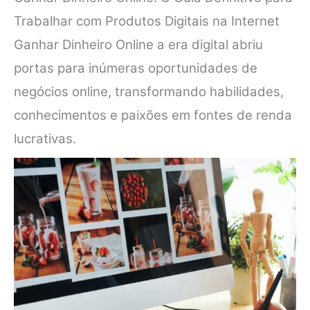
Trabalhar com Produtos Digitais na Internet
Ganhar Dinheiro Online a era digital abriu
portas para inúmeras oportunidades de
negócios online, transformando habilidades,
conhecimentos e paixões em fontes de renda
lucrativas.