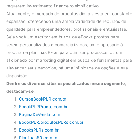
requerem investimento financeiro significativo.
Atualmente, o mercado de produtos digitais está em constante
expansão, oferecendo uma ampla variedade de recursos de
qualidade para empreendedores, profissionais e entusiastas.
Seja você um escritor em busca de eBooks prontos para
serem personalizados e comercializados, um empresário à
procura de planilhas Excel para otimizar processos, ou um
aficionado por marketing digital em busca de ferramentas para
alavancar seus negócios, há uma infinidade de opções à sua
disposição.
Dentre os diversos sites especializados nesse segmento,
destacam-se:
CursoeBookPLR.com.br
EbookPLRPronto.com.br
PaginaDeVenda.com
EbookPLR.produtosPLRs.com.br
EbooksPLRs.com.br
PlanilhasBR.com.br