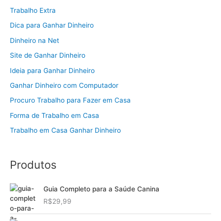
Trabalho Extra
Dica para Ganhar Dinheiro
Dinheiro na Net
Site de Ganhar Dinheiro
Ideia para Ganhar Dinheiro
Ganhar Dinheiro com Computador
Procuro Trabalho para Fazer em Casa
Forma de Trabalho em Casa
Trabalho em Casa Ganhar Dinheiro
Produtos
Guia Completo para a Saúde Canina
R$
29,99