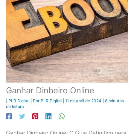
Ganhar Dinheiro Online
|
PLR Digital
| Por
PLR Digital
|
11 de abril de 2024
|
8 minutos
de leitura
Ganhar Dinheiro Online: O Guia Definitivo para