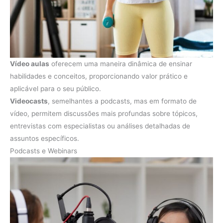
Vídeo aulas
oferecem uma maneira dinâmica de ensinar
habilidades e conceitos, proporcionando valor prático e
aplicável para o seu público.
Videocasts
, semelhantes a podcasts, mas em formato de
vídeo, permitem discussões mais profundas sobre tópicos,
entrevistas com especialistas ou análises detalhadas de
assuntos específicos.
Podcasts e Webinars