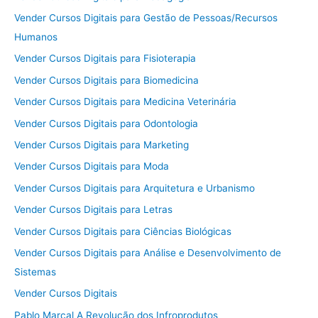
Vender Cursos Digitais para Gestão de Pessoas/Recursos
Humanos
Vender Cursos Digitais para Fisioterapia
Vender Cursos Digitais para Biomedicina
Vender Cursos Digitais para Medicina Veterinária
Vender Cursos Digitais para Odontologia
Vender Cursos Digitais para Marketing
Vender Cursos Digitais para Moda
Vender Cursos Digitais para Arquitetura e Urbanismo
Vender Cursos Digitais para Letras
Vender Cursos Digitais para Ciências Biológicas
Vender Cursos Digitais para Análise e Desenvolvimento de
Sistemas
Vender Cursos Digitais
Pablo Marçal A Revolução dos Infroprodutos