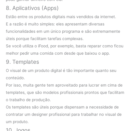
8. Aplicativos (Apps)
Estão entre os produtos digitais mais vendidos da internet.
E a razão é muito simples: eles apresentam diversas
funcionalidades em um único programa e são extremamente
úteis porque facilitam tarefas complexas.
Se você utiliza o iFood, por exemplo, basta reparar como ficou
melhor pedir uma comida com desde que baixou o app.
9. Templates
O visual de um produto digital é tão importante quanto seu
conteúdo.
Por isso, muita gente tem aproveitado para lucrar em cima de
templates, que são modelos profissionais prontos que facilitam
o trabalho de produção.
Os templates são úteis porque dispensam a necessidade de
contratar um designer profissional para trabalhar no visual de
um produto.
10. Jogos