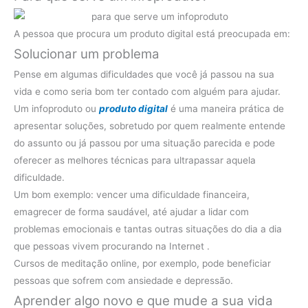
A pessoa que procura um produto digital está preocupada em:
Solucionar um problema
Pense em algumas dificuldades que você já passou na sua
vida e como seria bom ter contado com alguém para ajudar.
Um infoproduto ou
produto digital
é uma maneira prática de
apresentar soluções, sobretudo por quem realmente entende
do assunto ou já passou por uma situação parecida e pode
oferecer as melhores técnicas para ultrapassar aquela
dificuldade.
Um bom exemplo: vencer uma dificuldade financeira,
emagrecer de forma saudável, até ajudar a lidar com
problemas emocionais e tantas outras situações do dia a dia
que pessoas vivem procurando na Internet .
Cursos de meditação online, por exemplo, pode beneficiar
pessoas que sofrem com ansiedade e depressão.
Aprender algo novo e que mude a sua vida