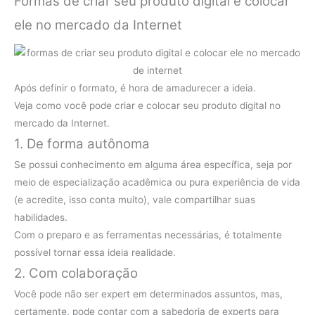
Formas de criar seu produto digital e colocar
ele no mercado da Internet
Após definir o formato, é hora de amadurecer a ideia.
Veja como você pode criar e colocar seu produto digital no
mercado da Internet.
1. De forma autônoma
Se possui conhecimento em alguma área específica, seja por
meio de especialização acadêmica ou pura experiência de vida
(e acredite, isso conta muito), vale compartilhar suas
habilidades.
Com o preparo e as ferramentas necessárias, é totalmente
possível tornar essa ideia realidade.
2. Com colaboração
Você pode não ser expert em determinados assuntos, mas,
certamente, pode contar com a sabedoria de experts para