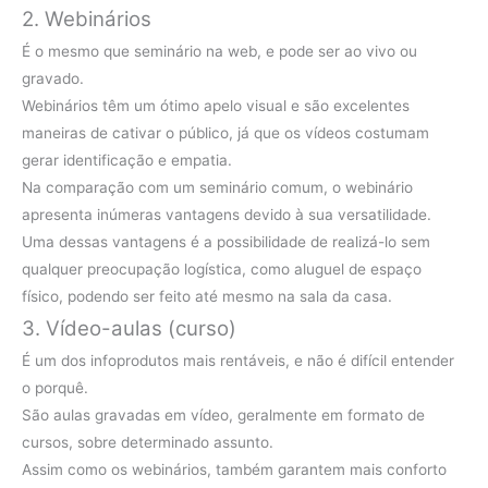
2. Webinários
É o mesmo que seminário na web, e pode ser ao vivo ou
gravado.
Webinários têm um ótimo apelo visual e são excelentes
maneiras de cativar o público, já que os vídeos costumam
gerar identificação e empatia.
Na comparação com um seminário comum, o webinário
apresenta inúmeras vantagens devido à sua versatilidade.
Uma dessas vantagens é a possibilidade de realizá-lo sem
qualquer preocupação logística, como aluguel de espaço
físico, podendo ser feito até mesmo na sala da casa.
3. Vídeo-aulas (curso)
É um dos infoprodutos mais rentáveis, e não é difícil entender
o porquê.
São aulas gravadas em vídeo, geralmente em formato de
cursos, sobre determinado assunto.
Assim como os webinários, também garantem mais conforto