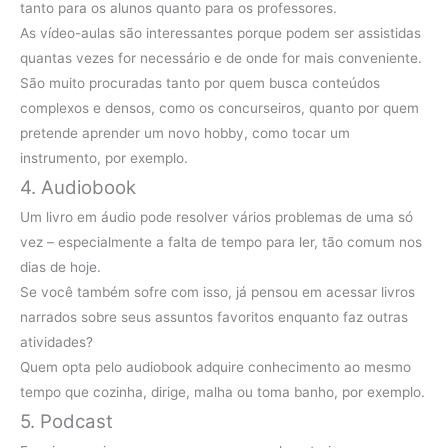
tanto para os alunos quanto para os professores.
As vídeo-aulas são interessantes porque podem ser assistidas
quantas vezes for necessário e de onde for mais conveniente.
São muito procuradas tanto por quem busca conteúdos
complexos e densos, como os concurseiros, quanto por quem
pretende aprender um novo hobby, como tocar um
instrumento, por exemplo.
4. Audiobook
Um livro em áudio pode resolver vários problemas de uma só
vez – especialmente a falta de tempo para ler, tão comum nos
dias de hoje.
Se você também sofre com isso, já pensou em acessar livros
narrados sobre seus assuntos favoritos enquanto faz outras
atividades?
Quem opta pelo audiobook adquire conhecimento ao mesmo
tempo que cozinha, dirige, malha ou toma banho, por exemplo.
5. Podcast