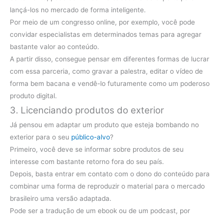
lançá-los no mercado de forma inteligente.
Por meio de um congresso online, por exemplo, você pode
convidar especialistas em determinados temas para agregar
bastante valor ao conteúdo.
A partir disso, consegue pensar em diferentes formas de lucrar
com essa parceria, como gravar a palestra, editar o vídeo de
forma bem bacana e vendê-lo futuramente como um poderoso
produto digital.
3. Licenciando produtos do exterior
Já pensou em adaptar um produto que esteja bombando no
exterior para o seu
público-alvo
?
Primeiro, você deve se informar sobre produtos de seu
interesse com bastante retorno fora do seu país.
Depois, basta entrar em contato com o dono do conteúdo para
combinar uma forma de reproduzir o material para o mercado
brasileiro uma versão adaptada.
Pode ser a tradução de um ebook ou de um podcast, por