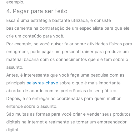
exemplo.
4. Pagar para ser feito
Essa é uma estratégia bastante utilizada, e consiste
basicamente na contratação de um especialista para que ele
crie um conteúdo para você.
Por exemplo, se você quiser falar sobre atividades físicas para
emagrecer, pode pagar um personal trainer para produzir um
material bacana com os conhecimentos que ele tem sobre o
assunto.
Antes, é interessante que você faça uma pesquisa com as
principais
palavras-chave
sobre o que é mais importante
abordar de acordo com as preferências do seu público.
Depois, é só entregar as coordenadas para quem melhor
entende sobre o assunto.
São muitas as formas para você criar e vender seus produtos
digitais na Internet e realmente se tornar um empreendedor
digital.