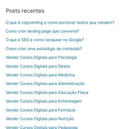
Posts recentes
O que é copywriting e como escrever textos que vendem?
Como criar landing page que converte?
O que é SEO e como ranquear no Google?
Como criar uma estratégia de conteúdo?
Vender Cursos Digitais para Psicologia
Vender Cursos Digitais para Direito
Vender Cursos Digitais para Medicina
Vender Cursos Digitais para Administração
Vender Cursos Digitais para Educação Física
Vender Cursos Digitais para Enfermagem
Vender Cursos Digitais para Farmácia
Vender Cursos Digitais para Nutrição
Vender Cursos Digitais para Pedagogia