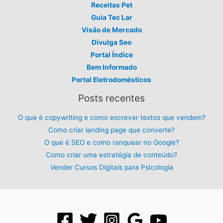
Receitas Pet
Guia Tec Lar
Visão de Mercado
Divulga Seo
Portal Índice
Bem Informado
Portal Eletrodomésticos
Posts recentes
O que é copywriting e como escrever textos que vendem?
Como criar landing page que converte?
O que é SEO e como ranquear no Google?
Como criar uma estratégia de conteúdo?
Vender Cursos Digitais para Psicologia