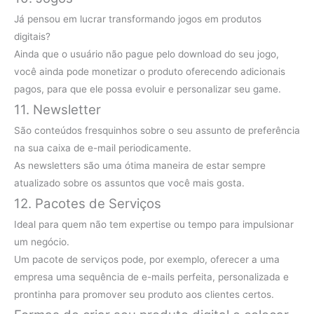
Já pensou em lucrar transformando jogos em produtos
digitais?
Ainda que o usuário não pague pelo download do seu jogo,
você ainda pode monetizar o produto oferecendo adicionais
pagos, para que ele possa evoluir e personalizar seu game.
11. Newsletter
São conteúdos fresquinhos sobre o seu assunto de preferência
na sua caixa de e-mail periodicamente.
As newsletters são uma ótima maneira de estar sempre
atualizado sobre os assuntos que você mais gosta.
12. Pacotes de Serviços
Ideal para quem não tem expertise ou tempo para impulsionar
um negócio.
Um pacote de serviços pode, por exemplo, oferecer a uma
empresa uma sequência de e-mails perfeita, personalizada e
prontinha para promover seu produto aos clientes certos.