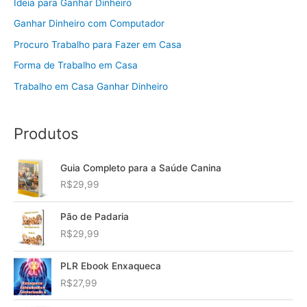
Ideia para Ganhar Dinheiro
Ganhar Dinheiro com Computador
Procuro Trabalho para Fazer em Casa
Forma de Trabalho em Casa
Trabalho em Casa Ganhar Dinheiro
Produtos
Guia Completo para a Saúde Canina
R$
29,99
Pão de Padaria
R$
29,99
PLR Ebook Enxaqueca
R$
27,99