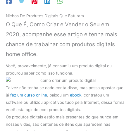
Nichos De Produtos Digitais Que Faturam
O Que É, Como Criar e Vender o Seu em
2020, acompanhe esse artigo e tenha mais
chance de trabalhar com produtos digitais
home office.
Você, provavelmente, já consumiu um produto digital ou
procurou saber como isso funciona.
Talvez não tenha se dado conta disso, mas posso apostar que
já
fez um curso online
, baixou um
ebook
, contratou um
software ou utilizou aplicativos tudo pela Internet, dessa forma
você esta agindo com produtos digitais.
Os produtos digitais estão mais presentes do que nunca em
nossas vidas, são centenas de itens que aparecem nas