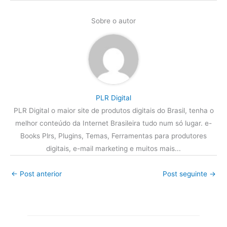
Sobre o autor
PLR Digital
PLR Digital o maior site de produtos digitais do Brasil, tenha o
melhor conteúdo da Internet Brasileira tudo num só lugar. e-
Books Plrs, Plugins, Temas, Ferramentas para produtores
digitais, e-mail marketing e muitos mais...
←
Post anterior
Post seguinte
→