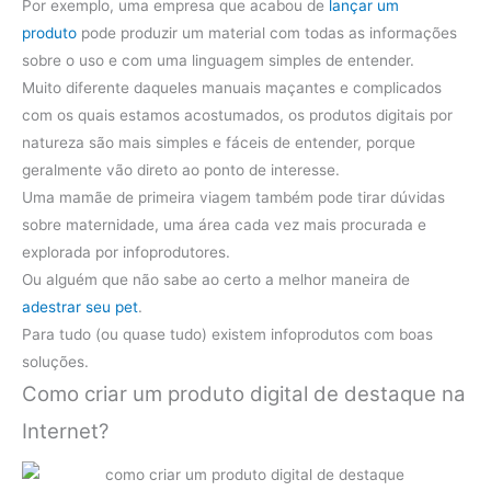
Por exemplo, uma empresa que acabou de
lançar um
produto
pode produzir um material com todas as informações
sobre o uso e com uma linguagem simples de entender.
Muito diferente daqueles manuais maçantes e complicados
com os quais estamos acostumados, os produtos digitais por
natureza são mais simples e fáceis de entender, porque
geralmente vão direto ao ponto de interesse.
Uma mamãe de primeira viagem também pode tirar dúvidas
sobre maternidade, uma área cada vez mais procurada e
explorada por infoprodutores.
Ou alguém que não sabe ao certo a melhor maneira de
adestrar seu pet
.
Para tudo (ou quase tudo) existem infoprodutos com boas
soluções.
Como criar um produto digital de destaque na
Internet?