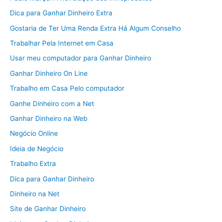
Dica para Ganhar Dinheiro Extra
Gostaria de Ter Uma Renda Extra Há Algum Conselho
Trabalhar Pela Internet em Casa
Usar meu computador para Ganhar Dinheiro
Ganhar Dinheiro On Line
Trabalho em Casa Pelo computador
Ganhe Dinheiro com a Net
Ganhar Dinheiro na Web
Negócio Online
Ideia de Negócio
Trabalho Extra
Dica para Ganhar Dinheiro
Dinheiro na Net
Site de Ganhar Dinheiro