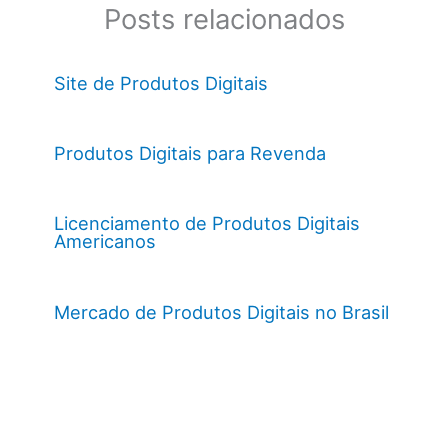
Posts relacionados
Site de Produtos Digitais
Produtos Digitais para Revenda
Licenciamento de Produtos Digitais
Americanos
Mercado de Produtos Digitais no Brasil