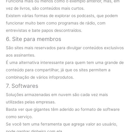
Funciona mais ou menos como o exemplo anterior, mas, em
vez de livros, são conteúdos mais curtos.
Existem várias formas de explorar os podcasts, que podem
funcionar muito bem como programas de rádio, com
entrevistas e bate papos descontraídos.
6. Site para membros
São sites mais reservados para divulgar conteúdos exclusivos
aos assinantes.
É uma alternativa interessante para quem tem uma grande de
conteúdo para compartilhar, já que os sites permitem a
combinação de vários infoprodutos.
7. Softwares
Soluções armazenadas em nuvem são cada vez mais
utilizadas pelas empresas.
Basta ver que gigantes têm aderido ao formato de software
como serviço.
Se você tem uma ferramenta que agrega valor ao usuário,
pode ganhar dinheiro com ela.