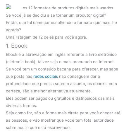
Se você já se decidiu a se tornar um produtor digital?
Então, que tal começar escolhendo o formato que mais lhe
agrada?
Uma listagem de 12 deles para você agora.
1. Ebook
Ebook é a abreviação em inglês referente a livro eletrônico
(eletronic book), talvez seja o mais procurado na Internet.
Se você tem um conteúdo bacana para oferecer, mas sabe
que posts nas
redes sociais
não conseguem dar a
profundidade que precisa sobre o assunto, os ebooks, com
certeza, são a melhor alternativa atualmente.
Eles podem ser pagos ou gratuitos e distribuídos das mais
diversas formas.
Seja como for, são a forma mais direta para você chegar até
as pessoas, e vão mostrar que você tem total autoridade
sobre aquilo que está escrevendo.