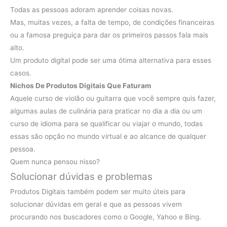
Todas as pessoas adoram aprender coisas novas.
Mas, muitas vezes, a falta de tempo, de condições financeiras
ou a famosa preguiça para dar os primeiros passos fala mais
alto.
Um produto digital pode ser uma ótima alternativa para esses
casos.
Nichos De Produtos Digitais Que Faturam
Aquele curso de violão ou guitarra que você sempre quis fazer,
algumas aulas de culinária para praticar no dia a dia ou um
curso de idioma para se qualificar ou viajar o mundo, todas
essas são opção no mundo virtual e ao alcance de qualquer
pessoa.
Quem nunca pensou nisso?
Solucionar dúvidas e problemas
Produtos Digitais também podem ser muito úteis para
solucionar dúvidas em geral e que as pessoas vivem
procurando nos buscadores como o Google, Yahoo e Bing.