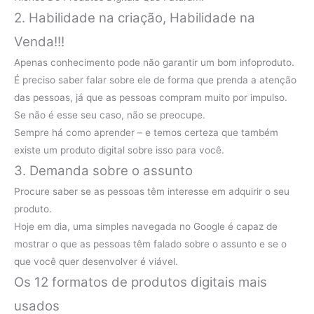
2. Habilidade na criação, Habilidade na
Venda!!!
Apenas conhecimento pode não garantir um bom infoproduto.
É preciso saber falar sobre ele de forma que prenda a atenção
das pessoas, já que as pessoas compram muito por impulso.
Se não é esse seu caso, não se preocupe.
Sempre há como aprender – e temos certeza que também
existe um produto digital sobre isso para você.
3. Demanda sobre o assunto
Procure saber se as pessoas têm interesse em adquirir o seu
produto.
Hoje em dia, uma simples navegada no Google é capaz de
mostrar o que as pessoas têm falado sobre o assunto e se o
que você quer desenvolver é viável.
Os 12 formatos de produtos digitais mais
usados