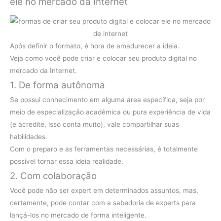
ele no mercado da Internet
Após definir o formato, é hora de amadurecer a ideia.
Veja como você pode criar e colocar seu produto digital no
mercado da Internet.
1. De forma autônoma
Se possui conhecimento em alguma área específica, seja por
meio de especialização acadêmica ou pura experiência de vida
(e acredite, isso conta muito), vale compartilhar suas
habilidades.
Com o preparo e as ferramentas necessárias, é totalmente
possível tornar essa ideia realidade.
2. Com colaboração
Você pode não ser expert em determinados assuntos, mas,
certamente, pode contar com a sabedoria de experts para
lançá-los no mercado de forma inteligente.