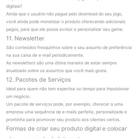
digitais?
Ainda que o usuário não pague pelo download do seu jogo,
você ainda pode monetizar o produto oferecendo adicionais
pagos, para que ele possa evoluir e personalizar seu game.
11. Newsletter
São conteúdos fresquinhos sobre o seu assunto de preferência
na sua caixa de e-mail periodicamente.
As newsletters são uma ótima maneira de estar sempre
atualizado sobre os assuntos que você mais gosta.
12. Pacotes de Serviços
Ideal para quem não tem expertise ou tempo para impulsionar
um negócio.
Um pacote de serviços pode, por exemplo, oferecer a uma
empresa uma sequência de e-mails perfeita, personalizada e
prontinha para promover seu produto aos clientes certos.
Formas de criar seu produto digital e colocar