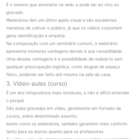
É o mesmo que seminário na web, e pode ser ao vivo ou
gravado.
Webinários têm um ótimo apelo visual e são excelentes
maneiras de cativar o público, já que os vídeos costumam
gerar identificação e empatia.
Na comparação com um seminário comum, o webinário
apresenta inúmeras vantagens devido à sua versatilidade.
Uma dessas vantagens é a possibilidade de realizá-lo sem
qualquer preocupação logística, como aluguel de espaço
físico, podendo ser feito até mesmo na sala da casa.
3. Vídeo-aulas (curso)
É um dos infoprodutos mais rentáveis, e não é difícil entender
o porquê.
São aulas gravadas em vídeo, geralmente em formato de
cursos, sobre determinado assunto.
Assim como os webinários, também garantem mais conforto
tanto para os alunos quanto para os professores.