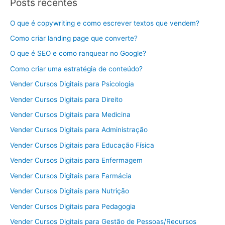
Posts recentes
O que é copywriting e como escrever textos que vendem?
Como criar landing page que converte?
O que é SEO e como ranquear no Google?
Como criar uma estratégia de conteúdo?
Vender Cursos Digitais para Psicologia
Vender Cursos Digitais para Direito
Vender Cursos Digitais para Medicina
Vender Cursos Digitais para Administração
Vender Cursos Digitais para Educação Física
Vender Cursos Digitais para Enfermagem
Vender Cursos Digitais para Farmácia
Vender Cursos Digitais para Nutrição
Vender Cursos Digitais para Pedagogia
Vender Cursos Digitais para Gestão de Pessoas/Recursos