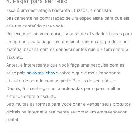
4. Pagar para ser feito
Essa é uma estratégia bastante utilizada, e consiste
basicamente na contratação de um especialista para que ele
crie um conteúdo para você.
Por exemplo, se você quiser falar sobre atividades físicas para
emagrecer, pode pagar um personal trainer para produzir um
material bacana com os conhecimentos que ele tem sobre o
assunto.
Antes, é interessante que você faça uma pesquisa com as
principais
palavras-chave
sobre o que é mais importante
abordar de acordo com as preferências do seu público.
Depois, é só entregar as coordenadas para quem melhor
entende sobre o assunto.
São muitas as formas para você criar e vender seus produtos
digitais na Internet e realmente se tornar um empreendedor
digital.