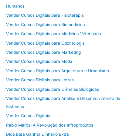
Humanos
Vender Cursos Digitais para Fisioterapia
Vender Cursos Digitais para Biomedicina
Vender Cursos Digitais para Medicina Veterinária
Vender Cursos Digitais para Odontologia
Vender Cursos Digitais para Marketing
Vender Cursos Digitais para Moda
Vender Cursos Digitais para Arquitetura e Urbanismo
Vender Cursos Digitais para Letras
Vender Cursos Digitais para Ciências Biológicas
Vender Cursos Digitais para Análise e Desenvolvimento de
Sistemas
Vender Cursos Digitais
Pablo Marçal A Revolução dos Infroprodutos
Dica para Ganhar Dinheiro Extra