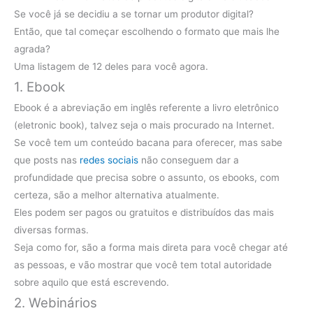
Se você já se decidiu a se tornar um produtor digital?
Então, que tal começar escolhendo o formato que mais lhe
agrada?
Uma listagem de 12 deles para você agora.
1. Ebook
Ebook é a abreviação em inglês referente a livro eletrônico
(eletronic book), talvez seja o mais procurado na Internet.
Se você tem um conteúdo bacana para oferecer, mas sabe
que posts nas
redes sociais
não conseguem dar a
profundidade que precisa sobre o assunto, os ebooks, com
certeza, são a melhor alternativa atualmente.
Eles podem ser pagos ou gratuitos e distribuídos das mais
diversas formas.
Seja como for, são a forma mais direta para você chegar até
as pessoas, e vão mostrar que você tem total autoridade
sobre aquilo que está escrevendo.
2. Webinários