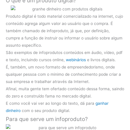
O que é um produto digital?
Produto digital é todo material comercializado na internet, cujo
conteúdo agrega algum valor ao usuário que o compra. É
também chamado de infoproduto, já que, por definição,
cumpre a função de instruir ou informar o usuário sobre algum
assunto específico.
São exemplos de infoprodutos conteúdos em áudio, vídeo, pdf
e texto, incluindo cursos online,
webinários
e livros digitais.
É, também, um novo formato de empreendedorismo, onde
qualquer pessoa com o minimo de conhecimento pode criar a
sua empresa e trabalhar através da Internet.
Afinal, muita gente tem ofertado conteúdo dessa forma, saindo
do zero e construído fama no mercado digital.
E como você vai ver ao longo do texto, dá para
ganhar
dinheiro
com o seu produto digital.
Para que serve um infoproduto?