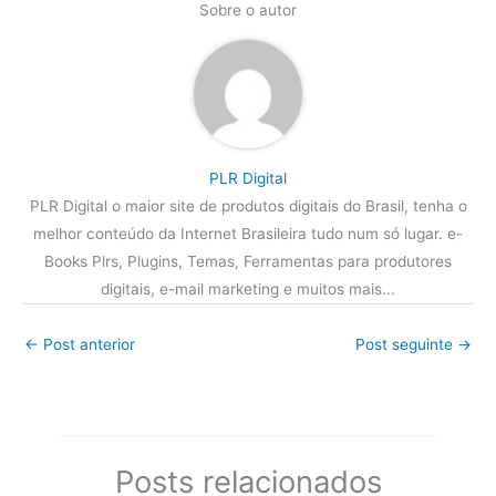
Sobre o autor
PLR Digital
PLR Digital o maior site de produtos digitais do Brasil, tenha o
melhor conteúdo da Internet Brasileira tudo num só lugar. e-
Books Plrs, Plugins, Temas, Ferramentas para produtores
digitais, e-mail marketing e muitos mais...
←
Post anterior
Post seguinte
→
Posts relacionados