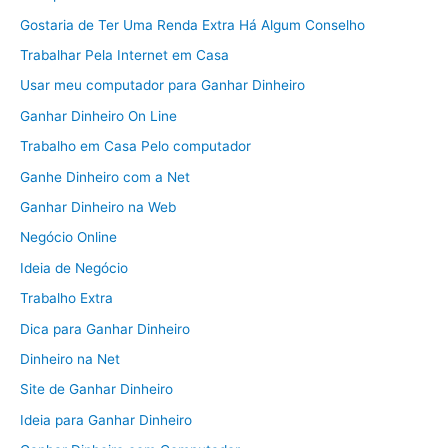
Gostaria de Ter Uma Renda Extra Há Algum Conselho
Trabalhar Pela Internet em Casa
Usar meu computador para Ganhar Dinheiro
Ganhar Dinheiro On Line
Trabalho em Casa Pelo computador
Ganhe Dinheiro com a Net
Ganhar Dinheiro na Web
Negócio Online
Ideia de Negócio
Trabalho Extra
Dica para Ganhar Dinheiro
Dinheiro na Net
Site de Ganhar Dinheiro
Ideia para Ganhar Dinheiro