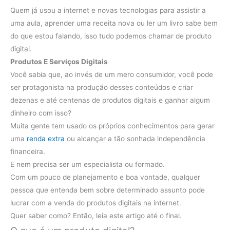
Quem já usou a internet e novas tecnologias para assistir a
uma aula, aprender uma receita nova ou ler um livro sabe bem
do que estou falando, isso tudo podemos chamar de produto
digital.
Produtos E Serviços Digitais
Você sabia que, ao invés de um mero consumidor, você pode
ser protagonista na produção desses conteúdos e criar
dezenas e até centenas de produtos digitais e ganhar algum
dinheiro com isso?
Muita gente tem usado os próprios conhecimentos para gerar
uma
renda extra
ou alcançar a tão sonhada independência
financeira.
E nem precisa ser um especialista ou formado.
Com um pouco de planejamento e boa vontade, qualquer
pessoa que entenda bem sobre determinado assunto pode
lucrar com a venda do produtos digitais na internet.
Quer saber como? Então, leia este artigo até o final.