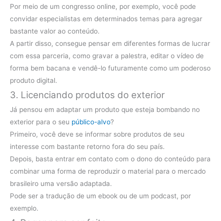
Por meio de um congresso online, por exemplo, você pode
convidar especialistas em determinados temas para agregar
bastante valor ao conteúdo.
A partir disso, consegue pensar em diferentes formas de lucrar
com essa parceria, como gravar a palestra, editar o vídeo de
forma bem bacana e vendê-lo futuramente como um poderoso
produto digital.
3. Licenciando produtos do exterior
Já pensou em adaptar um produto que esteja bombando no
exterior para o seu
público-alvo
?
Primeiro, você deve se informar sobre produtos de seu
interesse com bastante retorno fora do seu país.
Depois, basta entrar em contato com o dono do conteúdo para
combinar uma forma de reproduzir o material para o mercado
brasileiro uma versão adaptada.
Pode ser a tradução de um ebook ou de um podcast, por
exemplo.