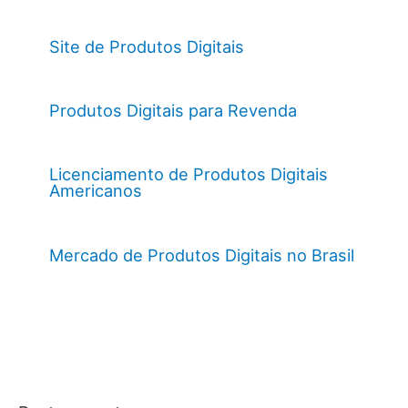
Site de Produtos Digitais
Produtos Digitais para Revenda
Licenciamento de Produtos Digitais
Americanos
Mercado de Produtos Digitais no Brasil