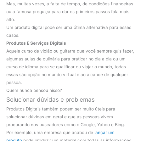
Mas, muitas vezes, a falta de tempo, de condições financeiras
ou a famosa preguiça para dar os primeiros passos fala mais
alto.
Um produto digital pode ser uma ótima alternativa para esses
casos.
Produtos E Serviços Digitais
Aquele curso de violão ou guitarra que você sempre quis fazer,
algumas aulas de culinária para praticar no dia a dia ou um
curso de idioma para se qualificar ou viajar o mundo, todas
essas são opção no mundo virtual e ao alcance de qualquer
pessoa.
Quem nunca pensou nisso?
Solucionar dúvidas e problemas
Produtos Digitais também podem ser muito úteis para
solucionar dúvidas em geral e que as pessoas vivem
procurando nos buscadores como o Google, Yahoo e Bing.
Por exemplo, uma empresa que acabou de
lançar um
produto
pode produzir um material com todas as informações