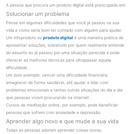
A pessoa que procura um produto digital está preocupada em:
Solucionar um problema
Pense em algumas dificuldades que você já passou na sua
vida e como seria bom ter contado com alguém para ajudar.
Um infoproduto ou
produto digital
é uma maneira prática de
apresentar soluções, sobretudo por quem realmente entende
do assunto ou já passou por uma situação parecida e pode
oferecer as melhores técnicas para ultrapassar aquela
dificuldade.
Um bom exemplo: vencer uma dificuldade financeira,
emagrecer de forma saudável, até ajudar a lidar com
problemas emocionais e tantas outras situações do dia a dia
que pessoas vivem procurando na Internet .
Cursos de meditação online, por exemplo, pode beneficiar
pessoas que sofrem com ansiedade e depressão.
Aprender algo novo e que mude a sua vida
Todas as pessoas adoram aprender coisas novas.