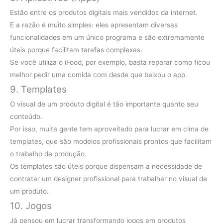
Estão entre os produtos digitais mais vendidos da internet.
E a razão é muito simples: eles apresentam diversas
funcionalidades em um único programa e são extremamente
úteis porque facilitam tarefas complexas.
Se você utiliza o iFood, por exemplo, basta reparar como ficou
melhor pedir uma comida com desde que baixou o app.
9. Templates
O visual de um produto digital é tão importante quanto seu
conteúdo.
Por isso, muita gente tem aproveitado para lucrar em cima de
templates, que são modelos profissionais prontos que facilitam
o trabalho de produção.
Os templates são úteis porque dispensam a necessidade de
contratar um designer profissional para trabalhar no visual de
um produto.
10. Jogos
Já pensou em lucrar transformando jogos em produtos