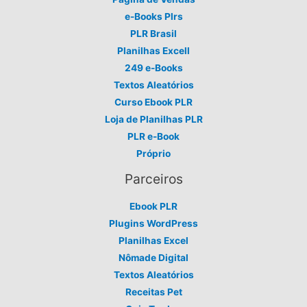
e-Books Plrs
PLR Brasil
Planilhas Excell
249 e-Books
Textos Aleatórios
Curso Ebook PLR
Loja de Planilhas PLR
PLR e-Book
Próprio
Parceiros
Ebook PLR
Plugins WordPress
Planilhas Excel
Nômade Digital
Textos Aleatórios
Receitas Pet