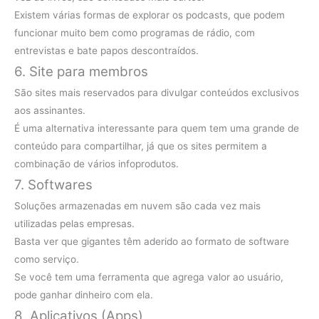
Existem várias formas de explorar os podcasts, que podem
funcionar muito bem como programas de rádio, com
entrevistas e bate papos descontraídos.
6. Site para membros
São sites mais reservados para divulgar conteúdos exclusivos
aos assinantes.
É uma alternativa interessante para quem tem uma grande de
conteúdo para compartilhar, já que os sites permitem a
combinação de vários infoprodutos.
7. Softwares
Soluções armazenadas em nuvem são cada vez mais
utilizadas pelas empresas.
Basta ver que gigantes têm aderido ao formato de software
como serviço.
Se você tem uma ferramenta que agrega valor ao usuário,
pode ganhar dinheiro com ela.
8. Aplicativos (Apps)