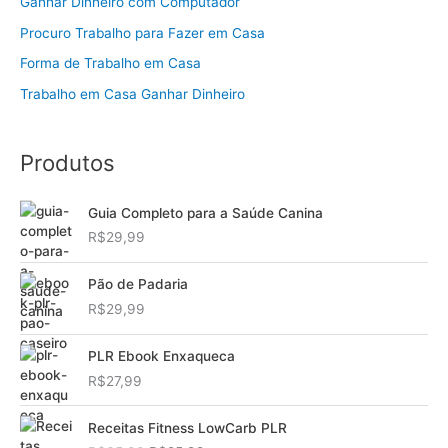
Ganhar Dinheiro com Computador
Procuro Trabalho para Fazer em Casa
Forma de Trabalho em Casa
Trabalho em Casa Ganhar Dinheiro
Produtos
Guia Completo para a Saúde Canina
R$
29,99
Pão de Padaria
R$
29,99
PLR Ebook Enxaqueca
R$
27,99
Receitas Fitness LowCarb PLR