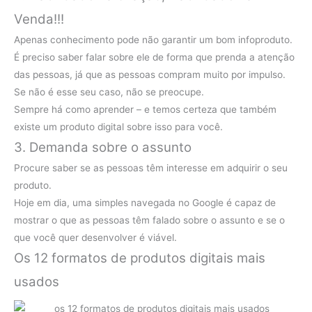
Venda!!!
Apenas conhecimento pode não garantir um bom infoproduto.
É preciso saber falar sobre ele de forma que prenda a atenção
das pessoas, já que as pessoas compram muito por impulso.
Se não é esse seu caso, não se preocupe.
Sempre há como aprender – e temos certeza que também
existe um produto digital sobre isso para você.
3. Demanda sobre o assunto
Procure saber se as pessoas têm interesse em adquirir o seu
produto.
Hoje em dia, uma simples navegada no Google é capaz de
mostrar o que as pessoas têm falado sobre o assunto e se o
que você quer desenvolver é viável.
Os 12 formatos de produtos digitais mais
usados