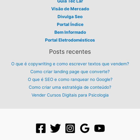
Guia Tec Lar
Visão de Mercado
Divulga Seo
Portal Índice
Bem Informado
Portal Eletrodomésticos
Posts recentes
O que é copywriting e como escrever textos que vendem?
Como criar landing page que converte?
O que é SEO e como ranquear no Google?
Como criar uma estratégia de conteúdo?
Vender Cursos Digitais para Psicologia