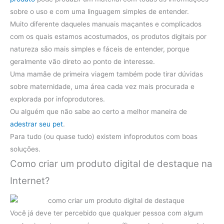
sobre o uso e com uma linguagem simples de entender.
Muito diferente daqueles manuais maçantes e complicados
com os quais estamos acostumados, os produtos digitais por
natureza são mais simples e fáceis de entender, porque
geralmente vão direto ao ponto de interesse.
Uma mamãe de primeira viagem também pode tirar dúvidas
sobre maternidade, uma área cada vez mais procurada e
explorada por infoprodutores.
Ou alguém que não sabe ao certo a melhor maneira de
adestrar seu pet
.
Para tudo (ou quase tudo) existem infoprodutos com boas
soluções.
Como criar um produto digital de destaque na
Internet?
Você já deve ter percebido que qualquer pessoa com algum