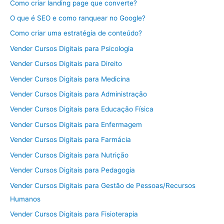
Como criar landing page que converte?
O que é SEO e como ranquear no Google?
Como criar uma estratégia de conteúdo?
Vender Cursos Digitais para Psicologia
Vender Cursos Digitais para Direito
Vender Cursos Digitais para Medicina
Vender Cursos Digitais para Administração
Vender Cursos Digitais para Educação Física
Vender Cursos Digitais para Enfermagem
Vender Cursos Digitais para Farmácia
Vender Cursos Digitais para Nutrição
Vender Cursos Digitais para Pedagogia
Vender Cursos Digitais para Gestão de Pessoas/Recursos
Humanos
Vender Cursos Digitais para Fisioterapia