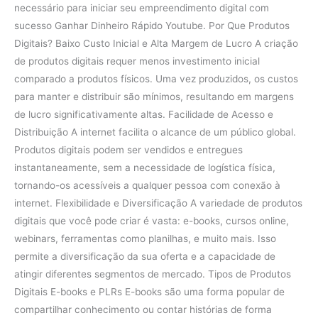
necessário para iniciar seu empreendimento digital com
sucesso Ganhar Dinheiro Rápido Youtube. Por Que Produtos
Digitais? Baixo Custo Inicial e Alta Margem de Lucro A criação
de produtos digitais requer menos investimento inicial
comparado a produtos físicos. Uma vez produzidos, os custos
para manter e distribuir são mínimos, resultando em margens
de lucro significativamente altas. Facilidade de Acesso e
Distribuição A internet facilita o alcance de um público global.
Produtos digitais podem ser vendidos e entregues
instantaneamente, sem a necessidade de logística física,
tornando-os acessíveis a qualquer pessoa com conexão à
internet. Flexibilidade e Diversificação A variedade de produtos
digitais que você pode criar é vasta: e-books, cursos online,
webinars, ferramentas como planilhas, e muito mais. Isso
permite a diversificação da sua oferta e a capacidade de
atingir diferentes segmentos de mercado. Tipos de Produtos
Digitais E-books e PLRs E-books são uma forma popular de
compartilhar conhecimento ou contar histórias de forma