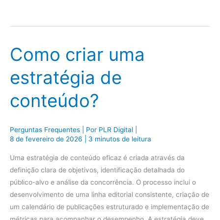
Como criar uma
estratégia de
conteúdo?
Perguntas Frequentes
| Por
PLR Digital
|
8 de fevereiro de 2026
|
3 minutos de leitura
Uma estratégia de conteúdo eficaz é criada através da
definição clara de objetivos, identificação detalhada do
público-alvo e análise da concorrência. O processo inclui o
desenvolvimento de uma linha editorial consistente, criação de
um calendário de publicações estruturado e implementação de
métricas para acompanhar o desempenho. A estratégia deve