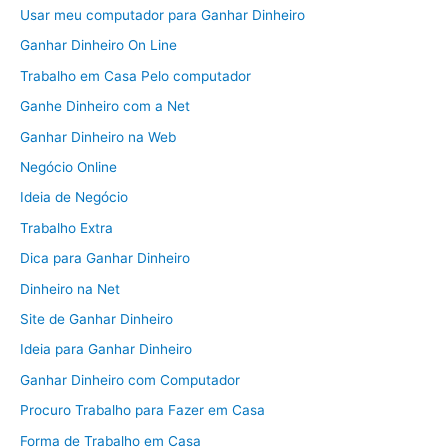
Usar meu computador para Ganhar Dinheiro
Ganhar Dinheiro On Line
Trabalho em Casa Pelo computador
Ganhe Dinheiro com a Net
Ganhar Dinheiro na Web
Negócio Online
Ideia de Negócio
Trabalho Extra
Dica para Ganhar Dinheiro
Dinheiro na Net
Site de Ganhar Dinheiro
Ideia para Ganhar Dinheiro
Ganhar Dinheiro com Computador
Procuro Trabalho para Fazer em Casa
Forma de Trabalho em Casa