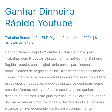
Ganhar Dinheiro
Rápido Youtube
Trabalho Remoto
| Por
PLR Digital
|
9 de abril de 2024
|
8
minutos de leitura
Ganhar Dinheiro Rápido Youtube: O Guia Definitivo para
Trabalhar com Produtos Digitais na Internet Ganhar Dinheiro
Rápido Youtube a era digital abriu portas para inúmeras
oportunidades de negócios online, transformando habilidades,
conhecimentos e paixões em fontes de renda lucrativas. Entre
essas oportunidades, os produtos digitais se destacam como
uma das formas mais versáteis e escaláveis de ganhar
dinheiro na internet. Este guia extenso irá explorar as nuances
de criar e vender produtos digitais, desde e-books a webinars
e cursos online, equipando você com o conhecimento