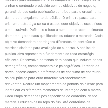
alinhar o conteúdo produzido com os objetivos de negócio,
garantindo que cada publicação contribua para o crescimento
da marca e engajamento do público. O primeiro passo para
criar uma estratégia sólida é estabelecer objetivos específicos
e mensuráveis. Defina se o foco é aumentar o reconhecimento
da marca, gerar leads qualificados ou educar o mercado. Cada
objetivo demandará abordagens diferentes de conteúdo e
métricas distintas para avaliação de sucesso. A análise do
público-alvo representa o fundamento de toda estratégia
eficiente. Desenvolva personas detalhadas que incluam dados
demográficos, comportamentais e psicográficos. Entenda as
dores, necessidades e preferências de consumo de conteúdo
do seu público para criar materiais verdadeiramente
relevantes. Realize um mapeamento da jornada do cliente para
identificar os diferentes momentos de interação com a marca.
Cada etapa demanda tipos específicos de conteúdo, desde
materiais educativos no topo do funil até conteúdos de