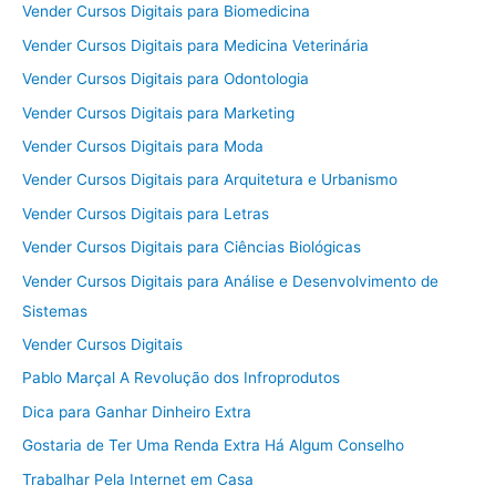
Vender Cursos Digitais para Biomedicina
Vender Cursos Digitais para Medicina Veterinária
Vender Cursos Digitais para Odontologia
Vender Cursos Digitais para Marketing
Vender Cursos Digitais para Moda
Vender Cursos Digitais para Arquitetura e Urbanismo
Vender Cursos Digitais para Letras
Vender Cursos Digitais para Ciências Biológicas
Vender Cursos Digitais para Análise e Desenvolvimento de
Sistemas
Vender Cursos Digitais
Pablo Marçal A Revolução dos Infroprodutos
Dica para Ganhar Dinheiro Extra
Gostaria de Ter Uma Renda Extra Há Algum Conselho
Trabalhar Pela Internet em Casa