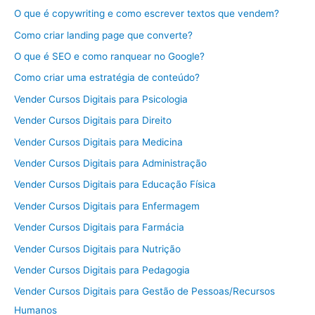
O que é copywriting e como escrever textos que vendem?
Como criar landing page que converte?
O que é SEO e como ranquear no Google?
Como criar uma estratégia de conteúdo?
Vender Cursos Digitais para Psicologia
Vender Cursos Digitais para Direito
Vender Cursos Digitais para Medicina
Vender Cursos Digitais para Administração
Vender Cursos Digitais para Educação Física
Vender Cursos Digitais para Enfermagem
Vender Cursos Digitais para Farmácia
Vender Cursos Digitais para Nutrição
Vender Cursos Digitais para Pedagogia
Vender Cursos Digitais para Gestão de Pessoas/Recursos
Humanos