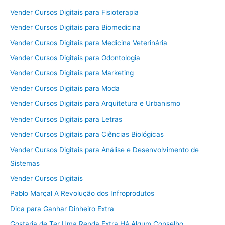
Vender Cursos Digitais para Fisioterapia
Vender Cursos Digitais para Biomedicina
Vender Cursos Digitais para Medicina Veterinária
Vender Cursos Digitais para Odontologia
Vender Cursos Digitais para Marketing
Vender Cursos Digitais para Moda
Vender Cursos Digitais para Arquitetura e Urbanismo
Vender Cursos Digitais para Letras
Vender Cursos Digitais para Ciências Biológicas
Vender Cursos Digitais para Análise e Desenvolvimento de
Sistemas
Vender Cursos Digitais
Pablo Marçal A Revolução dos Infroprodutos
Dica para Ganhar Dinheiro Extra
Gostaria de Ter Uma Renda Extra Há Algum Conselho