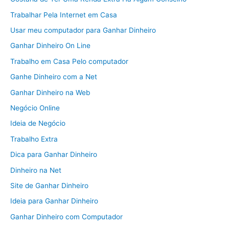
Trabalhar Pela Internet em Casa
Usar meu computador para Ganhar Dinheiro
Ganhar Dinheiro On Line
Trabalho em Casa Pelo computador
Ganhe Dinheiro com a Net
Ganhar Dinheiro na Web
Negócio Online
Ideia de Negócio
Trabalho Extra
Dica para Ganhar Dinheiro
Dinheiro na Net
Site de Ganhar Dinheiro
Ideia para Ganhar Dinheiro
Ganhar Dinheiro com Computador