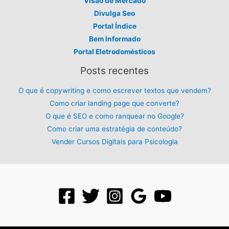
Visão de Mercado
Divulga Seo
Portal Índice
Bem Informado
Portal Eletrodomésticos
Posts recentes
O que é copywriting e como escrever textos que vendem?
Como criar landing page que converte?
O que é SEO e como ranquear no Google?
Como criar uma estratégia de conteúdo?
Vender Cursos Digitais para Psicologia