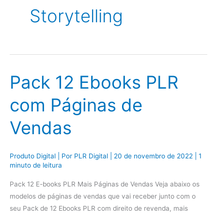
Storytelling
Pack 12 Ebooks PLR
com Páginas de
Vendas
Produto Digital
| Por
PLR Digital
|
20 de novembro de 2022
|
1
minuto de leitura
Pack 12 E-books PLR Mais Páginas de Vendas Veja abaixo os
modelos de páginas de vendas que vai receber junto com o
seu Pack de 12 Ebooks PLR com direito de revenda, mais