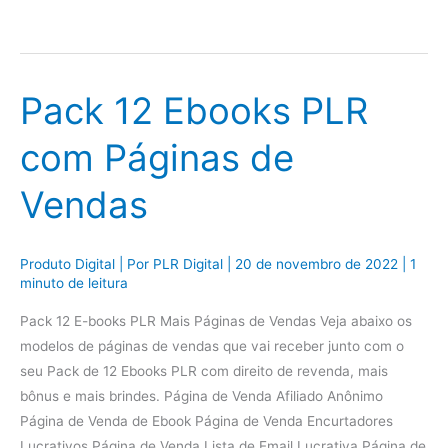
Pack 12 Ebooks PLR
com Páginas de
Vendas
Produto Digital
| Por
PLR Digital
|
20 de novembro de 2022
|
1
minuto de leitura
Pack 12 E-books PLR Mais Páginas de Vendas Veja abaixo os
modelos de páginas de vendas que vai receber junto com o
seu Pack de 12 Ebooks PLR com direito de revenda, mais
bônus e mais brindes. Página de Venda Afiliado Anônimo
Página de Venda de Ebook Página de Venda Encurtadores
Lucrativos Página de Venda Lista de Email Lucrativa Página de