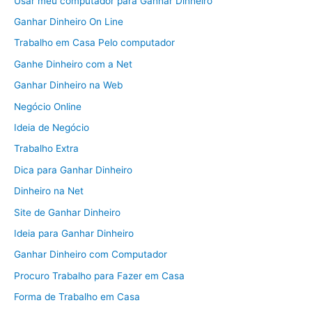
Usar meu computador para Ganhar Dinheiro
Ganhar Dinheiro On Line
Trabalho em Casa Pelo computador
Ganhe Dinheiro com a Net
Ganhar Dinheiro na Web
Negócio Online
Ideia de Negócio
Trabalho Extra
Dica para Ganhar Dinheiro
Dinheiro na Net
Site de Ganhar Dinheiro
Ideia para Ganhar Dinheiro
Ganhar Dinheiro com Computador
Procuro Trabalho para Fazer em Casa
Forma de Trabalho em Casa