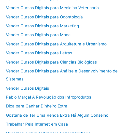
Vender Cursos Digitais para Medicina Veterinária
Vender Cursos Digitais para Odontologia
Vender Cursos Digitais para Marketing
Vender Cursos Digitais para Moda
Vender Cursos Digitais para Arquitetura e Urbanismo
Vender Cursos Digitais para Letras
Vender Cursos Digitais para Ciências Biológicas
Vender Cursos Digitais para Análise e Desenvolvimento de
Sistemas
Vender Cursos Digitais
Pablo Marçal A Revolução dos Infroprodutos
Dica para Ganhar Dinheiro Extra
Gostaria de Ter Uma Renda Extra Há Algum Conselho
Trabalhar Pela Internet em Casa