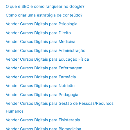
O que é SEO e como ranquear no Google?
Como criar uma estratégia de conteúdo?
Vender Cursos Digitais para Psicologia
Vender Cursos Digitais para Direito
Vender Cursos Digitais para Medicina
Vender Cursos Digitais para Administração
Vender Cursos Digitais para Educação Física
Vender Cursos Digitais para Enfermagem
Vender Cursos Digitais para Farmácia
Vender Cursos Digitais para Nutrição
Vender Cursos Digitais para Pedagogia
Vender Cursos Digitais para Gestão de Pessoas/Recursos
Humanos
Vender Cursos Digitais para Fisioterapia
Vender Cursos Digitais para Biomedicina