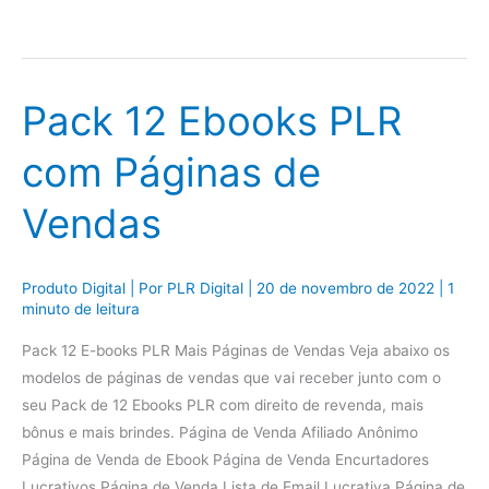
Pack 12 Ebooks PLR
com Páginas de
Vendas
Produto Digital
| Por
PLR Digital
|
20 de novembro de 2022
|
1
minuto de leitura
Pack 12 E-books PLR Mais Páginas de Vendas Veja abaixo os
modelos de páginas de vendas que vai receber junto com o
seu Pack de 12 Ebooks PLR com direito de revenda, mais
bônus e mais brindes. Página de Venda Afiliado Anônimo
Página de Venda de Ebook Página de Venda Encurtadores
Lucrativos Página de Venda Lista de Email Lucrativa Página de