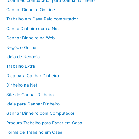
Usar meu computador para Ganhar Dinheiro
Ganhar Dinheiro On Line
Trabalho em Casa Pelo computador
Ganhe Dinheiro com a Net
Ganhar Dinheiro na Web
Negócio Online
Ideia de Negócio
Trabalho Extra
Dica para Ganhar Dinheiro
Dinheiro na Net
Site de Ganhar Dinheiro
Ideia para Ganhar Dinheiro
Ganhar Dinheiro com Computador
Procuro Trabalho para Fazer em Casa
Forma de Trabalho em Casa