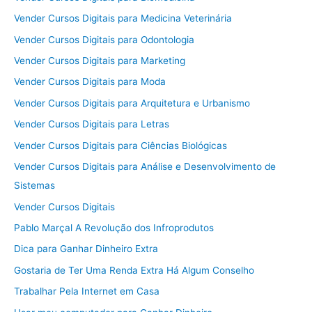
Vender Cursos Digitais para Medicina Veterinária
Vender Cursos Digitais para Odontologia
Vender Cursos Digitais para Marketing
Vender Cursos Digitais para Moda
Vender Cursos Digitais para Arquitetura e Urbanismo
Vender Cursos Digitais para Letras
Vender Cursos Digitais para Ciências Biológicas
Vender Cursos Digitais para Análise e Desenvolvimento de
Sistemas
Vender Cursos Digitais
Pablo Marçal A Revolução dos Infroprodutos
Dica para Ganhar Dinheiro Extra
Gostaria de Ter Uma Renda Extra Há Algum Conselho
Trabalhar Pela Internet em Casa