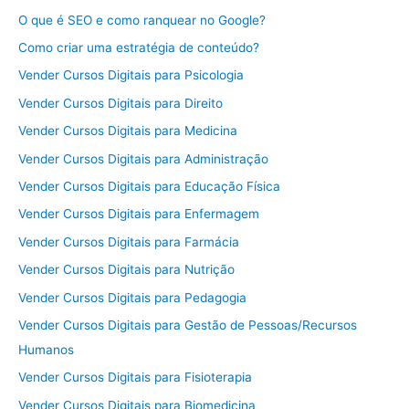
O que é SEO e como ranquear no Google?
Como criar uma estratégia de conteúdo?
Vender Cursos Digitais para Psicologia
Vender Cursos Digitais para Direito
Vender Cursos Digitais para Medicina
Vender Cursos Digitais para Administração
Vender Cursos Digitais para Educação Física
Vender Cursos Digitais para Enfermagem
Vender Cursos Digitais para Farmácia
Vender Cursos Digitais para Nutrição
Vender Cursos Digitais para Pedagogia
Vender Cursos Digitais para Gestão de Pessoas/Recursos
Humanos
Vender Cursos Digitais para Fisioterapia
Vender Cursos Digitais para Biomedicina