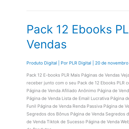
Pack 12 Ebooks P
Vendas
Produto Digital
| Por
PLR Digital
|
20 de novembro
Pack 12 E-books PLR Mais Páginas de Vendas Veja
receber junto com o seu Pack de 12 Ebooks PLR co
Página de Venda Afiliado Anônimo Página de Vend
Página de Venda Lista de Email Lucrativa Página
Funil Página de Venda Renda Passiva Página de V
Segredos dos Bônus Página de Venda Segredos do
de Venda Tiktok de Sucesso Página de Venda Web