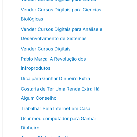
Vender Cursos Digitais para Ciências
Biológicas
Vender Cursos Digitais para Análise e
Desenvolvimento de Sistemas
Vender Cursos Digitais
Pablo Marçal A Revolução dos
Infroprodutos
Dica para Ganhar Dinheiro Extra
Gostaria de Ter Uma Renda Extra Há
Algum Conselho
Trabalhar Pela Internet em Casa
Usar meu computador para Ganhar
Dinheiro