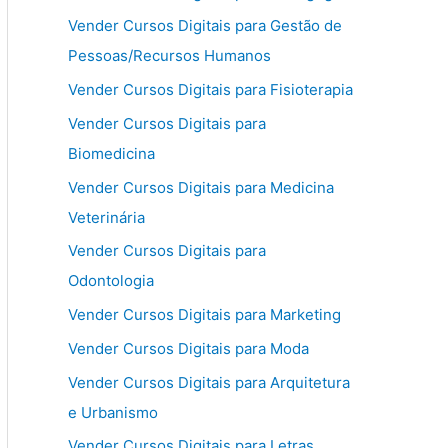
Vender Cursos Digitais para Gestão de
Pessoas/Recursos Humanos
Vender Cursos Digitais para Fisioterapia
Vender Cursos Digitais para
Biomedicina
Vender Cursos Digitais para Medicina
Veterinária
Vender Cursos Digitais para
Odontologia
Vender Cursos Digitais para Marketing
Vender Cursos Digitais para Moda
Vender Cursos Digitais para Arquitetura
e Urbanismo
Vender Cursos Digitais para Letras