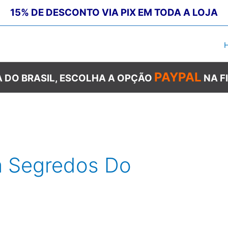
15% DE DESCONTO VIA PIX EM TODA A LOJA
PAYPAL
 DO BRASIL, ESCOLHA A OPÇÃO
NA F
a Segredos Do