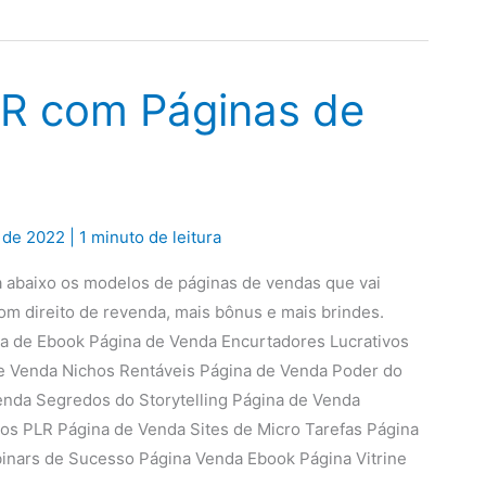
LR com Páginas de
 de 2022
|
1 minuto de leitura
 abaixo os modelos de páginas de vendas que vai
m direito de revenda, mais bônus e mais brindes.
a de Ebook Página de Venda Encurtadores Lucrativos
 de Venda Nichos Rentáveis Página de Venda Poder do
enda Segredos do Storytelling Página de Venda
s PLR Página de Venda Sites de Micro Tarefas Página
inars de Sucesso Página Venda Ebook Página Vitrine