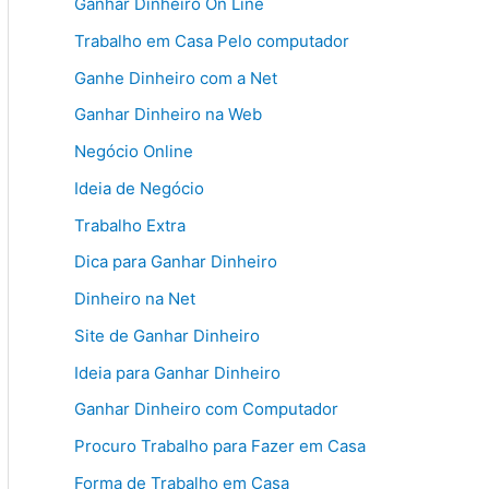
Ganhar Dinheiro On Line
Trabalho em Casa Pelo computador
Ganhe Dinheiro com a Net
Ganhar Dinheiro na Web
Negócio Online
Ideia de Negócio
Trabalho Extra
Dica para Ganhar Dinheiro
Dinheiro na Net
Site de Ganhar Dinheiro
Ideia para Ganhar Dinheiro
Ganhar Dinheiro com Computador
Procuro Trabalho para Fazer em Casa
Forma de Trabalho em Casa