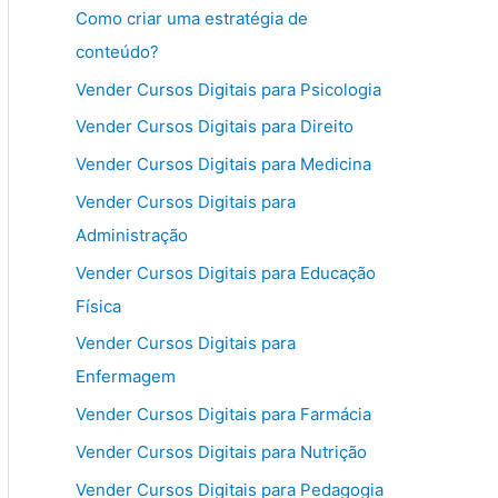
Como criar uma estratégia de
conteúdo?
Vender Cursos Digitais para Psicologia
Vender Cursos Digitais para Direito
Vender Cursos Digitais para Medicina
Vender Cursos Digitais para
Administração
Vender Cursos Digitais para Educação
Física
Vender Cursos Digitais para
Enfermagem
Vender Cursos Digitais para Farmácia
Vender Cursos Digitais para Nutrição
Vender Cursos Digitais para Pedagogia