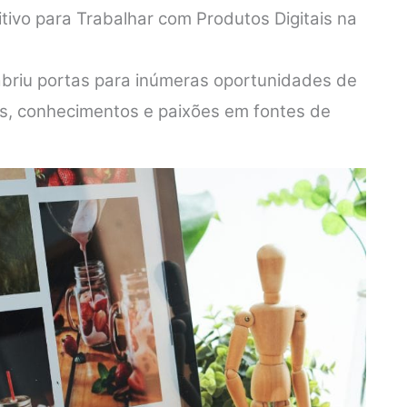
itivo para Trabalhar com Produtos Digitais na
 abriu portas para inúmeras oportunidades de
es, conhecimentos e paixões em fontes de