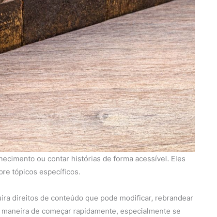
ecimento ou contar histórias de forma acessível. Eles
re tópicos específicos.
ra direitos de conteúdo que pode modificar, rebrandear
e maneira de começar rapidamente, especialmente se