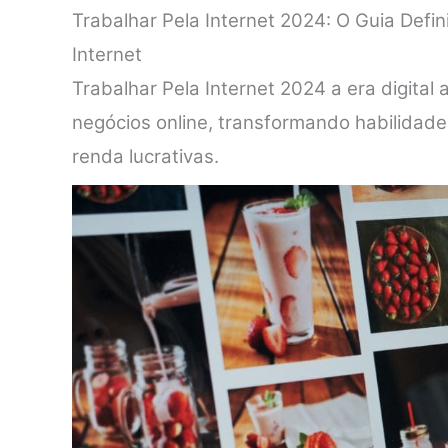
Trabalhar Pela Internet 2024: O Guia Defin
Internet
Trabalhar Pela Internet 2024 a era digital
negócios online, transformando habilidad
renda lucrativas.