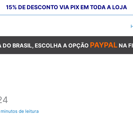
15% DE DESCONTO VIA PIX EM TODA A LOJA
PAYPAL
 DO BRASIL, ESCOLHA A OPÇÃO
NA F
24
 minutos de leitura