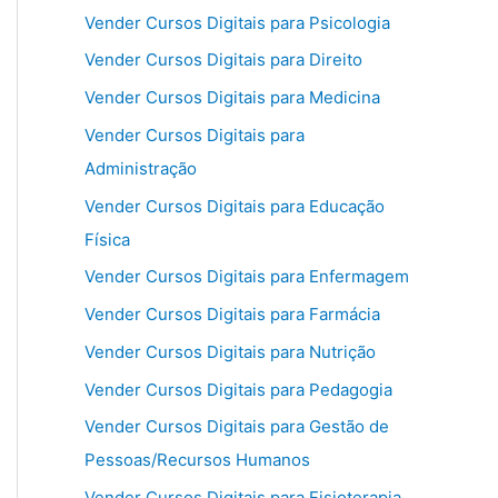
Vender Cursos Digitais para Psicologia
Vender Cursos Digitais para Direito
Vender Cursos Digitais para Medicina
Vender Cursos Digitais para
Administração
Vender Cursos Digitais para Educação
Física
Vender Cursos Digitais para Enfermagem
Vender Cursos Digitais para Farmácia
Vender Cursos Digitais para Nutrição
Vender Cursos Digitais para Pedagogia
Vender Cursos Digitais para Gestão de
Pessoas/Recursos Humanos
Vender Cursos Digitais para Fisioterapia