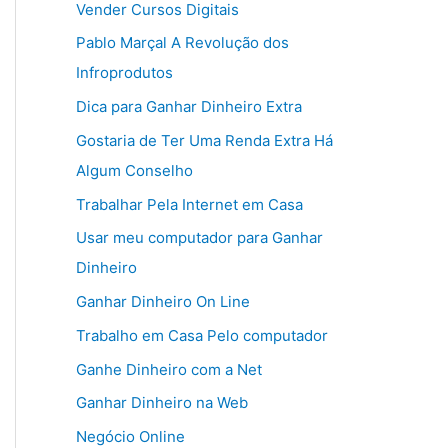
Vender Cursos Digitais
Pablo Marçal A Revolução dos
Infroprodutos
Dica para Ganhar Dinheiro Extra
Gostaria de Ter Uma Renda Extra Há
Algum Conselho
Trabalhar Pela Internet em Casa
Usar meu computador para Ganhar
Dinheiro
Ganhar Dinheiro On Line
Trabalho em Casa Pelo computador
Ganhe Dinheiro com a Net
Ganhar Dinheiro na Web
Negócio Online