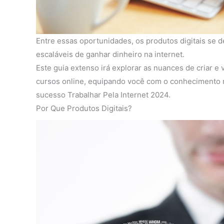
Entre essas oportunidades, os produtos digitais se
escaláveis de ganhar dinheiro na internet.
Este guia extenso irá explorar as nuances de criar e
cursos online, equipando você com o conhecimento n
sucesso Trabalhar Pela Internet 2024.
Por Que Produtos Digitais?