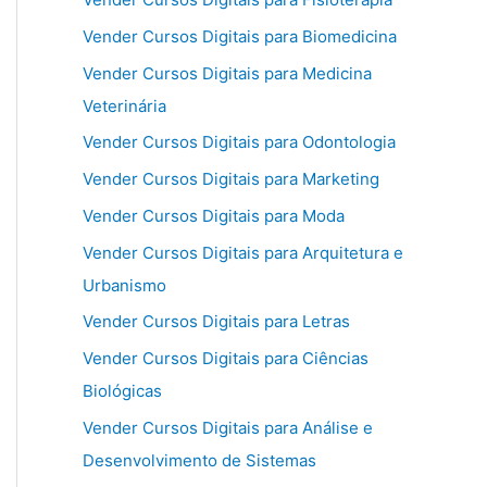
Vender Cursos Digitais para Biomedicina
Vender Cursos Digitais para Medicina
Veterinária
Vender Cursos Digitais para Odontologia
Vender Cursos Digitais para Marketing
Vender Cursos Digitais para Moda
Vender Cursos Digitais para Arquitetura e
Urbanismo
Vender Cursos Digitais para Letras
Vender Cursos Digitais para Ciências
Biológicas
Vender Cursos Digitais para Análise e
Desenvolvimento de Sistemas