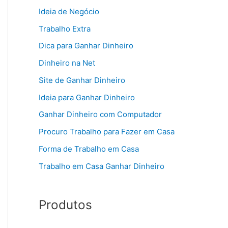
Ideia de Negócio
Trabalho Extra
Dica para Ganhar Dinheiro
Dinheiro na Net
Site de Ganhar Dinheiro
Ideia para Ganhar Dinheiro
Ganhar Dinheiro com Computador
Procuro Trabalho para Fazer em Casa
Forma de Trabalho em Casa
Trabalho em Casa Ganhar Dinheiro
Produtos