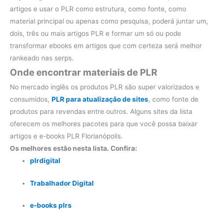
artigos e usar o PLR como estrutura, como fonte, como
material principal ou apenas como pesquisa, poderá juntar um,
dois, três ou mais artigos PLR e formar um só ou pode
transformar ebooks em artigos que com certeza será melhor
rankeado nas serps.
Onde encontrar materiais de PLR
No mercado inglês os produtos PLR são super valorizados e
consumidos,
PLR para atualização de sites
, como fonte de
produtos para revendas entre outros. Alguns sites da lista
oferecem os melhores pacotes para que você possa baixar
artigos e e-books PLR Florianópolis.
Os melhores estão nesta lista. Confira:
plrdigital
Trabalhador Digital
e-books plrs