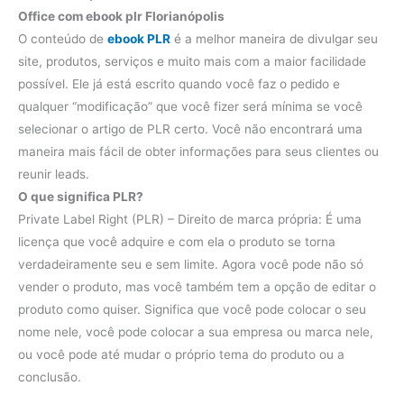
Office com ebook plr Florianópolis
O conteúdo de
ebook PLR
​​é a melhor maneira de divulgar seu
site, produtos, serviços e muito mais com a maior facilidade
possível. Ele já está escrito quando você faz o pedido e
qualquer “modificação” que você fizer será mínima se você
selecionar o artigo de PLR ​​certo. Você não encontrará uma
maneira mais fácil de obter informações para seus clientes ou
reunir leads.
O que significa PLR?
Private Label Right (PLR) – Direito de marca própria: É uma
licença que você adquire e com ela o produto se torna
verdadeiramente seu e sem limite. Agora você pode não só
vender o produto, mas você também tem a opção de editar o
produto como quiser. Significa que você pode colocar o seu
nome nele, você pode colocar a sua empresa ou marca nele,
ou você pode até mudar o próprio tema do produto ou a
conclusão.