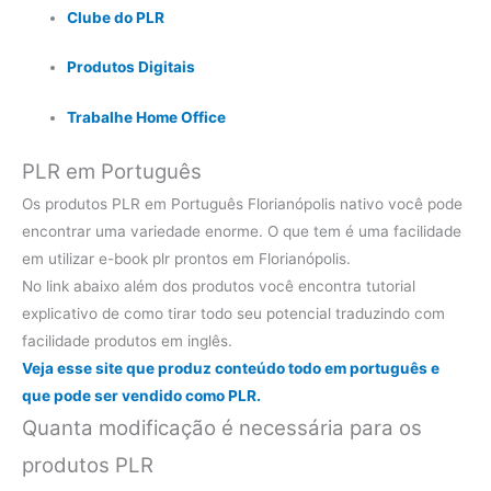
Clube do PLR
Produtos Digitais
Trabalhe Home Office
PLR em Português
Os produtos PLR em Português Florianópolis nativo você pode
encontrar uma variedade enorme. O que tem é uma facilidade
em utilizar e-book plr prontos em Florianópolis.
No link abaixo além dos produtos você encontra tutorial
explicativo de como tirar todo seu potencial traduzindo com
facilidade produtos em inglês.
Veja esse site que produz conteúdo todo em português e
que pode ser vendido como PLR.
Quanta modificação é necessária para os
produtos PLR