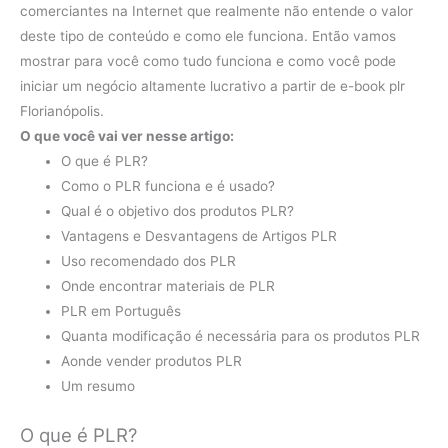
comerciantes na Internet que realmente não entende o valor
deste tipo de conteúdo e como ele funciona. Então vamos
mostrar para você como tudo funciona e como você pode
iniciar um negócio altamente lucrativo a partir de e-book plr
Florianópolis.
O que você vai ver nesse artigo:
O que é PLR?
Como o PLR funciona e é usado?
Qual é o objetivo dos produtos PLR?
Vantagens e Desvantagens de Artigos PLR
Uso recomendado dos PLR
Onde encontrar materiais de PLR
PLR em Português
Quanta modificação é necessária para os produtos PLR
Aonde vender produtos PLR
Um resumo
O que é PLR?