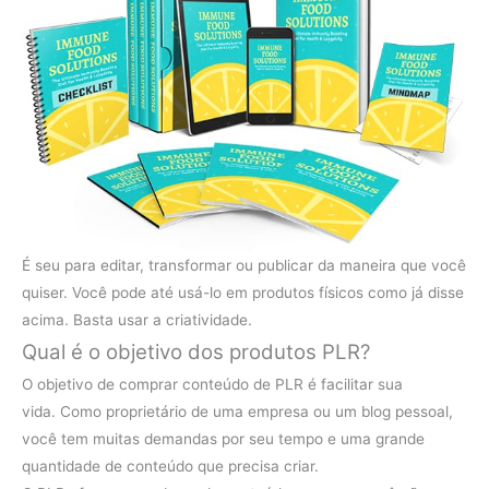
É seu para editar, transformar ou publicar da maneira que você
quiser. Você pode até usá-lo em produtos físicos como já disse
acima. Basta usar a criatividade.
Qual é o objetivo dos produtos PLR?
O objetivo de comprar conteúdo de PLR ​​é facilitar sua
vida. Como proprietário de uma empresa ou um blog pessoal,
você tem muitas demandas por seu tempo e uma grande
quantidade de conteúdo que precisa criar.