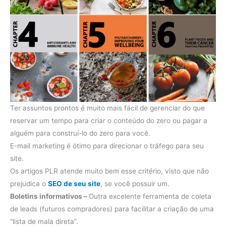
Ter assuntos prontos é muito mais fácil de gerenciar do que
reservar um tempo para criar o conteúdo do zero ou pagar a
alguém para construí-lo do zero para você.
E-mail marketing é ótimo para direcionar o tráfego para seu
site.
Os artigos PLR atende muito bem esse critério, visto que não
prejudica o
SEO de seu site
, se você possuir um.
Boletins informativos –
Outra excelente ferramenta de coleta
de leads (futuros compradores) para facilitar a criação de uma
“lista de mala direta”.