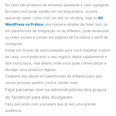
No caso são produtos de altíssima qualidade e valor agregado.
No mais você pode vender em um blog próprio, se esta
querendo saber como criar um site ou um blog, veja no
Kit
WordPress na Prática
uma maneira simples de fazer isso, ou
em plataformas de integração ou de afiliados, pode ainda usar
as redes sociais e vender em páginas de Facebook e perfil de
Instagram.
Existe um mundo de oportunidades para você trabalhar a partir
de casa, você pode abrir o seu negócio digital rapidamente e
sem burocracia, veja abaixo onde você pode comercializar e
divulgar seus produtos digitais:
Cadastre seu eBook em plataformas de afiliados para que
outras pessoas ajudem você a vender mais
Faça parcerias com os administradores dos grupos
do facebook para eles divulgarem
Faça parcerias com youtubers que já tem uma grande
audiência