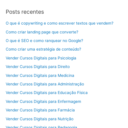
Posts recentes
O que é copywriting e como escrever textos que vendem?
Como criar landing page que converte?
O que é SEO e como ranquear no Google?
Como criar uma estratégia de conteúdo?
Vender Cursos Digitais para Psicologia
Vender Cursos Digitais para Direito
Vender Cursos Digitais para Medicina
Vender Cursos Digitais para Administração
Vender Cursos Digitais para Educação Física
Vender Cursos Digitais para Enfermagem
Vender Cursos Digitais para Farmácia
Vender Cursos Digitais para Nutrição
Vender Cursos Digitais para Pedagogia