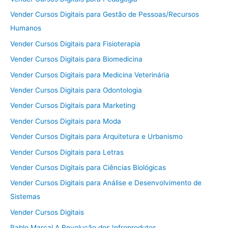
Vender Cursos Digitais para Gestão de Pessoas/Recursos
Humanos
Vender Cursos Digitais para Fisioterapia
Vender Cursos Digitais para Biomedicina
Vender Cursos Digitais para Medicina Veterinária
Vender Cursos Digitais para Odontologia
Vender Cursos Digitais para Marketing
Vender Cursos Digitais para Moda
Vender Cursos Digitais para Arquitetura e Urbanismo
Vender Cursos Digitais para Letras
Vender Cursos Digitais para Ciências Biológicas
Vender Cursos Digitais para Análise e Desenvolvimento de
Sistemas
Vender Cursos Digitais
Pablo Marçal A Revolução dos Infroprodutos