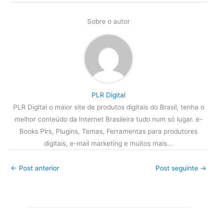
Sobre o autor
PLR Digital
PLR Digital o maior site de produtos digitais do Brasil, tenha o
melhor conteúdo da Internet Brasileira tudo num só lugar. e-
Books Plrs, Plugins, Temas, Ferramentas para produtores
digitais, e-mail marketing e muitos mais...
←
Post anterior
Post seguinte
→