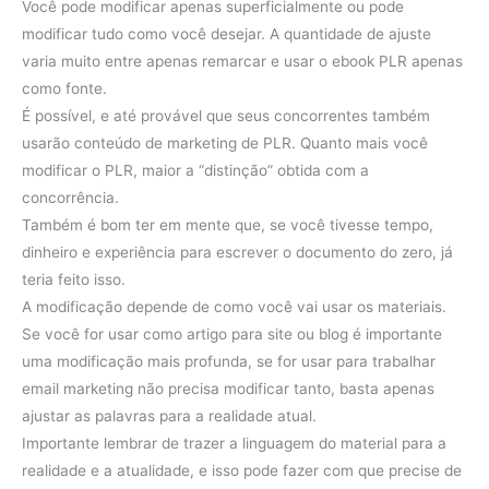
Você pode modificar apenas superficialmente ou pode
modificar tudo como você desejar. A quantidade de ajuste
varia muito entre apenas remarcar e usar o ebook PLR apenas
como fonte.
É possível, e até provável que seus concorrentes também
usarão conteúdo de marketing de PLR. Quanto mais você
modificar o PLR, maior a “distinção” obtida com a
concorrência.
Também é bom ter em mente que, se você tivesse tempo,
dinheiro e experiência para escrever o documento do zero, já
teria feito isso.
A modificação depende de como você vai usar os materiais.
Se você for usar como artigo para site ou blog é importante
uma modificação mais profunda, se for usar para trabalhar
email marketing não precisa modificar tanto, basta apenas
ajustar as palavras para a realidade atual.
Importante lembrar de trazer a linguagem do material para a
realidade e a atualidade, e isso pode fazer com que precise de