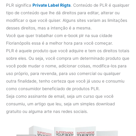
PLR significa
Private Label Rigts
. Conteúdo de PLR ​​é qualquer
tipo de conteúdo que lhe dá direitos para editar, alterar ou
modificar o que você quiser. Alguns sites variam as limitações
desses direitos, mas a intenção é a mesma.
Você que quer trabalhar com e-book plr na sua cidade
Florianópolis essa é a melhor hora para você começar.
PLR é aquele produto que você adquire e tem os direitos totais
sobre eles. Ou seja, você compra um determinado produto que
você pode mudar o nome, adicionar coisas, modifica-los para
uso próprio, para revenda, para uso comercial ou qualquer
outra finalidade, tenho certeza que você já usou e consumiu
como consumidor beneficiado de produtos PLR.
Seja como assinante de email, seja um curso que você
consumiu, um artigo que leu, seja um simples download
gratuito ou alguma arte nas redes sociais.