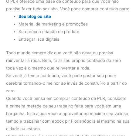
O PLR oferece uma base de conteúdo para que você não
precise fazer tudo sozinho. Você pode comprar conteúdo para:
Seu blog ou site
Material de marketing e promoções
Sua própria criação de produto
Entregar isca digitais
Todo mundo sempre diz que você não deve ou precisa
reinventar a roda. Bem, criar seu próprio conteúdo do zero
toda vez é o mesmo que reinventar a roda.
Se você já tem o conteúdo, você pode gastar seu poder
cerebral tornando-o melhor ao invés de construí-lo a partir do
zero.
Quando você pensa em comprar conteúdo de PLR, considere
a primeira metade de seu trabalho feita para você em uma
barganha. Isso ajuda você a aproveitar ao máximo seu valioso
tempo e trabalhar com ebook plr Florianópolis ai mesmo na sua
cidade ou estado.