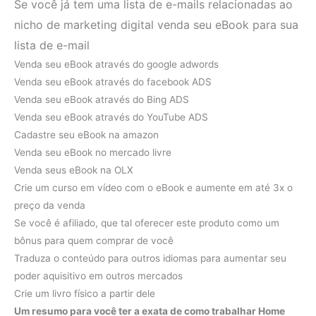
Se você já tem uma lista de e-mails relacionadas ao
nicho de marketing digital venda seu eBook para sua
lista de e-mail
Venda seu eBook através do google adwords
Venda seu eBook através do facebook ADS
Venda seu eBook através do Bing ADS
Venda seu eBook através do YouTube ADS
Cadastre seu eBook na amazon
Venda seu eBook no mercado livre
Venda seus eBook na OLX
Crie um curso em vídeo com o eBook e aumente em até 3x o
preço da venda
Se você é afiliado, que tal oferecer este produto como um
bônus para quem comprar de você
Traduza o conteúdo para outros idiomas para aumentar seu
poder aquisitivo em outros mercados
Crie um livro físico a partir dele
Um resumo para você ter a exata de como trabalhar Home