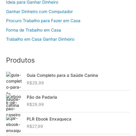
Ideia para Ganhar Dinheiro
Ganhar Dinheiro com Computador
Procuro Trabalho para Fazer em Casa
Forma de Trabalho em Casa
Trabalho em Casa Ganhar Dinheiro
Produtos
Guia Completo para a Saúde Canina
R$
29,99
Pão de Padaria
R$
29,99
PLR Ebook Enxaqueca
R$
27,99