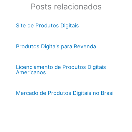
Posts relacionados
Site de Produtos Digitais
Produtos Digitais para Revenda
Licenciamento de Produtos Digitais
Americanos
Mercado de Produtos Digitais no Brasil