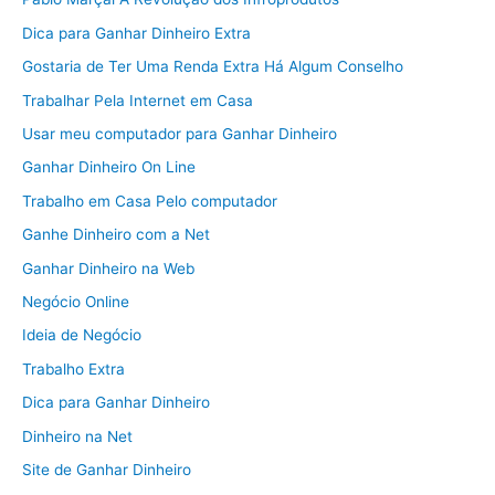
Dica para Ganhar Dinheiro Extra
Gostaria de Ter Uma Renda Extra Há Algum Conselho
Trabalhar Pela Internet em Casa
Usar meu computador para Ganhar Dinheiro
Ganhar Dinheiro On Line
Trabalho em Casa Pelo computador
Ganhe Dinheiro com a Net
Ganhar Dinheiro na Web
Negócio Online
Ideia de Negócio
Trabalho Extra
Dica para Ganhar Dinheiro
Dinheiro na Net
Site de Ganhar Dinheiro