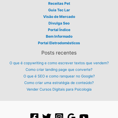
Receitas Pet
Guia Tec Lar
Visão de Mercado
Divulga Seo
Portal Índice
Bem Informado
Portal Eletrodomésticos
Posts recentes
O que é copywriting e como escrever textos que vendem?
Como criar landing page que converte?
O que é SEO e como ranquear no Google?
Como criar uma estratégia de conteúdo?
Vender Cursos Digitais para Psicologia