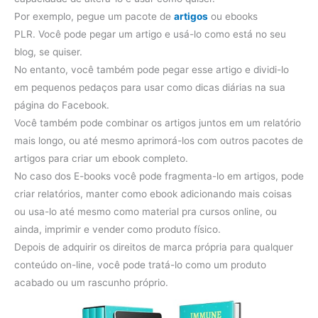
Por exemplo, pegue um pacote de
artigos
ou ebooks
PLR. Você pode pegar um artigo e usá-lo como está no seu
blog, se quiser.
No entanto, você também pode pegar esse artigo e dividi-lo
em pequenos pedaços para usar como dicas diárias na sua
página do Facebook.
Você também pode combinar os artigos juntos em um relatório
mais longo, ou até mesmo aprimorá-los com outros pacotes de
artigos para criar um ebook completo.
No caso dos E-books você pode fragmenta-lo em artigos, pode
criar relatórios, manter como ebook adicionando mais coisas
ou usa-lo até mesmo como material pra cursos online, ou
ainda, imprimir e vender como produto físico.
Depois de adquirir os direitos de marca própria para qualquer
conteúdo on-line, você pode tratá-lo como um produto
acabado ou um rascunho próprio.