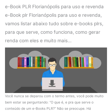
e-Book PLR Florianópolis para uso e revenda
e-Book plr Florianópolis para uso e revenda,
vamos listar abaixo tudo sobre e-books plrs,
para que serve, como funciona, como gerar
renda com eles e muito mais…
Você nunca se deparou com o termo antes, você pode muito
bem estar se perguntando: “O que é, e pra que serve o
conteúdo de um e-Books PLR?” Não se preocupe. Há