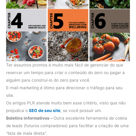
Ter assuntos prontos é muito mais fácil de gerenciar do que
reservar um tempo para criar o conteúdo do zero ou pagar a
alguém para construí-lo do zero para você.
E-mail marketing é ótimo para direcionar o tráfego para seu
site.
Os artigos PLR atende muito bem esse critério, visto que não
prejudica o
SEO de seu site
, se você possuir um.
Boletins informativos –
Outra excelente ferramenta de coleta
de leads (futuros compradores) para facilitar a criação de uma
“lista de mala direta”.