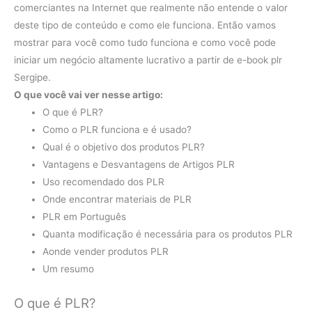
comerciantes na Internet que realmente não entende o valor
deste tipo de conteúdo e como ele funciona. Então vamos
mostrar para você como tudo funciona e como você pode
iniciar um negócio altamente lucrativo a partir de e-book plr
Sergipe.
O que você vai ver nesse artigo:
O que é PLR?
Como o PLR funciona e é usado?
Qual é o objetivo dos produtos PLR?
Vantagens e Desvantagens de Artigos PLR
Uso recomendado dos PLR
Onde encontrar materiais de PLR
PLR em Português
Quanta modificação é necessária para os produtos PLR
Aonde vender produtos PLR
Um resumo
O que é PLR?