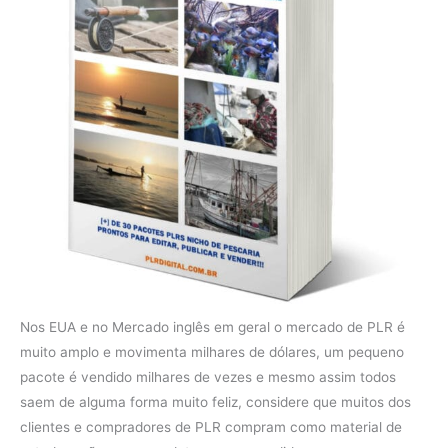
Nos EUA e no Mercado inglês em geral o mercado de PLR é
muito amplo e movimenta milhares de dólares, um pequeno
pacote é vendido milhares de vezes e mesmo assim todos
saem de alguma forma muito feliz, considere que muitos dos
clientes e compradores de PLR compram como material de