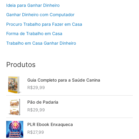
Ideia para Ganhar Dinheiro
Ganhar Dinheiro com Computador
Procuro Trabalho para Fazer em Casa
Forma de Trabalho em Casa
Trabalho em Casa Ganhar Dinheiro
Produtos
Guia Completo para a Saúde Canina
R$
29,99
Pão de Padaria
R$
29,99
PLR Ebook Enxaqueca
R$
27,99