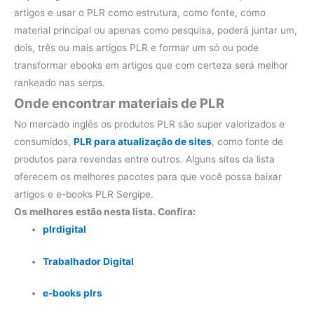
artigos e usar o PLR como estrutura, como fonte, como
material principal ou apenas como pesquisa, poderá juntar um,
dois, três ou mais artigos PLR e formar um só ou pode
transformar ebooks em artigos que com certeza será melhor
rankeado nas serps.
Onde encontrar materiais de PLR
No mercado inglês os produtos PLR são super valorizados e
consumidos,
PLR para atualização de sites
, como fonte de
produtos para revendas entre outros. Alguns sites da lista
oferecem os melhores pacotes para que você possa baixar
artigos e e-books PLR Sergipe.
Os melhores estão nesta lista. Confira:
plrdigital
Trabalhador Digital
e-books plrs