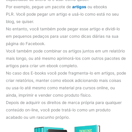
Por exemplo, pegue um pacote de
artigos
ou ebooks
PLR. Você pode pegar um artigo e usá-lo como está no seu
blog, se quiser.
No entanto, você também pode pegar esse artigo e dividi-lo
em pequenos pedaços para usar como dicas diárias na sua
página do Facebook.
Você também pode combinar os artigos juntos em um relatório
mais longo, ou até mesmo aprimorá-los com outros pacotes de
artigos para criar um ebook completo.
No caso dos E-books você pode fragmenta-lo em artigos, pode
criar relatórios, manter como ebook adicionando mais coisas
ou usa-lo até mesmo como material pra cursos online, ou
ainda, imprimir e vender como produto físico.
Depois de adquirir os direitos de marca própria para qualquer
conteúdo on-line, você pode tratá-lo como um produto
acabado ou um rascunho próprio.