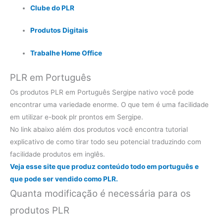
Clube do PLR
Produtos Digitais
Trabalhe Home Office
PLR em Português
Os produtos PLR em Português Sergipe nativo você pode
encontrar uma variedade enorme. O que tem é uma facilidade
em utilizar e-book plr prontos em Sergipe.
No link abaixo além dos produtos você encontra tutorial
explicativo de como tirar todo seu potencial traduzindo com
facilidade produtos em inglês.
Veja esse site que produz conteúdo todo em português e
que pode ser vendido como PLR.
Quanta modificação é necessária para os
produtos PLR