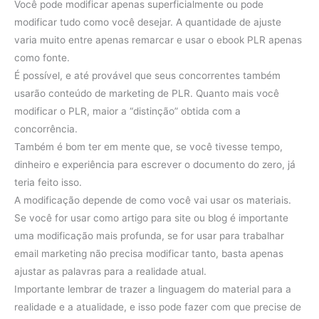
Você pode modificar apenas superficialmente ou pode
modificar tudo como você desejar. A quantidade de ajuste
varia muito entre apenas remarcar e usar o ebook PLR apenas
como fonte.
É possível, e até provável que seus concorrentes também
usarão conteúdo de marketing de PLR. Quanto mais você
modificar o PLR, maior a “distinção” obtida com a
concorrência.
Também é bom ter em mente que, se você tivesse tempo,
dinheiro e experiência para escrever o documento do zero, já
teria feito isso.
A modificação depende de como você vai usar os materiais.
Se você for usar como artigo para site ou blog é importante
uma modificação mais profunda, se for usar para trabalhar
email marketing não precisa modificar tanto, basta apenas
ajustar as palavras para a realidade atual.
Importante lembrar de trazer a linguagem do material para a
realidade e a atualidade, e isso pode fazer com que precise de