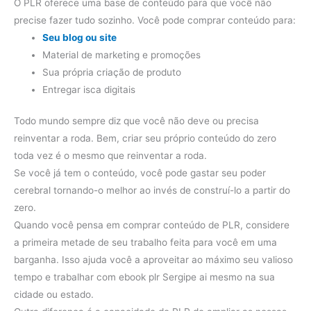
O PLR oferece uma base de conteúdo para que você não
precise fazer tudo sozinho. Você pode comprar conteúdo para:
Seu blog ou site
Material de marketing e promoções
Sua própria criação de produto
Entregar isca digitais
Todo mundo sempre diz que você não deve ou precisa
reinventar a roda. Bem, criar seu próprio conteúdo do zero
toda vez é o mesmo que reinventar a roda.
Se você já tem o conteúdo, você pode gastar seu poder
cerebral tornando-o melhor ao invés de construí-lo a partir do
zero.
Quando você pensa em comprar conteúdo de PLR, considere
a primeira metade de seu trabalho feita para você em uma
barganha. Isso ajuda você a aproveitar ao máximo seu valioso
tempo e trabalhar com ebook plr Sergipe ai mesmo na sua
cidade ou estado.