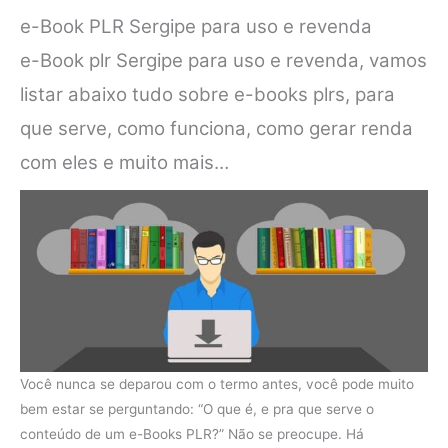
e-Book PLR Sergipe para uso e revenda
e-Book plr Sergipe para uso e revenda, vamos
listar abaixo tudo sobre e-books plrs, para
que serve, como funciona, como gerar renda
com eles e muito mais…
Você nunca se deparou com o termo antes, você pode muito
bem estar se perguntando: “O que é, e pra que serve o
conteúdo de um e-Books PLR?” Não se preocupe. Há