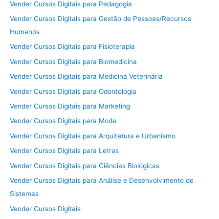
Vender Cursos Digitais para Pedagogia
Vender Cursos Digitais para Gestão de Pessoas/Recursos
Humanos
Vender Cursos Digitais para Fisioterapia
Vender Cursos Digitais para Biomedicina
Vender Cursos Digitais para Medicina Veterinária
Vender Cursos Digitais para Odontologia
Vender Cursos Digitais para Marketing
Vender Cursos Digitais para Moda
Vender Cursos Digitais para Arquitetura e Urbanismo
Vender Cursos Digitais para Letras
Vender Cursos Digitais para Ciências Biológicas
Vender Cursos Digitais para Análise e Desenvolvimento de
Sistemas
Vender Cursos Digitais