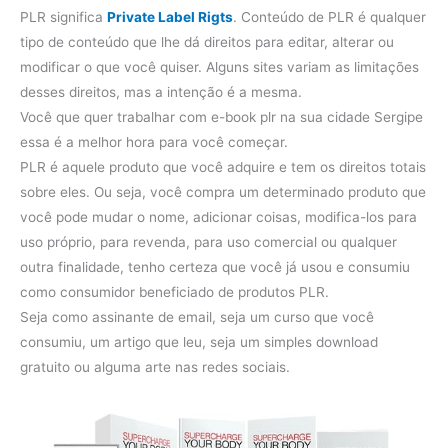
PLR significa
Private Label Rigts
. Conteúdo de PLR ​​é qualquer
tipo de conteúdo que lhe dá direitos para editar, alterar ou
modificar o que você quiser. Alguns sites variam as limitações
desses direitos, mas a intenção é a mesma.
Você que quer trabalhar com e-book plr na sua cidade Sergipe
essa é a melhor hora para você começar.
PLR é aquele produto que você adquire e tem os direitos totais
sobre eles. Ou seja, você compra um determinado produto que
você pode mudar o nome, adicionar coisas, modifica-los para
uso próprio, para revenda, para uso comercial ou qualquer
outra finalidade, tenho certeza que você já usou e consumiu
como consumidor beneficiado de produtos PLR.
Seja como assinante de email, seja um curso que você
consumiu, um artigo que leu, seja um simples download
gratuito ou alguma arte nas redes sociais.