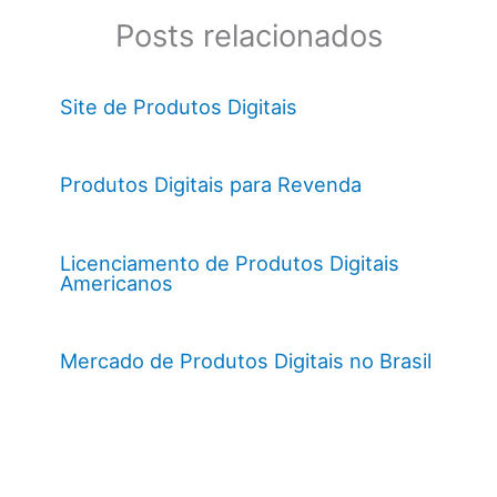
Posts relacionados
Site de Produtos Digitais
Produtos Digitais para Revenda
Licenciamento de Produtos Digitais
Americanos
Mercado de Produtos Digitais no Brasil