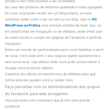
estudo e não como produto a ser revendidos.
No caso são produtos de altíssima qualidade e valor agregado.
No mais você pode vender em um blog próprio, se esta
querendo saber como criar um site ou um blog, veja no
Kit
WordPress na Prática
uma maneira simples de fazer isso, ou
em plataformas de integração ou de afiliados, pode ainda usar
as redes sociais e vender em páginas de Facebook e perfil de
Instagram.
Existe um mundo de oportunidades para você trabalhar a partir
de casa, você pode abrir o seu negócio digital rapidamente e
sem burocracia, veja abaixo onde você pode comercializar e
divulgar seus produtos digitais:
Cadastre seu eBook em plataformas de afiliados para que
outras pessoas ajudem você a vender mais
Faça parcerias com os administradores dos grupos
do facebook para eles divulgarem
Faça parcerias com youtubers que já tem uma grande
audiência