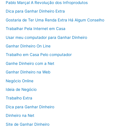
Pablo Marçal A Revolução dos Infroprodutos
Dica para Ganhar Dinheiro Extra
Gostaria de Ter Uma Renda Extra Há Algum Conselho
Trabalhar Pela Internet em Casa
Usar meu computador para Ganhar Dinheiro
Ganhar Dinheiro On Line
Trabalho em Casa Pelo computador
Ganhe Dinheiro com a Net
Ganhar Dinheiro na Web
Negócio Online
Ideia de Negócio
Trabalho Extra
Dica para Ganhar Dinheiro
Dinheiro na Net
Site de Ganhar Dinheiro