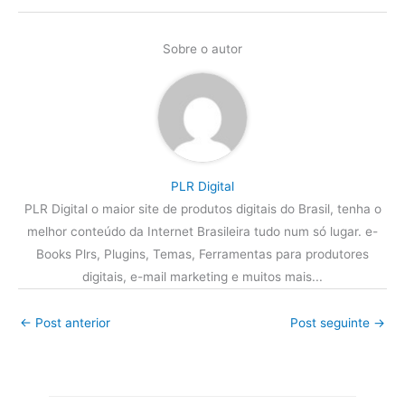
Sobre o autor
PLR Digital
PLR Digital o maior site de produtos digitais do Brasil, tenha o
melhor conteúdo da Internet Brasileira tudo num só lugar. e-
Books Plrs, Plugins, Temas, Ferramentas para produtores
digitais, e-mail marketing e muitos mais...
←
Post anterior
Post seguinte
→