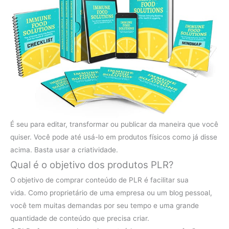
É seu para editar, transformar ou publicar da maneira que você
quiser. Você pode até usá-lo em produtos físicos como já disse
acima. Basta usar a criatividade.
Qual é o objetivo dos produtos PLR?
O objetivo de comprar conteúdo de PLR ​​é facilitar sua
vida. Como proprietário de uma empresa ou um blog pessoal,
você tem muitas demandas por seu tempo e uma grande
quantidade de conteúdo que precisa criar.