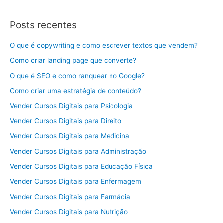
Posts recentes
O que é copywriting e como escrever textos que vendem?
Como criar landing page que converte?
O que é SEO e como ranquear no Google?
Como criar uma estratégia de conteúdo?
Vender Cursos Digitais para Psicologia
Vender Cursos Digitais para Direito
Vender Cursos Digitais para Medicina
Vender Cursos Digitais para Administração
Vender Cursos Digitais para Educação Física
Vender Cursos Digitais para Enfermagem
Vender Cursos Digitais para Farmácia
Vender Cursos Digitais para Nutrição