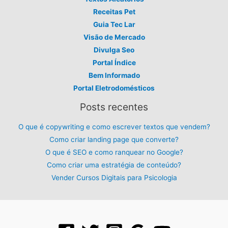
Receitas Pet
Guia Tec Lar
Visão de Mercado
Divulga Seo
Portal Índice
Bem Informado
Portal Eletrodomésticos
Posts recentes
O que é copywriting e como escrever textos que vendem?
Como criar landing page que converte?
O que é SEO e como ranquear no Google?
Como criar uma estratégia de conteúdo?
Vender Cursos Digitais para Psicologia