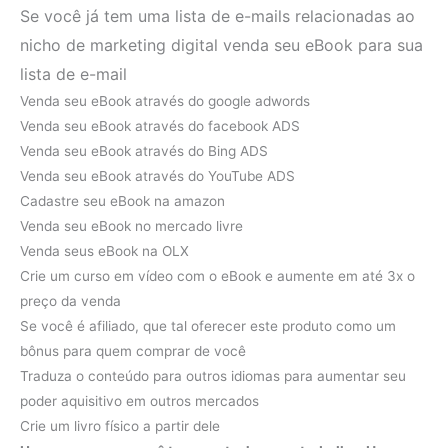
Se você já tem uma lista de e-mails relacionadas ao
nicho de marketing digital venda seu eBook para sua
lista de e-mail
Venda seu eBook através do google adwords
Venda seu eBook através do facebook ADS
Venda seu eBook através do Bing ADS
Venda seu eBook através do YouTube ADS
Cadastre seu eBook na amazon
Venda seu eBook no mercado livre
Venda seus eBook na OLX
Crie um curso em vídeo com o eBook e aumente em até 3x o
preço da venda
Se você é afiliado, que tal oferecer este produto como um
bônus para quem comprar de você
Traduza o conteúdo para outros idiomas para aumentar seu
poder aquisitivo em outros mercados
Crie um livro físico a partir dele